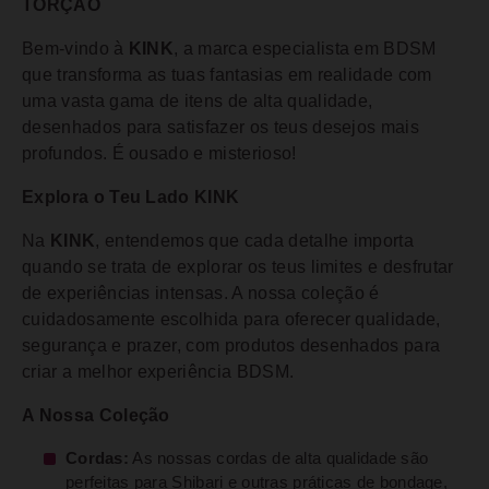
TORÇÃO
Bem-vindo à
KINK
, a marca especialista em BDSM
que transforma as tuas fantasias em realidade com
uma vasta gama de itens de alta qualidade,
desenhados para satisfazer os teus desejos mais
profundos. É ousado e misterioso!
Explora o Teu Lado KINK
Na
KINK
, entendemos que cada detalhe importa
quando se trata de explorar os teus limites e desfrutar
de experiências intensas. A nossa coleção é
cuidadosamente escolhida para oferecer qualidade,
segurança e prazer, com produtos desenhados para
criar a melhor experiência BDSM.
A Nossa Coleção
Cordas:
As nossas cordas de alta qualidade são
perfeitas para Shibari e outras práticas de bondage,