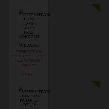
PRESERVATIVOS
UNIQ CLASSIC LATEX
FREE CONDOMS 3
UNIDADES
€ 6,65