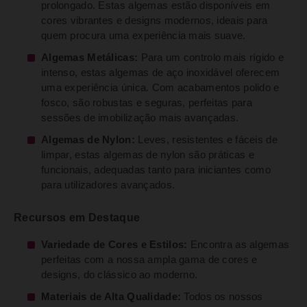
prolongado. Estas algemas estão disponíveis em
cores vibrantes e designs modernos, ideais para
quem procura uma experiência mais suave.
Algemas Metálicas:
Para um controlo mais rígido e
intenso, estas algemas de aço inoxidável oferecem
uma experiência única. Com acabamentos polido e
fosco, são robustas e seguras, perfeitas para
sessões de imobilização mais avançadas.
Algemas de Nylon:
Leves, resistentes e fáceis de
limpar, estas algemas de nylon são práticas e
funcionais, adequadas tanto para iniciantes como
para utilizadores avançados.
Recursos em Destaque
Variedade de Cores e Estilos:
Encontra as algemas
perfeitas com a nossa ampla gama de cores e
designs, do clássico ao moderno.
Materiais de Alta Qualidade:
Todos os nossos