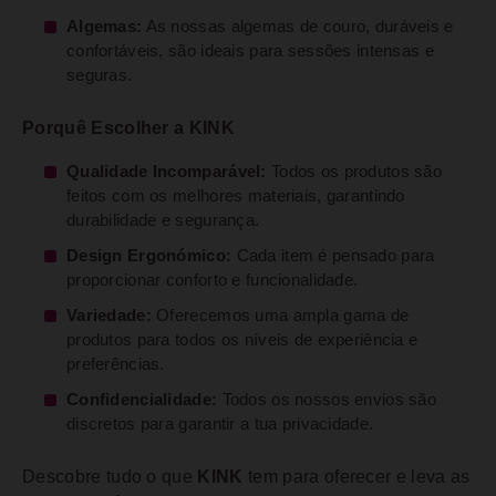
Algemas:
As nossas algemas de couro, duráveis e
confortáveis, são ideais para sessões intensas e
seguras.
Porquê Escolher a KINK
Qualidade Incomparável:
Todos os produtos são
feitos com os melhores materiais, garantindo
durabilidade e segurança.
Design Ergonómico:
Cada item é pensado para
proporcionar conforto e funcionalidade.
Variedade:
Oferecemos uma ampla gama de
produtos para todos os níveis de experiência e
preferências.
Confidencialidade:
Todos os nossos envios são
discretos para garantir a tua privacidade.
Descobre tudo o que
KINK
tem para oferecer e leva as