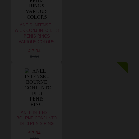
ANÉIS INTENSE -
WICK CONJUNTO DE 3
PENIS RINGS
VARIOUS COLORS
€ 3,94
€ 4,96
ANEL INTENSE -
BOURNE CONJUNTO
DE 3 PENIS RING
€ 3,94
€ 4,96