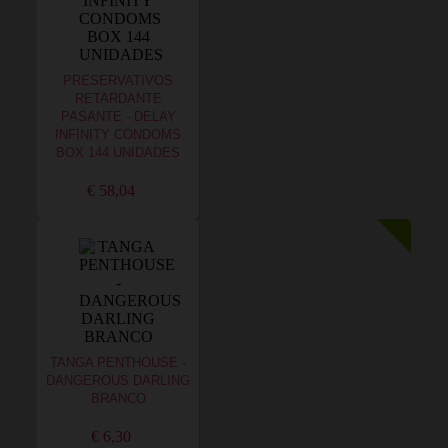
PRESERVATIVOS
RETARDANTE
PASANTE - DELAY
INFINITY CONDOMS
BOX 144 UNIDADES
€ 58,04
TANGA PENTHOUSE -
DANGEROUS DARLING
BRANCO
€ 6,30