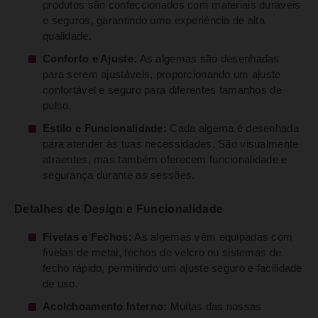
produtos são confeccionados com materiais duráveis
e seguros, garantindo uma experiência de alta
qualidade.
Conforto e Ajuste:
As algemas são desenhadas
para serem ajustáveis, proporcionando um ajuste
confortável e seguro para diferentes tamanhos de
pulso.
Estilo e Funcionalidade:
Cada algema é desenhada
para atender às tuas necessidades. São visualmente
atraentes, mas também oferecem funcionalidade e
segurança durante as sessões.
Detalhes de Design e Funcionalidade
Fivelas e Fechos:
As algemas vêm equipadas com
fivelas de metal, fechos de velcro ou sistemas de
fecho rápido, permitindo um ajuste seguro e facilidade
de uso.
Acolchoamento Interno:
Muitas das nossas