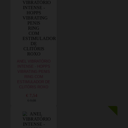
ANEL VIBRATÓRIO
INTENSE - HOPPS
VIBRATING PENIS
RING COM
ESTIMULADOR DE
CLITÓRIS ROXO
€ 7,54
€ 9,08