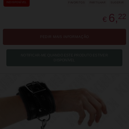
INDISPONÍVEL
FAVORITOS
PARTILHAR
SUGERIR
6,
22
€
PEDIR MAIS INFORMAÇÃO