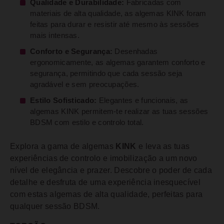
Qualidade e Durabilidade:
Fabricadas com
materiais de alta qualidade, as algemas KINK foram
feitas para durar e resistir até mesmo às sessões
mais intensas.
Conforto e Segurança:
Desenhadas
ergonomicamente, as algemas garantem conforto e
segurança, permitindo que cada sessão seja
agradável e sem preocupações.
Estilo Sofisticado:
Elegantes e funcionais, as
algemas KINK permitem-te realizar as tuas sessões
BDSM com estilo e controlo total.
Explora a gama de algemas
KINK
e leva as tuas
experiências de controlo e imobilização a um novo
nível de elegância e prazer. Descobre o poder de cada
detalhe e desfruta de uma experiência inesquecível
com estas algemas de alta qualidade, perfeitas para
qualquer sessão BDSM.