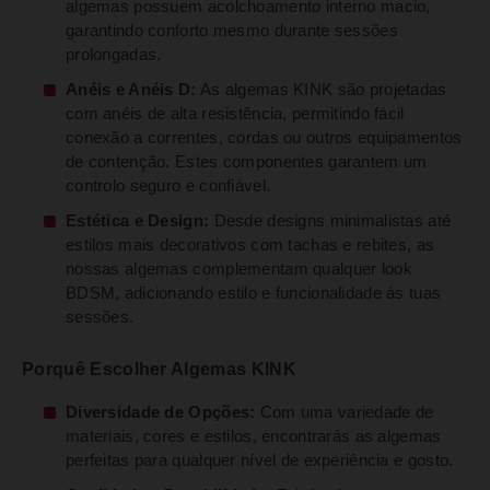
algemas possuem acolchoamento interno macio,
garantindo conforto mesmo durante sessões
prolongadas.
Anéis e Anéis D:
As algemas KINK são projetadas
com anéis de alta resistência, permitindo fácil
conexão a correntes, cordas ou outros equipamentos
de contenção. Estes componentes garantem um
controlo seguro e confiável.
Estética e Design:
Desde designs minimalistas até
estilos mais decorativos com tachas e rebites, as
nossas algemas complementam qualquer look
BDSM, adicionando estilo e funcionalidade às tuas
sessões.
Porquê Escolher Algemas KINK
Diversidade de Opções:
Com uma variedade de
materiais, cores e estilos, encontrarás as algemas
perfeitas para qualquer nível de experiência e gosto.