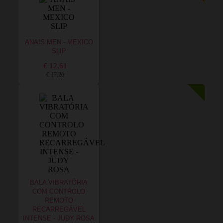
ANAIS MEN - MEXICO
SLIP
€ 12,61
€ 17,20
BALA VIBRATÓRIA
COM CONTROLO
REMOTO
RECARREGÁVEL
INTENSE - JUDY ROSA