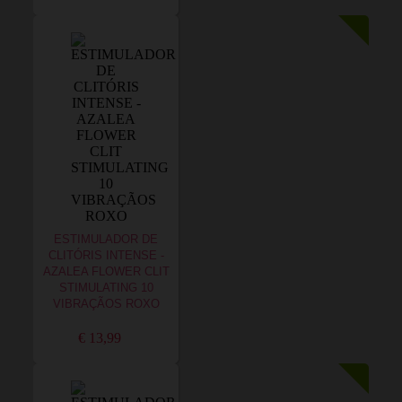
ESTIMULADOR DE
CLITÓRIS INTENSE -
AZALEA FLOWER CLIT
STIMULATING 10
VIBRAÇÃOS ROXO
€ 13,99