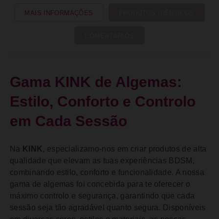
MAIS INFORMAÇÕES
PRODUTOS IDÊNTICOS
COMENTÁRIOS
Gama KINK de Algemas:
Estilo, Conforto e Controlo
em Cada Sessão
Na
KINK
, especializamo-nos em criar produtos de alta
qualidade que elevam as tuas experiências BDSM,
combinando estilo, conforto e funcionalidade. A nossa
gama de algemas foi concebida para te oferecer o
máximo controlo e segurança, garantindo que cada
sessão seja tão agradável quanto segura. Disponíveis