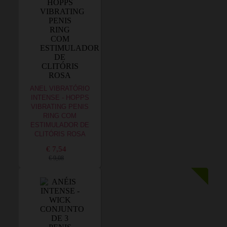
ANEL VIBRATÓRIO
INTENSE - HOPPS
VIBRATING PENIS
RING COM
ESTIMULADOR DE
CLITÓRIS ROSA
€ 7,54
€ 9,08