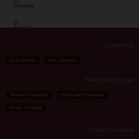
Sobre Nós
Quem Somos
Fale Connosco
Informação Legal
Termos e Condições
Política de Privacidade
Envios e Entrega
Listar Produtos