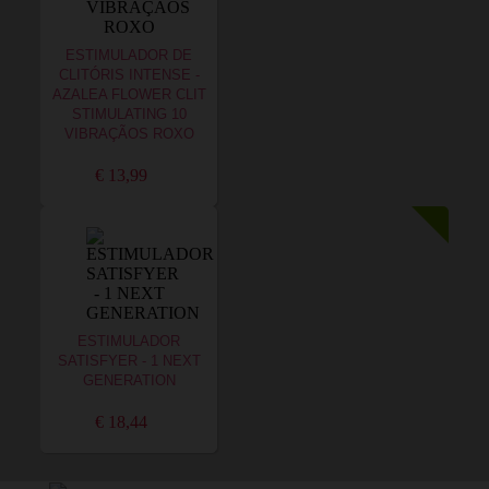
ESTIMULADOR DE
CLITÓRIS INTENSE -
AZALEA FLOWER CLIT
STIMULATING 10
VIBRAÇÃOS ROXO
€ 13,99
ESTIMULADOR
SATISFYER - 1 NEXT
GENERATION
€ 18,44