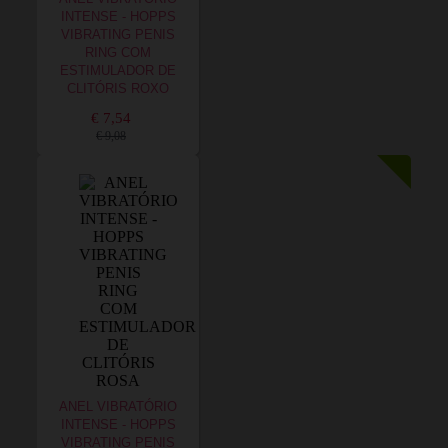
INTENSE - HOPPS
VIBRATING PENIS
RING COM
ESTIMULADOR DE
CLITÓRIS ROXO
€ 7,54
€ 9,08
ANEL VIBRATÓRIO
INTENSE - HOPPS
VIBRATING PENIS