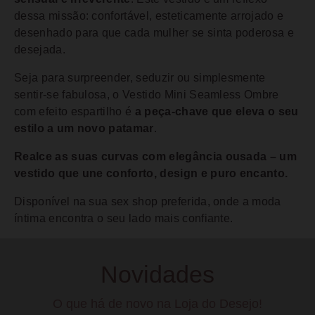
dessa missão: confortável, esteticamente arrojado e
desenhado para que cada mulher se sinta poderosa e
desejada.
Seja para surpreender, seduzir ou simplesmente
sentir-se fabulosa, o Vestido Mini Seamless Ombre
com efeito espartilho é
a peça-chave que eleva o seu
estilo a um novo patamar
.
Realce as suas curvas com elegância ousada – um
vestido que une conforto, design e puro encanto.
Disponível na sua sex shop preferida, onde a moda
íntima encontra o seu lado mais confiante.
Novidades
O que há de novo na Loja do Desejo!