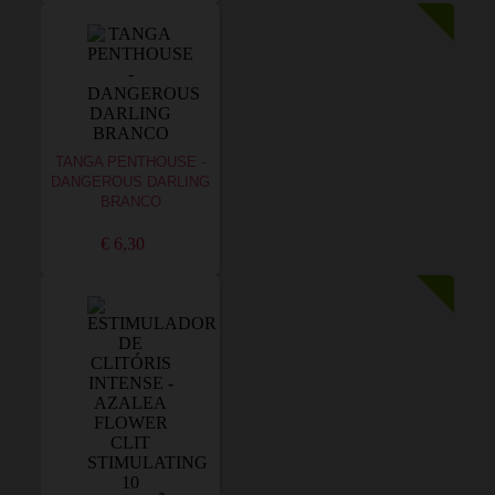
TANGA PENTHOUSE -
DANGEROUS DARLING
BRANCO
€ 6,30