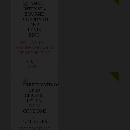
ANEL INTENSE -
BOURNE CONJUNTO
DE 3 PENIS RING
€ 3,94
€ 4,96
PRESERVATIVOS