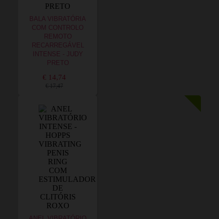
BALA VIBRATÓRIA
COM CONTROLO
REMOTO
RECARREGÁVEL
INTENSE - JUDY
PRETO
€ 14,74
€ 17,47
ANEL VIBRATÓRIO