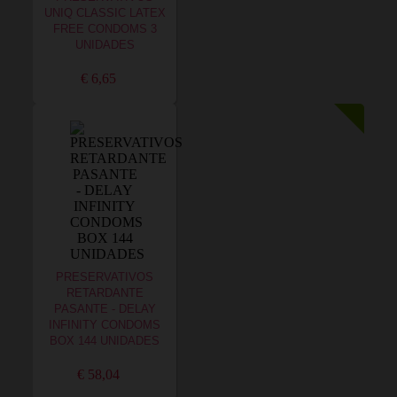
UNIQ CLASSIC LATEX
FREE CONDOMS 3
UNIDADES
€ 6,65
PRESERVATIVOS
RETARDANTE
PASANTE - DELAY
INFINITY CONDOMS
BOX 144 UNIDADES
€ 58,04