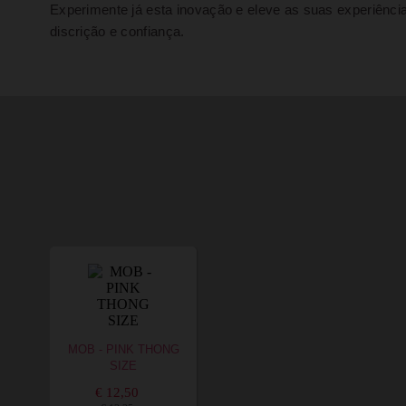
Experimente já esta inovação e eleve as suas experiênc
discrição e confiança.
MOB - PINK THONG
SIZE
€ 12,50