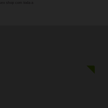
 sex shop com toda a