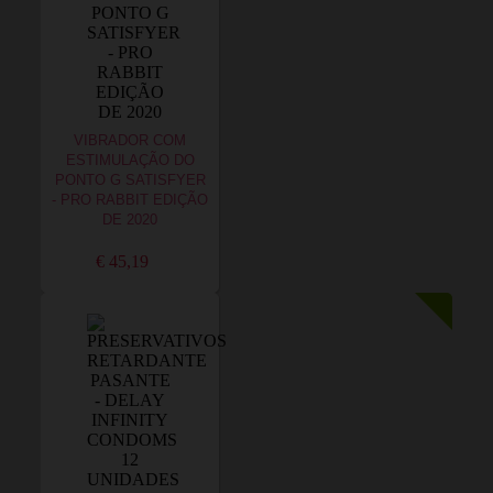
VIBRADOR COM
ESTIMULAÇÃO DO
PONTO G SATISFYER
- PRO RABBIT EDIÇÃO
DE 2020
€ 45,19