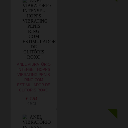
ANEL VIBRATÓRIO
INTENSE - HOPPS
VIBRATING PENIS
RING COM
ESTIMULADOR DE
CLITÓRIS ROXO
€ 7,54
€ 9,08