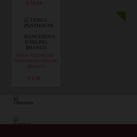
€ 58,04
TANGA PENTHOUSE -
DANGEROUS DARLING
BRANCO
€ 6,30