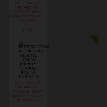
PRESERVATIVOS
RETARDANTE
PASANTE - DELAY
INFINITY CONDOMS 12
UNIDADES
€ 9,41
PRESERVATIVOS
RETARDANTE
PASANTE - DELAY
INFINITY CONDOMS
BOX 144 UNIDADES