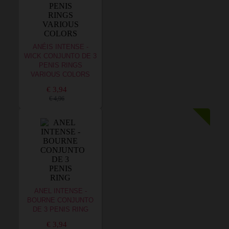
ANÉIS INTENSE -
WICK CONJUNTO DE 3
PENIS RINGS
VARIOUS COLORS
€ 3,94
€ 4,96
ANEL INTENSE -
BOURNE CONJUNTO
DE 3 PENIS RING
€ 3,94