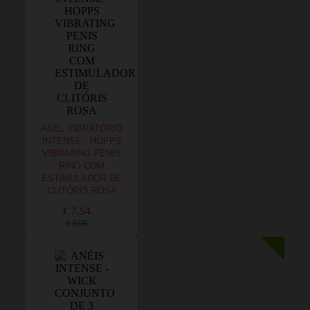
ANEL VIBRATÓRIO
INTENSE - HOPPS
VIBRATING PENIS
RING COM
ESTIMULADOR DE
CLITÓRIS ROSA
€ 7,54
€ 9,08