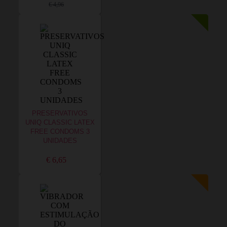
€ 4,96
PRESERVATIVOS
UNIQ CLASSIC LATEX
FREE CONDOMS 3
UNIDADES
€ 6,65