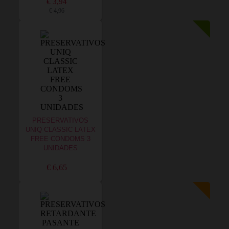
€ 3,94
€ 4,96
PRESERVATIVOS
UNIQ CLASSIC LATEX
FREE CONDOMS 3
UNIDADES
€ 6,65