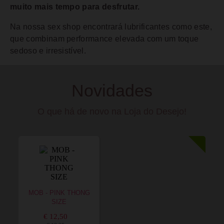
muito mais tempo para desfrutar.
Na nossa sex shop encontrará lubrificantes como este,
que combinam performance elevada com um toque
sedoso e irresistível.
Novidades
O que há de novo na Loja do Desejo!
MOB - PINK THONG
SIZE
€ 12,50