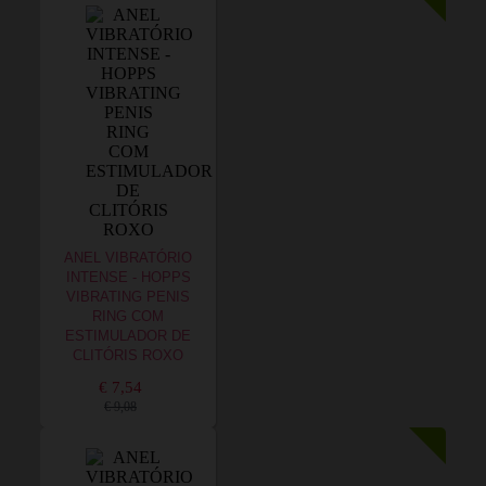
ANEL VIBRATÓRIO
INTENSE - HOPPS
VIBRATING PENIS
RING COM
ESTIMULADOR DE
CLITÓRIS ROXO
€ 7,54
€ 9,08