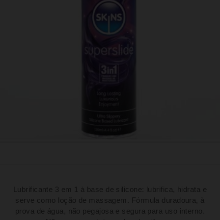
Lubrificante 3 em 1 à base de silicone: lubrifica, hidrata e
serve como loção de massagem. Fórmula duradoura, à
prova de água, não pegajosa e segura para uso interno.