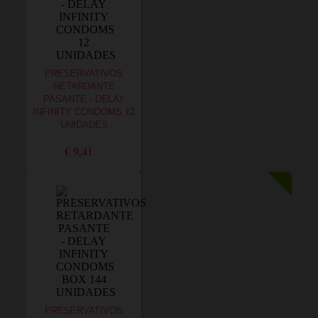
PRESERVATIVOS
RETARDANTE
PASANTE - DELAY
INFINITY CONDOMS 12
UNIDADES
€ 9,41
PRESERVATIVOS