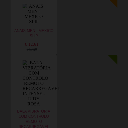
ANAIS MEN - MEXICO
SLIP
€ 12,61
€ 17,20
BALA VIBRATÓRIA
COM CONTROLO
REMOTO
RECARREGÁVEL