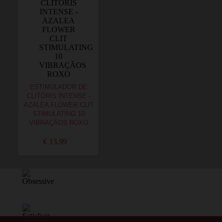
ESTIMULADOR DE
CLITÓRIS INTENSE -
AZALEA FLOWER CLIT
STIMULATING 10
VIBRAÇÃOS ROXO
€ 13,99