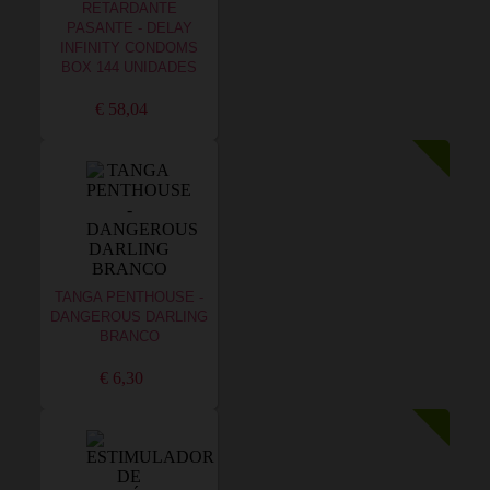
RETARDANTE
PASANTE - DELAY
INFINITY CONDOMS
BOX 144 UNIDADES
€ 58,04
TANGA PENTHOUSE -
DANGEROUS DARLING
BRANCO
€ 6,30