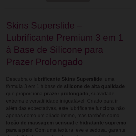
Skins Superslide –
Lubrificante Premium 3 em 1
à Base de Silicone para
Prazer Prolongado
Descubra o
lubrificante Skins Superslide
, uma
fórmula 3 em 1 à base de
silicone de alta qualidade
que proporciona
prazer prolongado
, suavidade
extrema e versatilidade inigualável. Criado para ir
além das expectativas, este lubrificante funciona não
apenas como um aliado íntimo, mas também como
loção de massagem sensual
e
hidratante supremo
para a pele
. Com uma textura leve e sedosa, garante