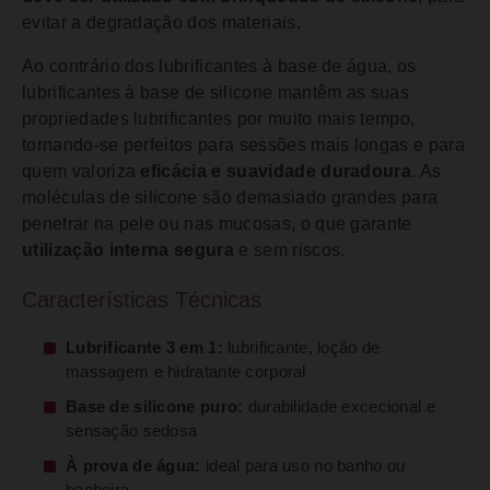
evitar a degradação dos materiais.
Ao contrário dos lubrificantes à base de água, os
lubrificantes à base de silicone mantêm as suas
propriedades lubrificantes por muito mais tempo,
tornando-se perfeitos para sessões mais longas e para
quem valoriza
eficácia e suavidade duradoura
. As
moléculas de silicone são demasiado grandes para
penetrar na pele ou nas mucosas, o que garante
utilização interna segura
e sem riscos.
Características Técnicas
Lubrificante 3 em 1:
lubrificante, loção de
massagem e hidratante corporal
Base de silicone puro:
durabilidade excecional e
sensação sedosa
À prova de água:
ideal para uso no banho ou