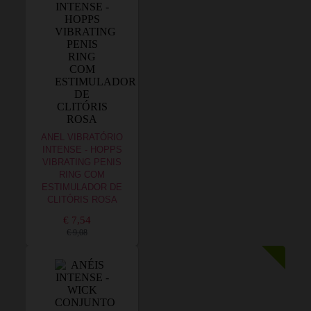
ANEL VIBRATÓRIO
INTENSE - HOPPS
VIBRATING PENIS
RING COM
ESTIMULADOR DE
CLITÓRIS ROSA
€ 7,54
€ 9,08