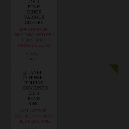
ANÉIS INTENSE -
WICK CONJUNTO DE 3
PENIS RINGS
VARIOUS COLORS
€ 3,94
€ 4,96
ANEL INTENSE -
BOURNE CONJUNTO
DE 3 PENIS RING