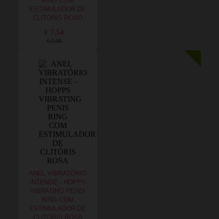
RING COM
ESTIMULADOR DE
CLITÓRIS ROXO
€ 7,54
€ 9,08
ANEL VIBRATÓRIO
INTENSE - HOPPS
VIBRATING PENIS
RING COM
ESTIMULADOR DE
CLITÓRIS ROSA