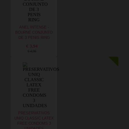
ANEL INTENSE -
BOURNE CONJUNTO
DE 3 PENIS RING
€ 3,94
€ 4,96
PRESERVATIVOS
UNIQ CLASSIC LATEX
FREE CONDOMS 3
UNIDADES