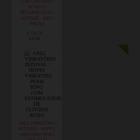
COM CONTROLO
REMOTO
RECARREGÁVEL
INTENSE - JUDY
PRETO
€ 14,74
€ 17,47
ANEL VIBRATÓRIO
INTENSE - HOPPS
VIBRATING PENIS