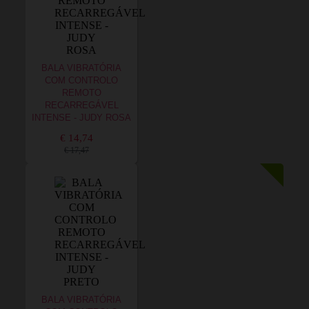
BALA VIBRATÓRIA
COM CONTROLO
REMOTO
RECARREGÁVEL
INTENSE - JUDY ROSA
€ 14,74
€ 17,47
BALA VIBRATÓRIA