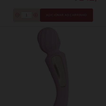
ADICIONAR AO CARRINHO