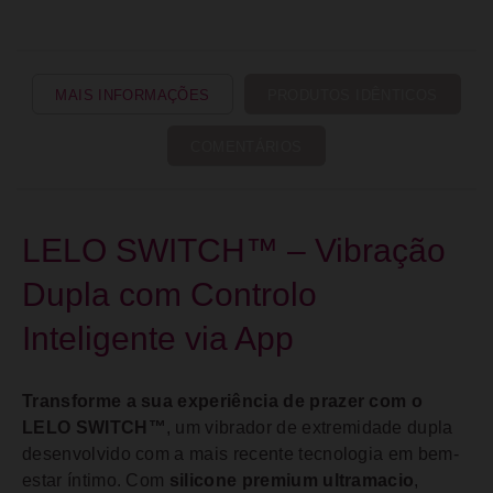
MAIS INFORMAÇÕES
PRODUTOS IDÊNTICOS
COMENTÁRIOS
LELO SWITCH™ – Vibração
Dupla com Controlo
Inteligente via App
Transforme a sua experiência de prazer com o
LELO SWITCH™
, um vibrador de extremidade dupla
desenvolvido com a mais recente tecnologia em bem-
estar íntimo. Com
silicone premium ultramacio
,