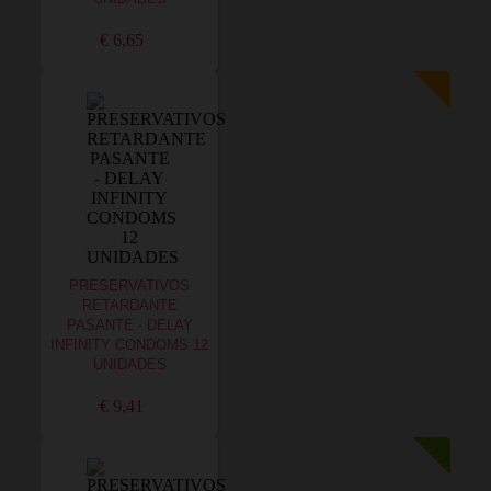
€ 6,65
PRESERVATIVOS
RETARDANTE
PASANTE - DELAY
INFINITY CONDOMS 12
UNIDADES
€ 9,41