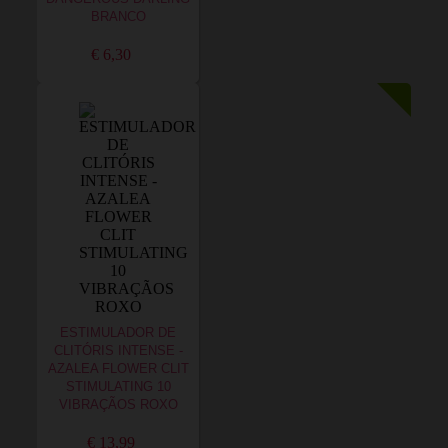
BRANCO
€ 6,30
ESTIMULADOR DE
CLITÓRIS INTENSE -
AZALEA FLOWER CLIT
STIMULATING 10
VIBRAÇÃOS ROXO
€ 13,99