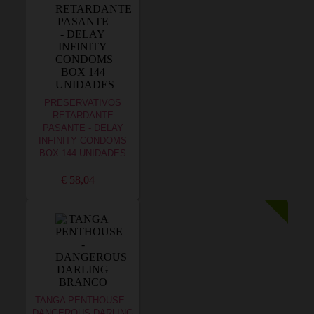
PRESERVATIVOS
RETARDANTE
PASANTE - DELAY
INFINITY CONDOMS
BOX 144 UNIDADES
€ 58,04
TANGA PENTHOUSE -
DANGEROUS DARLING