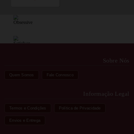
Sobre Nós
Quem Somos
Fale Connosco
Informação Legal
Termos e Condições
Política de Privacidade
Envios e Entrega