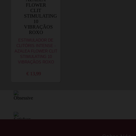
ESTIMULADOR DE
CLITÓRIS INTENSE -
AZALEA FLOWER CLIT
STIMULATING 10
VIBRAÇÃOS ROXO
€ 13,99