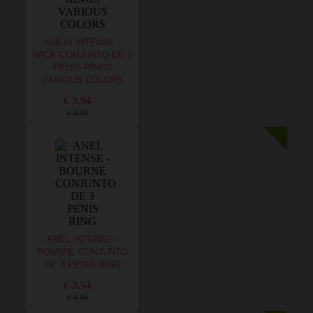
ANÉIS INTENSE -
WICK CONJUNTO DE 3
PENIS RINGS
VARIOUS COLORS
€ 3,94
€ 4,96
ANEL INTENSE -
BOURNE CONJUNTO
DE 3 PENIS RING
€ 3,94
€ 4,96