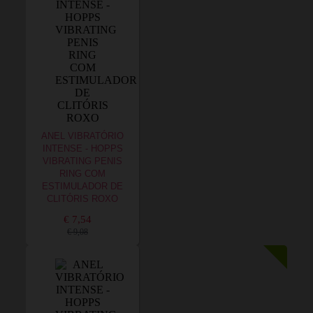
ANEL VIBRATÓRIO
INTENSE - HOPPS
VIBRATING PENIS
RING COM
ESTIMULADOR DE
CLITÓRIS ROXO
€ 7,54
€ 9,08