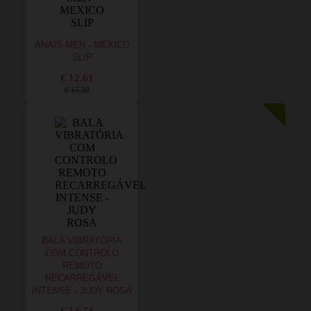
ANAIS MEN - MEXICO
SLIP
€ 12,61
€ 17,20
BALA VIBRATÓRIA
COM CONTROLO
REMOTO
RECARREGÁVEL
INTENSE - JUDY ROSA