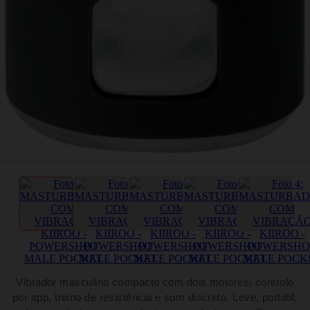
Vibrador masculino compacto com dois motores, controlo
por app, treino de resistência e som discreto. Leve, portátil,