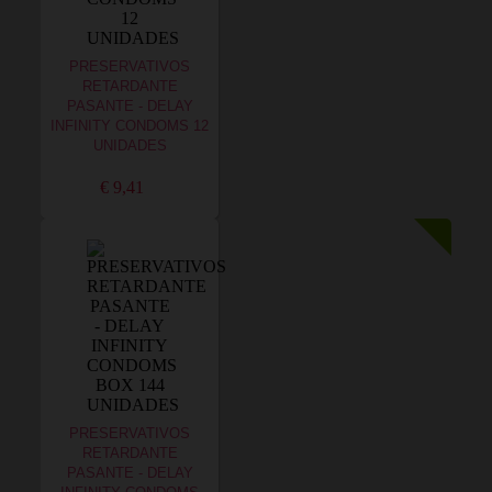
PRESERVATIVOS
RETARDANTE
PASANTE - DELAY
INFINITY CONDOMS 12
UNIDADES
€ 9,41
PRESERVATIVOS
RETARDANTE
PASANTE - DELAY