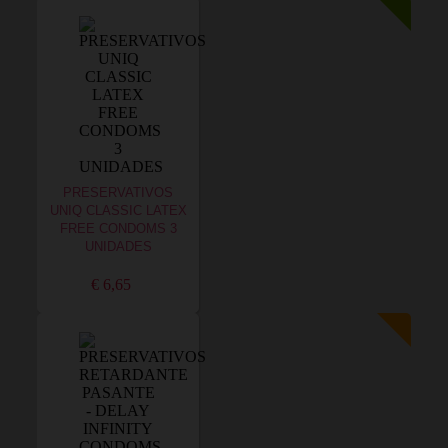
PRESERVATIVOS
UNIQ CLASSIC LATEX
FREE CONDOMS 3
UNIDADES
€ 6,65