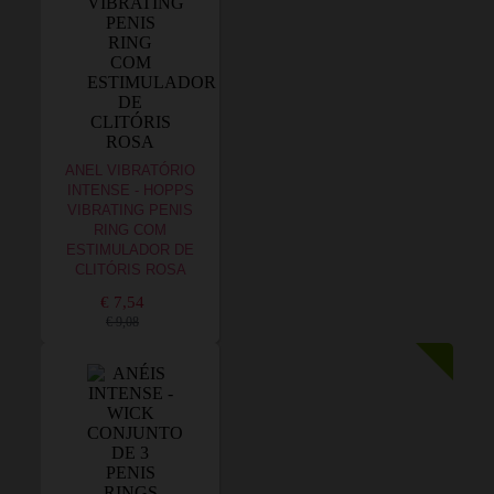
ANEL VIBRATÓRIO
INTENSE - HOPPS
VIBRATING PENIS
RING COM
ESTIMULADOR DE
CLITÓRIS ROSA
€ 7,54
€ 9,08