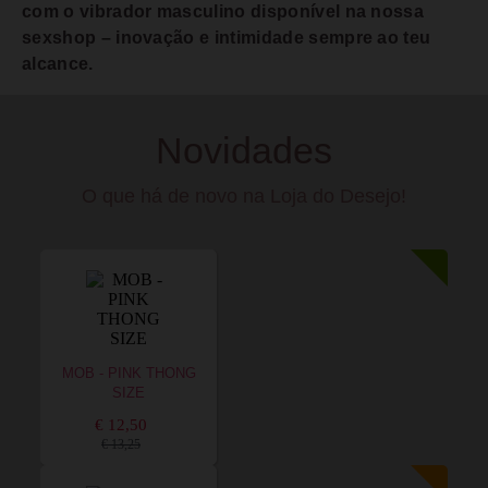
com o vibrador masculino disponível na nossa
sexshop – inovação e intimidade sempre ao teu
alcance.
Novidades
O que há de novo na Loja do Desejo!
MOB - PINK THONG
SIZE
€ 12,50
€ 13,25