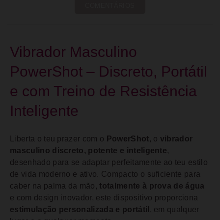
COMENTÁRIOS
Vibrador Masculino
PowerShot – Discreto, Portátil
e com Treino de Resistência
Inteligente
Liberta o teu prazer com o
PowerShot
, o
vibrador
masculino discreto, potente e inteligente
,
desenhado para se adaptar perfeitamente ao teu estilo
de vida moderno e ativo. Compacto o suficiente para
caber na palma da mão,
totalmente à prova de água
e com design inovador, este dispositivo proporciona
estimulação personalizada e portátil
, em qualquer