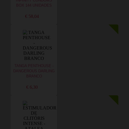
INFINITY CONDOMS
BOX 144 UNIDADES
€ 58,04
TANGA PENTHOUSE -
DANGEROUS DARLING
BRANCO
€ 6,30