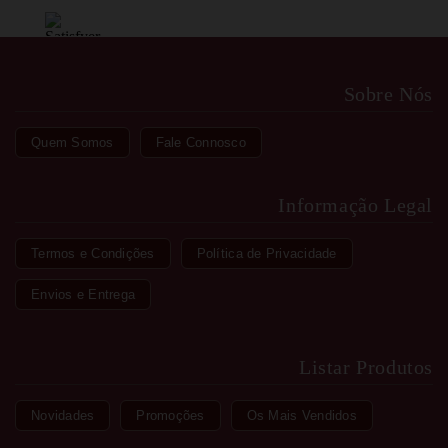
Sobre Nós
Quem Somos
Fale Connosco
Informação Legal
Termos e Condições
Política de Privacidade
Envios e Entrega
Listar Produtos
Novidades
Promoções
Os Mais Vendidos