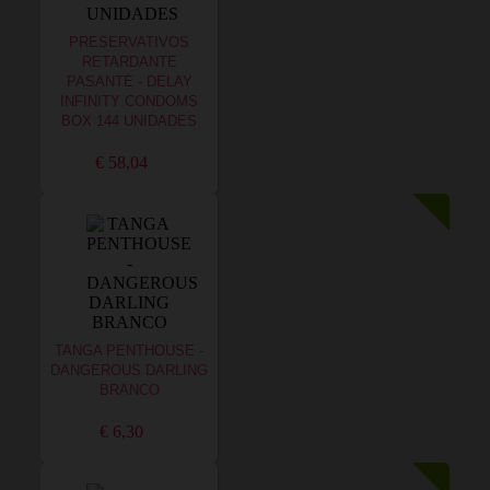
PRESERVATIVOS
RETARDANTE
PASANTE - DELAY
INFINITY CONDOMS
BOX 144 UNIDADES
€ 58,04
TANGA PENTHOUSE -
DANGEROUS DARLING
BRANCO
€ 6,30