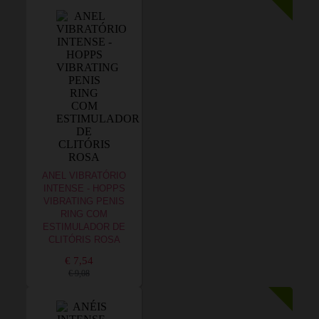
ANEL VIBRATÓRIO
INTENSE - HOPPS
VIBRATING PENIS
RING COM
ESTIMULADOR DE
CLITÓRIS ROSA
€ 7,54
€ 9,08