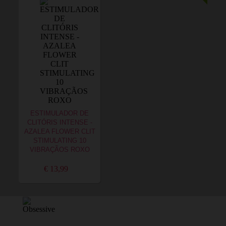
ESTIMULADOR DE
CLITÓRIS INTENSE -
AZALEA FLOWER CLIT
STIMULATING 10
VIBRAÇÃOS ROXO
€ 13,99