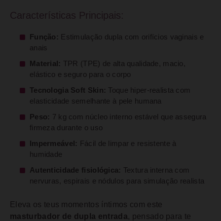
Características Principais:
Função:
Estimulação dupla com orifícios vaginais e
anais
Material:
TPR (TPE) de alta qualidade, macio,
elástico e seguro para o corpo
Tecnologia Soft Skin:
Toque hiper-realista com
elasticidade semelhante à pele humana
Peso:
7 kg com núcleo interno estável que assegura
firmeza durante o uso
Impermeável:
Fácil de limpar e resistente à
humidade
Autenticidade fisiológica:
Textura interna com
nervuras, espirais e nódulos para simulação realista
Eleva os teus momentos íntimos com este
masturbador de dupla entrada
, pensado para te