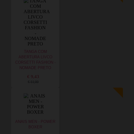
TANGA COM
ABERTURA LIVCO
CORSETTI FASHION -
NOMADE PRETO
€ 9,43
€ 11,00
ANAIS MEN - POWER
BOXER