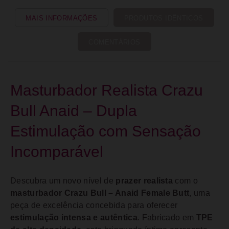
MAIS INFORMAÇÕES
PRODUTOS IDÊNTICOS
COMENTÁRIOS
Masturbador Realista Crazu
Bull Anaid – Dupla
Estimulação com Sensação
Incomparável
Descubra um novo nível de
prazer realista
com o
masturbador Crazu Bull – Anaid Female Butt
, uma
peça de excelência concebida para oferecer
estimulação intensa e autêntica
. Fabricado em
TPE