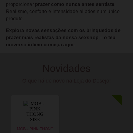
proporcionar
prazer como nunca antes sentiste
.
Realismo, conforto e intensidade aliados num único
produto.
Explora novas sensações com os brinquedos de
prazer mais realistas da nossa sexshop – o teu
universo íntimo começa aqui.
Novidades
O que há de novo na Loja do Desejo!
MOB - PINK THONG