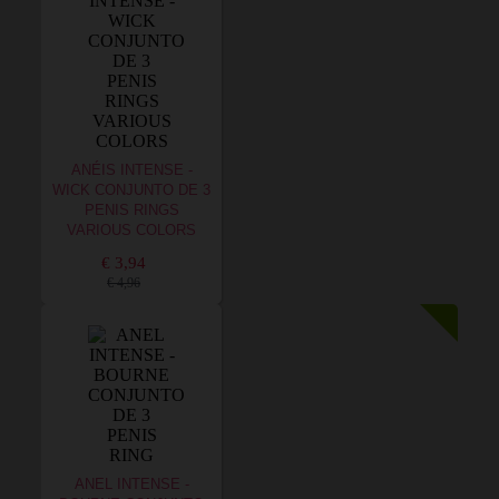
ANÉIS INTENSE -
WICK CONJUNTO DE 3
PENIS RINGS
VARIOUS COLORS
€ 3,94
€ 4,96
ANEL INTENSE -