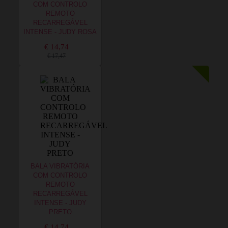
COM CONTROLO
REMOTO
RECARREGÁVEL
INTENSE - JUDY ROSA
€ 14,74
€ 17,47
BALA VIBRATÓRIA
COM CONTROLO
REMOTO
RECARREGÁVEL
INTENSE - JUDY
PRETO
€ 14,74