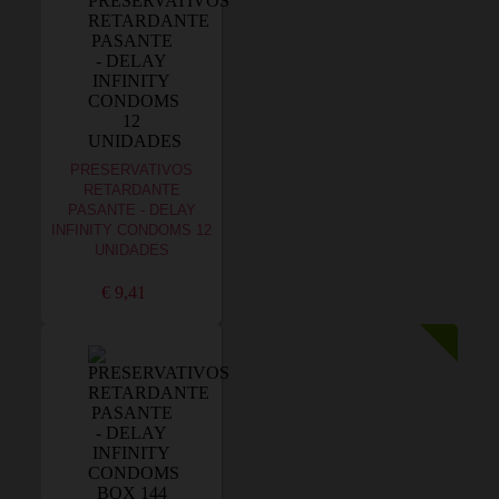
PRESERVATIVOS
RETARDANTE
PASANTE - DELAY
INFINITY CONDOMS 12
UNIDADES
€ 9,41