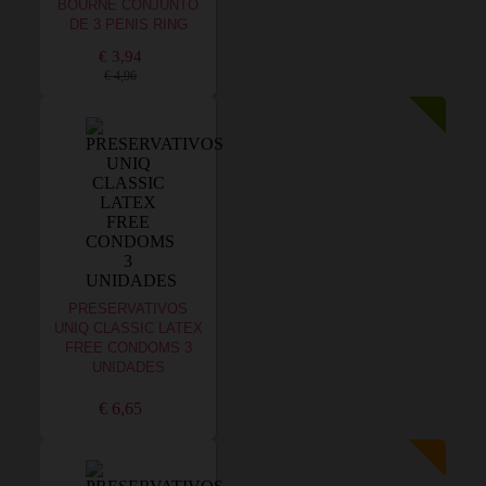
BOURNE CONJUNTO
DE 3 PENIS RING
€ 3,94
€ 4,96
PRESERVATIVOS
UNIQ CLASSIC LATEX
FREE CONDOMS 3
UNIDADES
€ 6,65