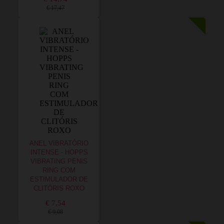
€ 17,47
ANEL VIBRATÓRIO
INTENSE - HOPPS
VIBRATING PENIS
RING COM
ESTIMULADOR DE
CLITÓRIS ROXO
€ 7,54
€ 9,08