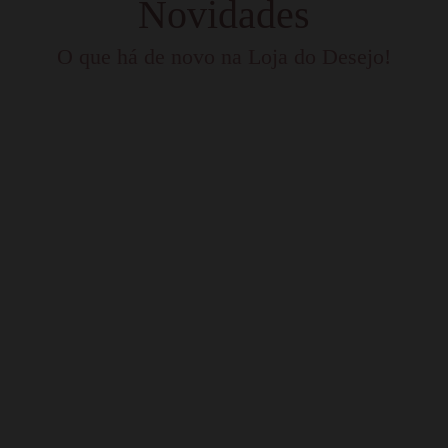
Novidades
O que há de novo na Loja do Desejo!