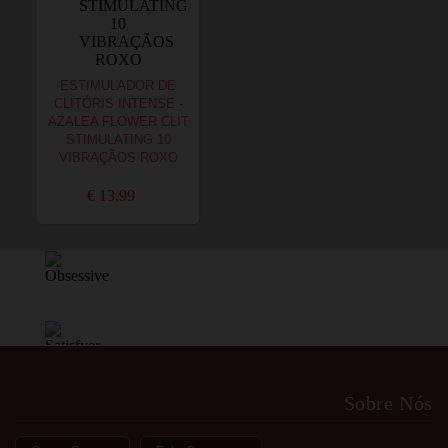
ESTIMULADOR DE
CLITÓRIS INTENSE -
AZALEA FLOWER CLIT
STIMULATING 10
VIBRAÇÃOS ROXO
€ 13,99
Sobre Nós