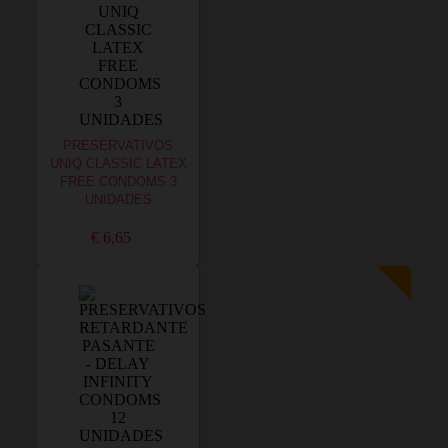
PRESERVATIVOS
UNIQ CLASSIC LATEX
FREE CONDOMS 3
UNIDADES
€ 6,65