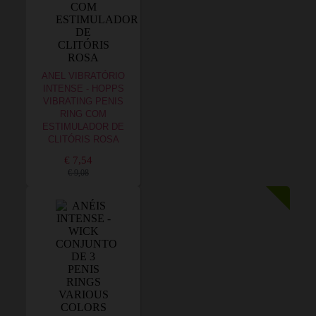
ANEL VIBRATÓRIO
INTENSE - HOPPS
VIBRATING PENIS
RING COM
ESTIMULADOR DE
CLITÓRIS ROSA
€ 7,54
€ 9,08