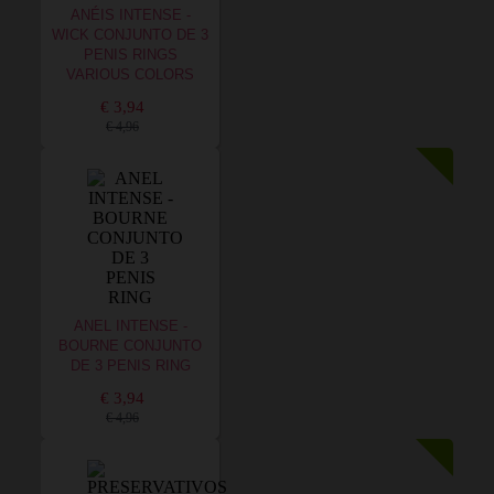
ANÉIS INTENSE -
WICK CONJUNTO DE 3
PENIS RINGS
VARIOUS COLORS
€ 3,94
€ 4,96
ANEL INTENSE -
BOURNE CONJUNTO
DE 3 PENIS RING
€ 3,94
€ 4,96