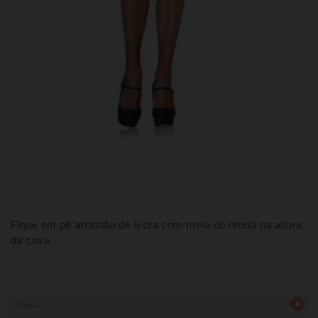
Fique em pé arrastão de lycra com meia de renda na altura
da coxa
MARCA