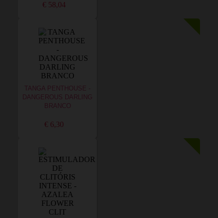
€ 58,04
TANGA PENTHOUSE -
DANGEROUS DARLING
BRANCO
€ 6,30