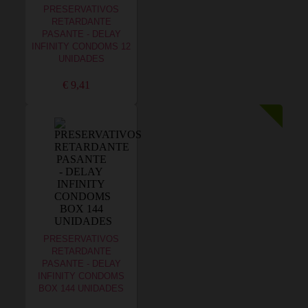
PRESERVATIVOS
RETARDANTE
PASANTE - DELAY
INFINITY CONDOMS 12
UNIDADES
€ 9,41
PRESERVATIVOS
RETARDANTE
PASANTE - DELAY
INFINITY CONDOMS
BOX 144 UNIDADES