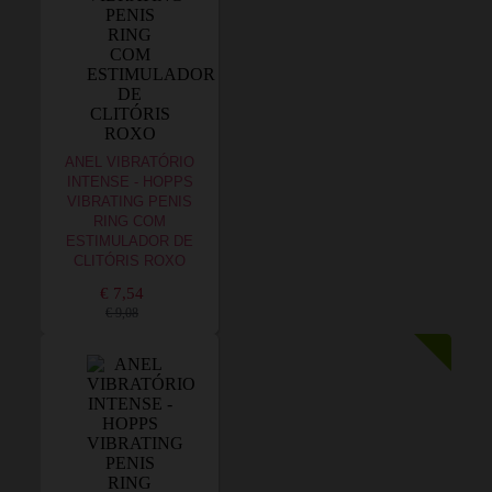
ANEL VIBRATÓRIO
INTENSE - HOPPS
VIBRATING PENIS
RING COM
ESTIMULADOR DE
CLITÓRIS ROXO
€ 7,54
€ 9,08