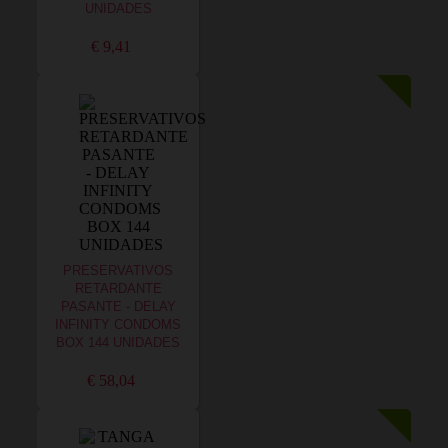
UNIDADES
€ 9,41
PRESERVATIVOS
RETARDANTE
PASANTE - DELAY
INFINITY CONDOMS
BOX 144 UNIDADES
€ 58,04