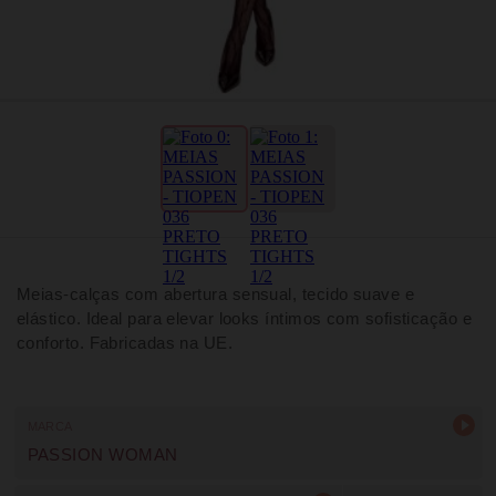
Meias-calças com abertura sensual, tecido suave e
elástico. Ideal para elevar looks íntimos com sofisticação e
conforto. Fabricadas na UE.
MARCA
PASSION WOMAN