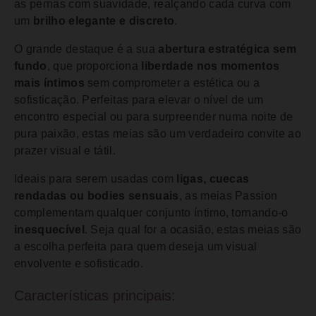
as pernas com suavidade, realçando cada curva com
um
brilho elegante e discreto
.
O grande destaque é a sua
abertura estratégica sem
fundo
, que proporciona
liberdade nos momentos
mais íntimos
sem comprometer a estética ou a
sofisticação. Perfeitas para elevar o nível de um
encontro especial ou para surpreender numa noite de
pura paixão, estas meias são um verdadeiro convite ao
prazer visual e tátil.
Ideais para serem usadas com
ligas, cuecas
rendadas ou bodies sensuais
, as meias Passion
complementam qualquer conjunto íntimo, tornando-o
inesquecível
. Seja qual for a ocasião, estas meias são
a escolha perfeita para quem deseja um visual
envolvente e sofisticado.
Características principais: