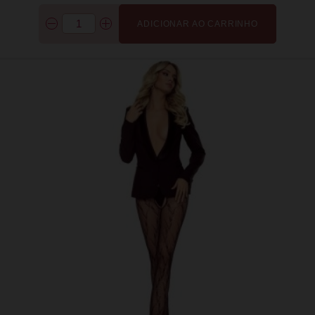
ADICIONAR AO CARRINHO