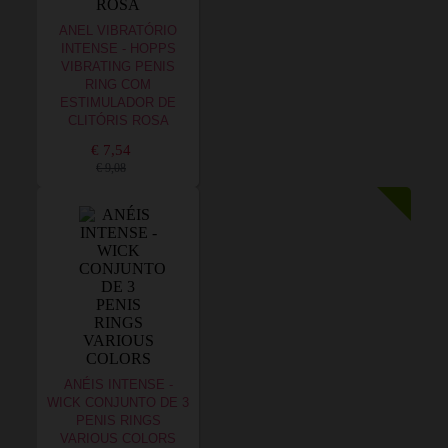
ANEL VIBRATÓRIO
INTENSE - HOPPS
VIBRATING PENIS
RING COM
ESTIMULADOR DE
CLITÓRIS ROSA
€ 7,54
€ 9,08
ANÉIS INTENSE -
WICK CONJUNTO DE 3
PENIS RINGS
VARIOUS COLORS