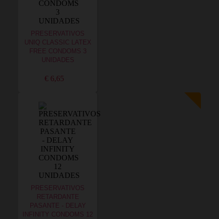
PRESERVATIVOS
UNIQ CLASSIC LATEX
FREE CONDOMS 3
UNIDADES
€ 6,65
PRESERVATIVOS
RETARDANTE
PASANTE - DELAY
INFINITY CONDOMS 12