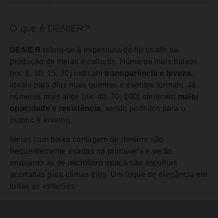
O que é DENIER?
DENIER
refere-se à espessura do fio usado na
produção de meias e collants. Números mais baixos
(ex: 8, 10, 15, 20) indicam
transparência e leveza
,
ideais para dias mais quentes e eventos formais. Já
números mais altos (ex: 40, 70, 100) oferecem
maior
opacidade e resistência
, sendo perfeitos para o
outono e inverno.
Meias com baixa contagem de deniers são
frequentemente usadas na primavera e verão,
enquanto as de microfibra opaca são escolhas
acertadas para climas frios. Um toque de elegância em
todas as estações.