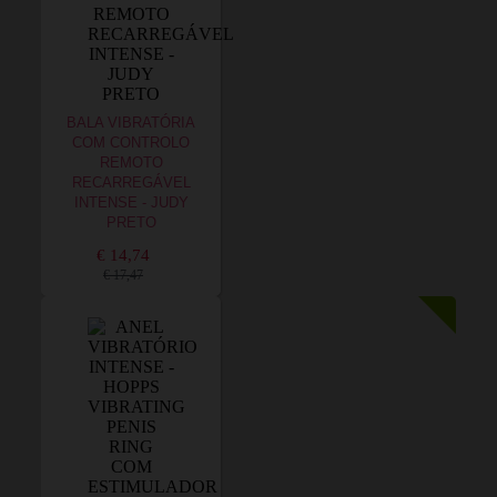
BALA VIBRATÓRIA
COM CONTROLO
REMOTO
RECARREGÁVEL
INTENSE - JUDY
PRETO
€ 14,74
€ 17,47