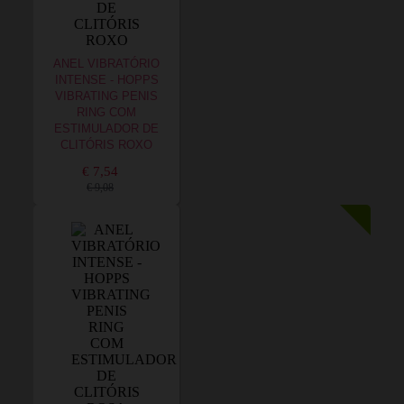
ANEL VIBRATÓRIO
INTENSE - HOPPS
VIBRATING PENIS
RING COM
ESTIMULADOR DE
CLITÓRIS ROXO
€ 7,54
€ 9,08