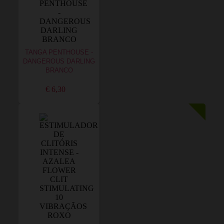
TANGA PENTHOUSE -
DANGEROUS DARLING
BRANCO
€ 6,30