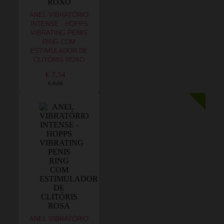
ANEL VIBRATÓRIO
INTENSE - HOPPS
VIBRATING PENIS
RING COM
ESTIMULADOR DE
CLITÓRIS ROXO
€ 7,54
€ 9,08
ANEL VIBRATÓRIO