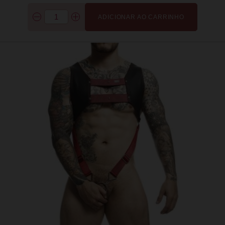
ADICIONAR AO CARRINHO