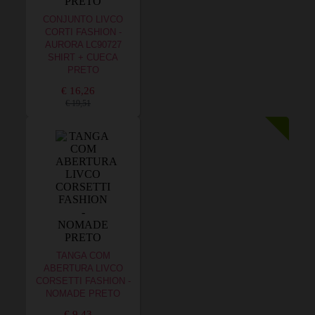
CONJUNTO LIVCO
CORTI FASHION -
AURORA LC90727
SHIRT + CUECA
PRETO
€ 16,26
€ 19,51
TANGA COM
ABERTURA LIVCO
CORSETTI FASHION -
NOMADE PRETO
€ 9,43