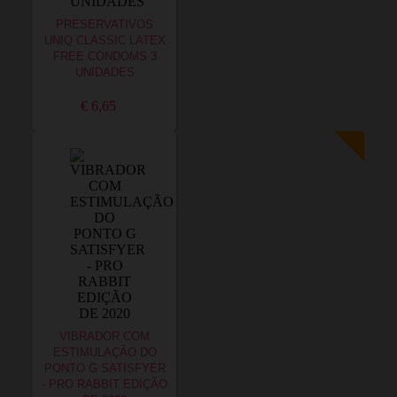
PRESERVATIVOS
UNIQ CLASSIC LATEX
FREE CONDOMS 3
UNIDADES
€ 6,65
VIBRADOR COM
ESTIMULAÇÃO DO
PONTO G SATISFYER
- PRO RABBIT EDIÇÃO