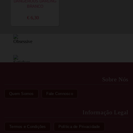
DANGEROUS DARLING
BRANCO
€ 6,30
Sobre Nós
Quem Somos
Fale Connosco
Informação Legal
Termos e Condições
Política de Privacidade