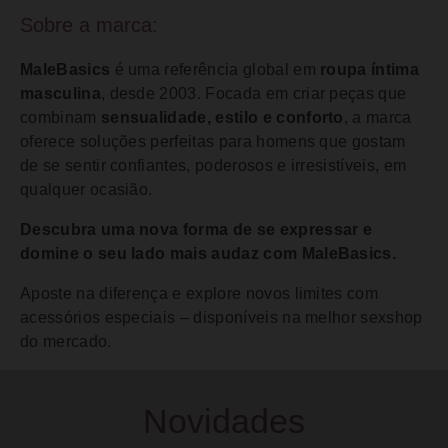
Sobre a marca:
MaleBasics
é uma referência global em
roupa íntima
masculina
, desde 2003. Focada em criar peças que
combinam
sensualidade, estilo e conforto
, a marca
oferece soluções perfeitas para homens que gostam
de se sentir confiantes, poderosos e irresistíveis, em
qualquer ocasião.
Descubra uma nova forma de se expressar e
domine o seu lado mais audaz com MaleBasics.
Aposte na diferença e explore novos limites com
acessórios especiais – disponíveis na melhor sexshop
do mercado.
Novidades