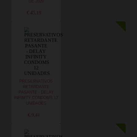
DE 2020
€ 45,19
PRESERVATIVOS
RETARDANTE
PASANTE - DELAY
INFINITY CONDOMS 12
UNIDADES
€ 9,41