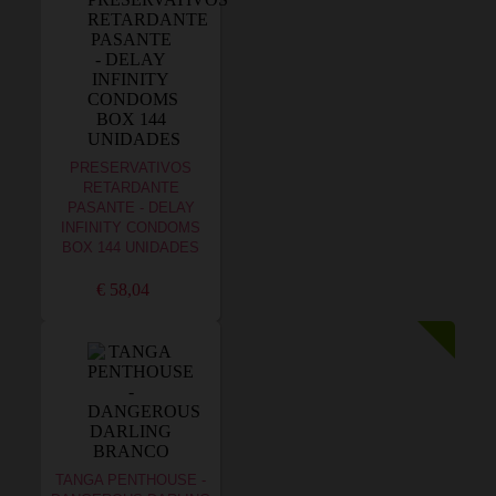
PRESERVATIVOS
RETARDANTE
PASANTE - DELAY
INFINITY CONDOMS
BOX 144 UNIDADES
€ 58,04
TANGA PENTHOUSE -