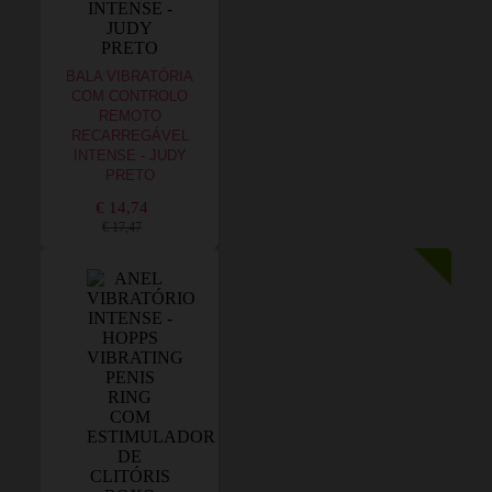
BALA VIBRATÓRIA
COM CONTROLO
REMOTO
RECARREGÁVEL
INTENSE - JUDY
PRETO
€ 14,74
€ 17,47