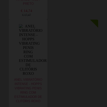
PRETO
€ 14,74
€ 17,47
ANEL VIBRATÓRIO
INTENSE - HOPPS
VIBRATING PENIS
RING COM
ESTIMULADOR DE
CLITÓRIS ROXO