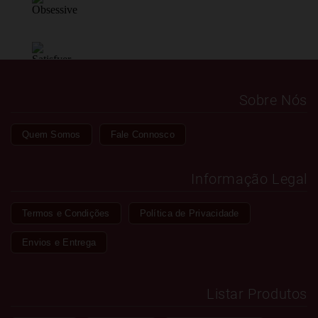
Sobre Nós
Quem Somos
Fale Connosco
Informação Legal
Termos e Condições
Política de Privacidade
Envios e Entrega
Listar Produtos