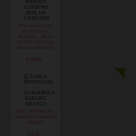
PRESERVATIVOS
RETARDANTE
PASANTE - DELAY
INFINITY CONDOMS
BOX 144 UNIDADES
€ 58,04
TANGA PENTHOUSE -
DANGEROUS DARLING
BRANCO
€ 6,30