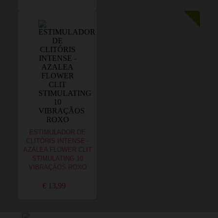
ESTIMULADOR DE
CLITÓRIS INTENSE -
AZALEA FLOWER CLIT
STIMULATING 10
VIBRAÇÃOS ROXO
€ 13,99