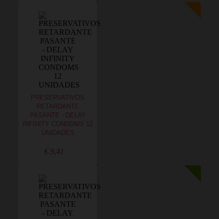
PRESERVATIVOS
RETARDANTE
PASANTE - DELAY
INFINITY CONDOMS 12
UNIDADES
€ 9,41