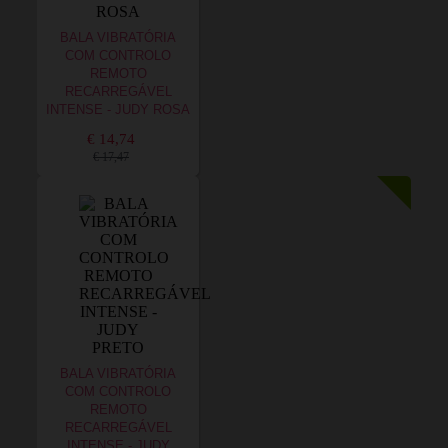
BALA VIBRATÓRIA
COM CONTROLO
REMOTO
RECARREGÁVEL
INTENSE - JUDY ROSA
€ 14,74
€ 17,47
BALA VIBRATÓRIA
COM CONTROLO
REMOTO
RECARREGÁVEL
INTENSE - JUDY