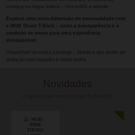
começa na roupa íntima – com estilo e atitude.
Explore uma nova dimensão de sensualidade com
a MOB Sheer T-Back – onde a transparência e o
conforto se unem para uma experiência
inesquecível.
Disponível na nossa sexshop – liberte o seu poder de
sedução com ousadia e muito estilo.
Novidades
O que há de novo na Loja do Desejo!