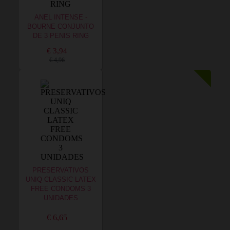
ANEL INTENSE -
BOURNE CONJUNTO
DE 3 PENIS RING
€ 3,94
€ 4,96
PRESERVATIVOS
UNIQ CLASSIC LATEX
FREE CONDOMS 3
UNIDADES
€ 6,65