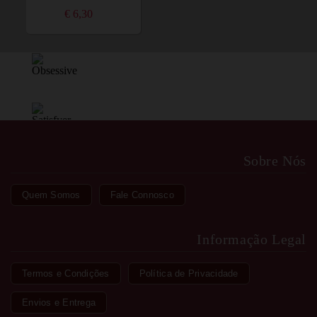
€ 6,30
Sobre Nós
Quem Somos
Fale Connosco
Informação Legal
Termos e Condições
Política de Privacidade
Envios e Entrega