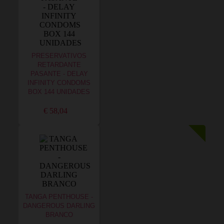
PRESERVATIVOS
RETARDANTE
PASANTE - DELAY
INFINITY CONDOMS
BOX 144 UNIDADES
€ 58,04
TANGA PENTHOUSE -
DANGEROUS DARLING
BRANCO