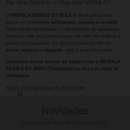
Por Que Escolher o Plug Anal NEBULA?
O
NEBULA SERIES BY IBIZA
é ideal para quem
busca um brinquedo
sofisticado, seguro e versátil
.
Com um design inovador e um material de qualidade
superior, este plug proporciona um nível de conforto e
prazer incomparável. Se deseja uma experiência
única, intensa e elegante
, esta é a escolha certa.
Descubra novas formas de prazer com o NEBULA
SERIES BY IBIZA! Disponível na sua sex shop de
confiança.
Mais Fotografias do Produto
Novidades
O que há de novo na Loja do Desejo!