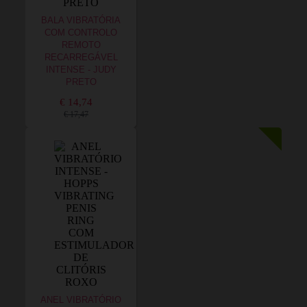
BALA VIBRATÓRIA
COM CONTROLO
REMOTO
RECARREGÁVEL
INTENSE - JUDY
PRETO
€ 14,74
€ 17,47
ANEL VIBRATÓRIO