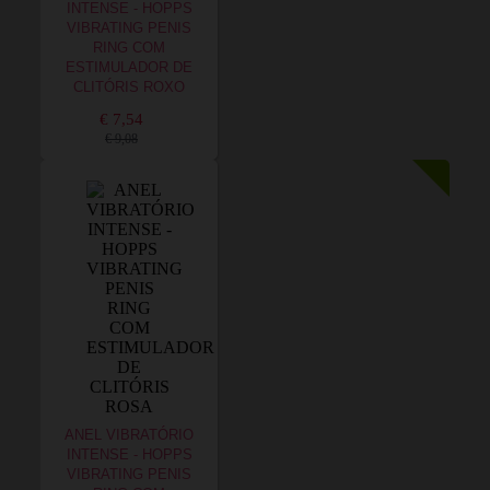
INTENSE - HOPPS
VIBRATING PENIS
RING COM
ESTIMULADOR DE
CLITÓRIS ROXO
€ 7,54
€ 9,08
ANEL VIBRATÓRIO
INTENSE - HOPPS
VIBRATING PENIS