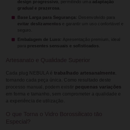
design progressivo
, permitindo uma
adaptação
gradual e prazerosa
.
Base Larga para Segurança:
Desenvolvido para
evitar deslizamentos
e garantir um uso confortável e
seguro.
Embalagem de Luxo:
Apresentação premium, ideal
para
presentes sensuais e sofisticados
.
Artesanato e Qualidade Superior
Cada plug NEBULA é
trabalhado artesanalmente
,
tornando cada peça única. Como resultado deste
processo manual, podem existir
pequenas variações
em forma e tamanho, sem comprometer a qualidade e
a experiência de utilização.
O que Torna o Vidro Borossilicato tão
Especial?