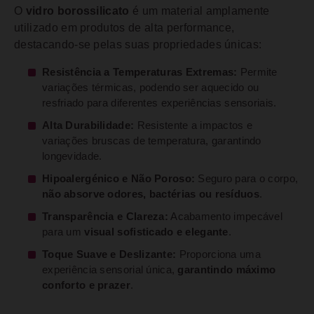
O
vidro borossilicato
é um material amplamente
utilizado em produtos de alta performance,
destacando-se pelas suas propriedades únicas:
Resistência a Temperaturas Extremas:
Permite
variações térmicas, podendo ser aquecido ou
resfriado para diferentes experiências sensoriais.
Alta Durabilidade:
Resistente a impactos e
variações bruscas de temperatura, garantindo
longevidade.
Hipoalergénico e Não Poroso:
Seguro para o corpo,
não absorve odores, bactérias ou resíduos
.
Transparência e Clareza:
Acabamento impecável
para um
visual sofisticado e elegante
.
Toque Suave e Deslizante:
Proporciona uma
experiência sensorial única,
garantindo máximo
conforto e prazer
.