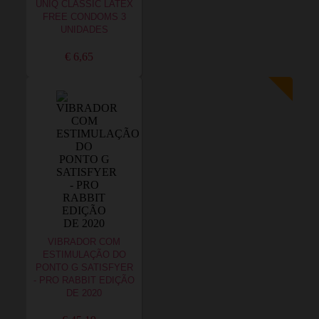
UNIQ CLASSIC LATEX
FREE CONDOMS 3
UNIDADES
€ 6,65
VIBRADOR COM
ESTIMULAÇÃO DO
PONTO G SATISFYER
- PRO RABBIT EDIÇÃO
DE 2020