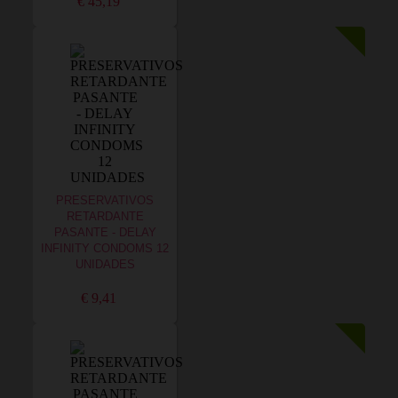
€ 45,19
PRESERVATIVOS
RETARDANTE
PASANTE - DELAY
INFINITY CONDOMS 12
UNIDADES
€ 9,41