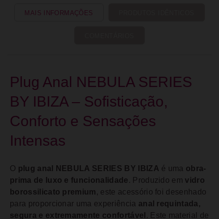
MAIS INFORMAÇÕES
PRODUTOS IDÊNTICOS
COMENTÁRIOS
Plug Anal NEBULA SERIES
BY IBIZA – Sofisticação,
Conforto e Sensações
Intensas
O
plug anal NEBULA SERIES BY IBIZA
é uma
obra-
prima de luxo e funcionalidade
. Produzido em
vidro
borossilicato premium
, este acessório foi desenhado
para proporcionar uma experiência
anal requintada,
segura e extremamente confortável
. Este material de