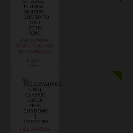
ANEL INTENSE -
BOURNE CONJUNTO
DE 3 PENIS RING
€ 3,94
€ 4,96
PRESERVATIVOS