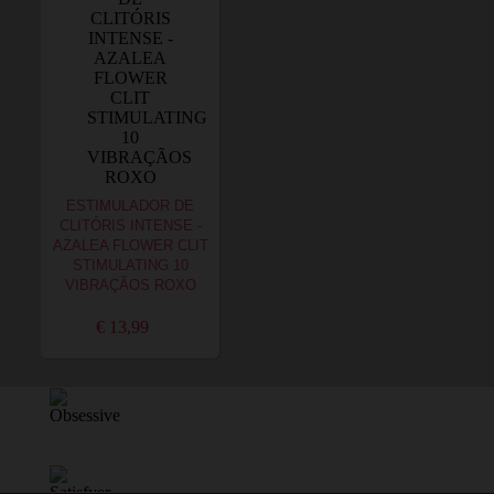
ESTIMULADOR DE
CLITÓRIS INTENSE -
AZALEA FLOWER CLIT
STIMULATING 10
VIBRAÇÃOS ROXO
€ 13,99