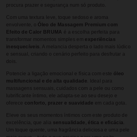
procura prazer e segurança num só produto.
Com uma textura leve, toque sedoso e aroma
envolvente, o
Óleo de Massagem Premium com
Efeito de Calor BRUMA
é a escolha perfeita para
transformar momentos simples em
experiências
inesquecíveis
. A melancia desperta o lado mais lúdico
e sensual, criando o cenário perfeito para desfrutar a
dois.
Potencie a ligação emocional e física com este
óleo
multifuncional e de alta qualidade
. Ideal para
massagens sensuais, cuidados com a pele ou como
lubrificante íntimo, ele adapta-se ao seu desejo e
oferece
conforto, prazer e suavidade
em cada gota.
Eleve os seus momentos íntimos com este produto de
excelência, que alia
sensualidade, ética e eficácia
.
Um toque quente, uma fragrância deliciosa e uma pele