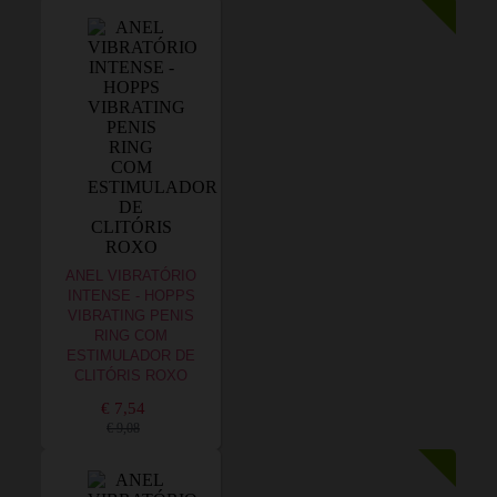
ANEL VIBRATÓRIO
INTENSE - HOPPS
VIBRATING PENIS
RING COM
ESTIMULADOR DE
CLITÓRIS ROXO
€ 7,54
€ 9,08