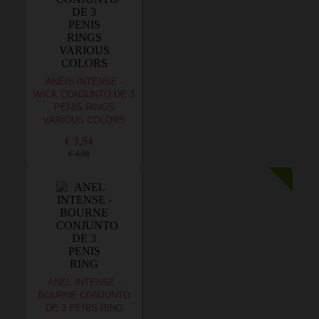
ANÉIS INTENSE -
WICK CONJUNTO DE 3
PENIS RINGS
VARIOUS COLORS
€ 3,94
€ 4,96
ANEL INTENSE -
BOURNE CONJUNTO
DE 3 PENIS RING