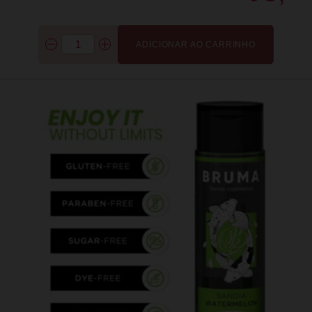
ADICIONAR AO CARRINHO