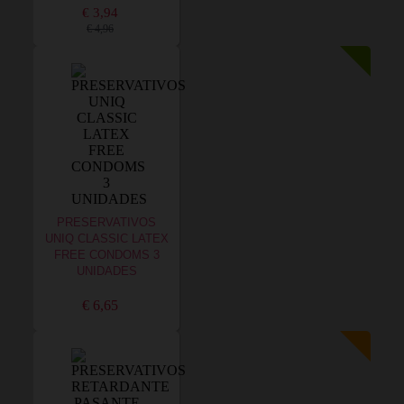
€ 3,94
€ 4,96
PRESERVATIVOS
UNIQ CLASSIC LATEX
FREE CONDOMS 3
UNIDADES
€ 6,65