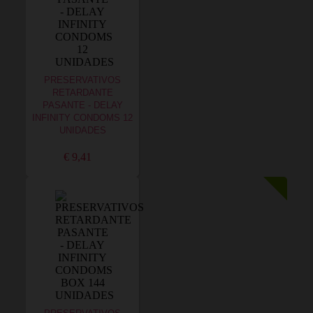
PRESERVATIVOS
RETARDANTE
PASANTE - DELAY
INFINITY CONDOMS 12
UNIDADES
€ 9,41