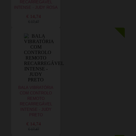
RECARREGÁVEL
INTENSE - JUDY ROSA
€ 14,74
€ 17,47
BALA VIBRATÓRIA
COM CONTROLO
REMOTO
RECARREGÁVEL
INTENSE - JUDY
PRETO
€ 14,74
€ 17,47