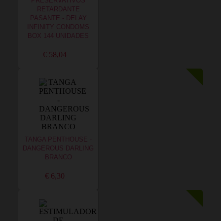
PRESERVATIVOS
RETARDANTE
PASANTE - DELAY
INFINITY CONDOMS
BOX 144 UNIDADES
€ 58,04
TANGA PENTHOUSE -
DANGEROUS DARLING
BRANCO
€ 6,30