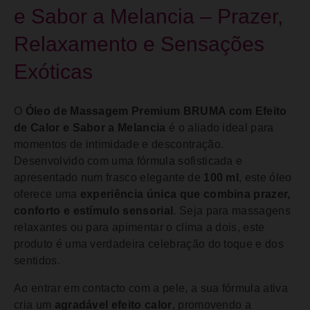
e Sabor a Melancia – Prazer,
Relaxamento e Sensações
Exóticas
O
Óleo de Massagem Premium BRUMA com Efeito
de Calor e Sabor a Melancia
é o aliado ideal para
momentos de intimidade e descontração.
Desenvolvido com uma fórmula sofisticada e
apresentado num frasco elegante de
100 ml
, este óleo
oferece uma
experiência única que combina prazer,
conforto e estímulo sensorial
. Seja para massagens
relaxantes ou para apimentar o clima a dois, este
produto é uma verdadeira celebração do toque e dos
sentidos.
Ao entrar em contacto com a pele, a sua fórmula ativa
cria um
agradável efeito calor
, promovendo a