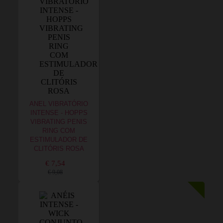
ANEL VIBRATÓRIO
INTENSE - HOPPS
VIBRATING PENIS
RING COM
ESTIMULADOR DE
CLITÓRIS ROSA
€ 7,54
€ 9,08