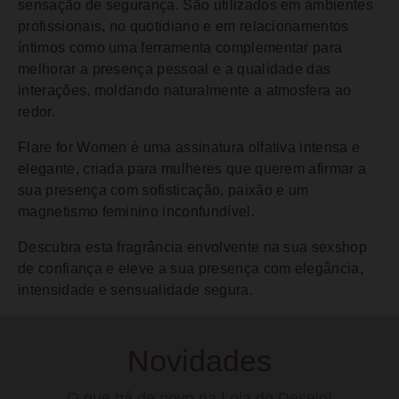
sensação de segurança. São utilizados em ambientes
profissionais, no quotidiano e em relacionamentos
íntimos como uma ferramenta complementar para
melhorar a presença pessoal e a qualidade das
interações, moldando naturalmente a atmosfera ao
redor.
Flare for Women é uma assinatura olfativa intensa e
elegante, criada para mulheres que querem afirmar a
sua presença com sofisticação, paixão e um
magnetismo feminino inconfundível.
Descubra esta fragrância envolvente na sua sexshop
de confiança e eleve a sua presença com elegância,
intensidade e sensualidade segura.
Novidades
O que há de novo na Loja do Desejo!