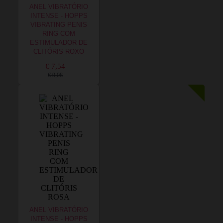
ANEL VIBRATÓRIO
INTENSE - HOPPS
VIBRATING PENIS
RING COM
ESTIMULADOR DE
CLITÓRIS ROXO
€ 7,54
€ 9,08
ANEL VIBRATÓRIO
INTENSE - HOPPS