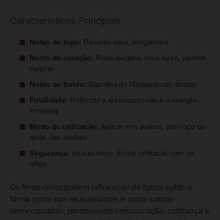
Características Principais
Notas de topo
: Pimenta rosa, bergamota
Notas de coração
: Rosa búlgara, rosa turca, jasmim
egípcio
Notas de fundo
: Baunilha de Madagascar, âmbar
Finalidade
: Reforçar a autoexpressão e a energia
feminina
Modo de utilização
: Aplicar nos pulsos, pescoço ou
atrás das orelhas
Segurança
: Uso externo. Evitar contacto com os
olhos
Os feromónios podem influenciar de forma subtil a
forma como nos relacionamos e como somos
percecionadas, promovendo comunicação, confiança e