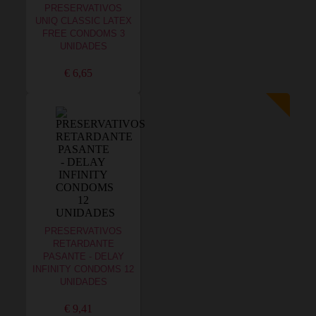
PRESERVATIVOS
UNIQ CLASSIC LATEX
FREE CONDOMS 3
UNIDADES
€ 6,65
PRESERVATIVOS
RETARDANTE
PASANTE - DELAY
INFINITY CONDOMS 12
UNIDADES
€ 9,41