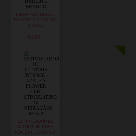
TANGA PENTHOUSE -
DANGEROUS DARLING
BRANCO
€ 6,30
ESTIMULADOR DE
CLITÓRIS INTENSE -
AZALEA FLOWER CLIT