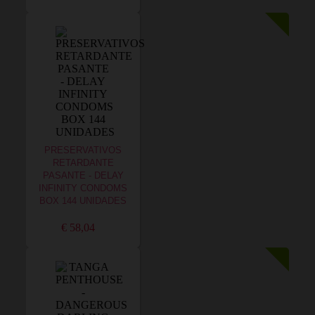
PRESERVATIVOS
RETARDANTE
PASANTE - DELAY
INFINITY CONDOMS
BOX 144 UNIDADES
€ 58,04