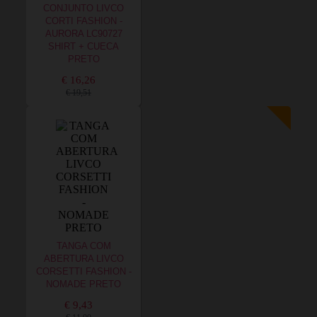
CONJUNTO LIVCO
CORTI FASHION -
AURORA LC90727
SHIRT + CUECA
PRETO
€ 16,26
€ 19,51
TANGA COM
ABERTURA LIVCO
CORSETTI FASHION -
NOMADE PRETO
€ 9,43