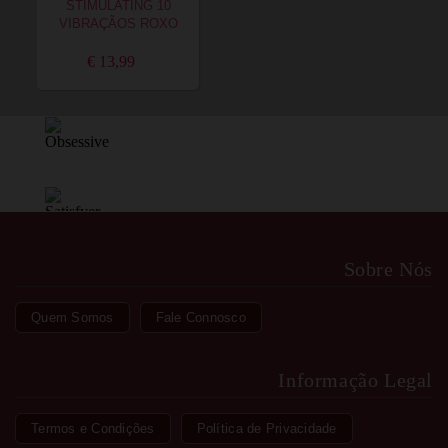
STIMULATING 10
VIBRAÇÃOS ROXO
€ 13,99
Sobre Nós
Quem Somos
Fale Connosco
Informação Legal
Termos e Condições
Política de Privacidade