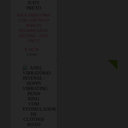
BALA VIBRATÓRIA
COM CONTROLO
REMOTO
RECARREGÁVEL
INTENSE - JUDY
PRETO
€ 14,74
€ 17,47