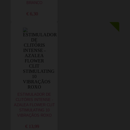
BRANCO
€ 6,30
ESTIMULADOR DE
CLITÓRIS INTENSE -
AZALEA FLOWER CLIT
STIMULATING 10
VIBRAÇÃOS ROXO
€ 13,99