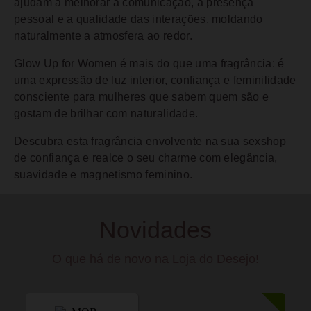
ajudam a melhorar a comunicação, a presença
pessoal e a qualidade das interações, moldando
naturalmente a atmosfera ao redor.
Glow Up for Women é mais do que uma fragrância: é
uma expressão de luz interior, confiança e feminilidade
consciente para mulheres que sabem quem são e
gostam de brilhar com naturalidade.
Descubra esta fragrância envolvente na sua sexshop
de confiança e realce o seu charme com elegância,
suavidade e magnetismo feminino.
Novidades
O que há de novo na Loja do Desejo!