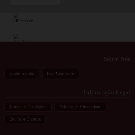
Sobre Nós
Quem Somos
Fale Connosco
Informação Legal
Termos e Condições
Política de Privacidade
Envios e Entrega