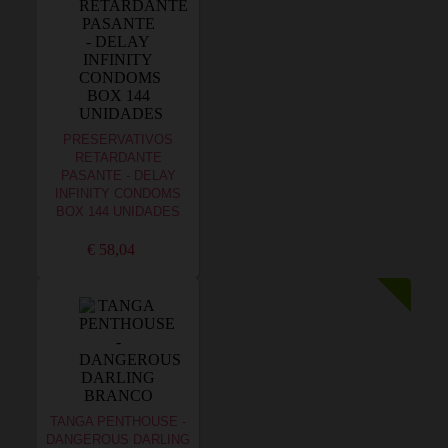
PRESERVATIVOS
RETARDANTE
PASANTE - DELAY
INFINITY CONDOMS
BOX 144 UNIDADES
€ 58,04
TANGA PENTHOUSE -
DANGEROUS DARLING