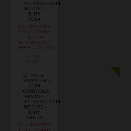
BALA VIBRATÓRIA
COM CONTROLO
REMOTO
RECARREGÁVEL
INTENSE - JUDY ROSA
€ 14,74
€ 17,47
BALA VIBRATÓRIA
COM CONTROLO