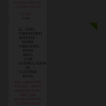
ESTIMULADOR DE
CLITÓRIS ROXO
€ 7,54
€ 9,08
ANEL VIBRATÓRIO
INTENSE - HOPPS
VIBRATING PENIS
RING COM
ESTIMULADOR DE
CLITÓRIS ROSA