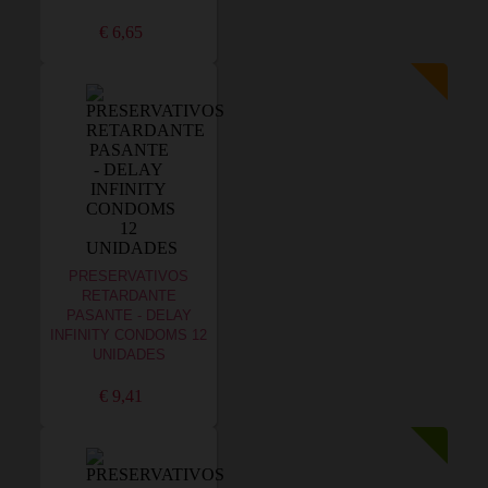
€ 6,65
PRESERVATIVOS
RETARDANTE
PASANTE - DELAY
INFINITY CONDOMS 12
UNIDADES
€ 9,41