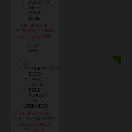
ANEL INTENSE -
BOURNE CONJUNTO
DE 3 PENIS RING
€ 3,94
€ 4,96
PRESERVATIVOS
UNIQ CLASSIC LATEX
FREE CONDOMS 3
UNIDADES