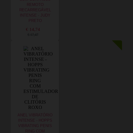
REMOTO
RECARREGÁVEL
INTENSE - JUDY
PRETO
€ 14,74
€ 17,47
ANEL VIBRATÓRIO
INTENSE - HOPPS
VIBRATING PENIS
RING COM