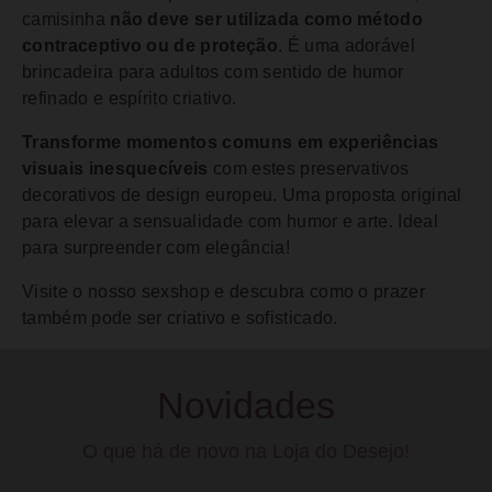
camisinha
não deve ser utilizada como método
contraceptivo ou de proteção
. É uma adorável
brincadeira para adultos com sentido de humor
refinado e espírito criativo.
Transforme momentos comuns em experiências
visuais inesquecíveis
com estes preservativos
decorativos de design europeu. Uma proposta original
para elevar a sensualidade com humor e arte. Ideal
para surpreender com elegância!
Visite o nosso sexshop e descubra como o prazer
também pode ser criativo e sofisticado.
Novidades
O que há de novo na Loja do Desejo!