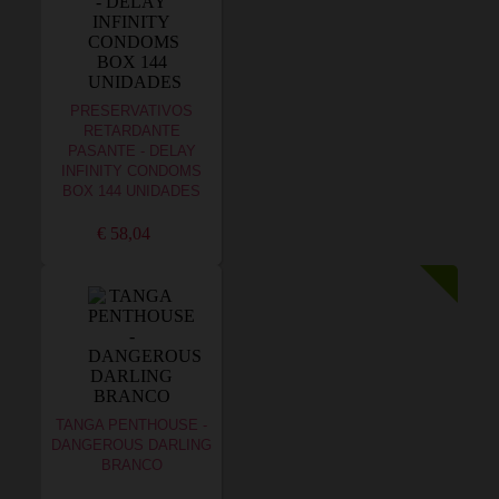
PRESERVATIVOS
RETARDANTE
PASANTE - DELAY
INFINITY CONDOMS
BOX 144 UNIDADES
€ 58,04
TANGA PENTHOUSE -
DANGEROUS DARLING
BRANCO