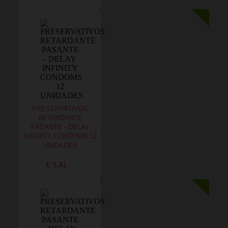
PRESERVATIVOS
RETARDANTE
PASANTE - DELAY
INFINITY CONDOMS 12
UNIDADES
€ 9,41