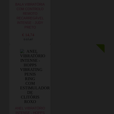
BALA VIBRATÓRIA
COM CONTROLO
REMOTO
RECARREGÁVEL
INTENSE - JUDY
PRETO
€ 14,74
€ 17,47
ANEL VIBRATÓRIO
INTENSE - HOPPS