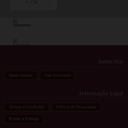
€ 6,30
Sobre Nós
Quem Somos
Fale Connosco
Informação Legal
Termos e Condições
Política de Privacidade
Envios e Entrega