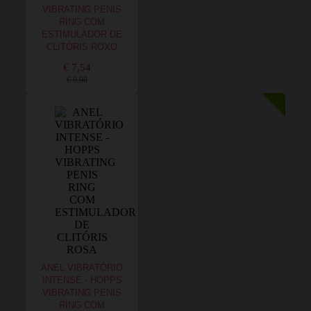
VIBRATING PENIS
RING COM
ESTIMULADOR DE
CLITÓRIS ROXO
€ 7,54
€ 9,08
ANEL VIBRATÓRIO
INTENSE - HOPPS
VIBRATING PENIS
RING COM