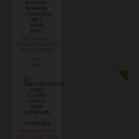
ANEL INTENSE -
BOURNE CONJUNTO
DE 3 PENIS RING
€ 3,94
€ 4,96
PRESERVATIVOS
UNIQ CLASSIC LATEX