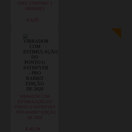
FREE CONDOMS 3
UNIDADES
€ 6,65
VIBRADOR COM
ESTIMULAÇÃO DO
PONTO G SATISFYER
- PRO RABBIT EDIÇÃO
DE 2020
€ 45,19