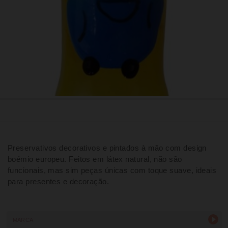
Preservativos decorativos e pintados à mão com design
boémio europeu. Feitos em látex natural, não são
funcionais, mas sim peças únicas com toque suave, ideais
para presentes e decoração.
MARCA