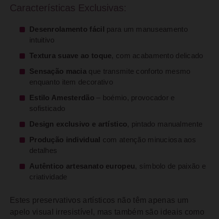
Características Exclusivas:
Desenrolamento fácil
para um manuseamento
intuitivo
Textura suave ao toque
, com acabamento delicado
Sensação macia
que transmite conforto mesmo
enquanto item decorativo
Estilo Amesterdão
– boémio, provocador e
sofisticado
Design exclusivo e artístico
, pintado manualmente
Produção individual
com atenção minuciosa aos
detalhes
Autêntico artesanato europeu
, símbolo de paixão e
criatividade
Estes preservativos artísticos não têm apenas um
apelo visual irresistível, mas também são ideais como