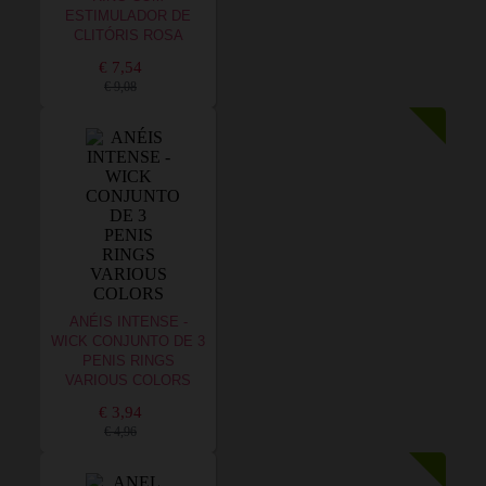
ESTIMULADOR DE
CLITÓRIS ROSA
€ 7,54
€ 9,08
ANÉIS INTENSE -
WICK CONJUNTO DE 3
PENIS RINGS
VARIOUS COLORS
€ 3,94
€ 4,96