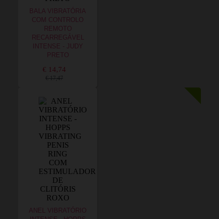
BALA VIBRATÓRIA
COM CONTROLO
REMOTO
RECARREGÁVEL
INTENSE - JUDY
PRETO
€ 14,74
€ 17,47
ANEL VIBRATÓRIO