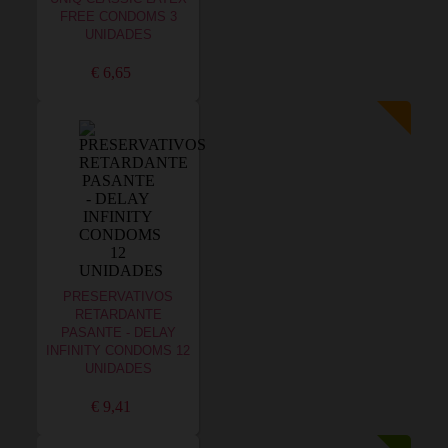
FREE CONDOMS 3
UNIDADES
€ 6,65
PRESERVATIVOS
RETARDANTE
PASANTE - DELAY
INFINITY CONDOMS 12
UNIDADES
€ 9,41