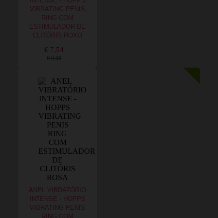
INTENSE - HOPPS
VIBRATING PENIS
RING COM
ESTIMULADOR DE
CLITÓRIS ROXO
€ 7,54
€ 9,08
ANEL VIBRATÓRIO
INTENSE - HOPPS
VIBRATING PENIS
RING COM