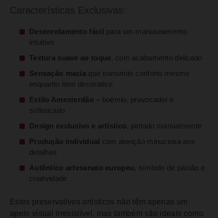
Características Exclusivas:
Desenrolamento fácil
para um manuseamento
intuitivo
Textura suave ao toque
, com acabamento delicado
Sensação macia
que transmite conforto mesmo
enquanto item decorativo
Estilo Amesterdão
– boémio, provocador e
sofisticado
Design exclusivo e artístico
, pintado manualmente
Produção individual
com atenção minuciosa aos
detalhes
Autêntico artesanato europeu
, símbolo de paixão e
criatividade
Estes preservativos artísticos não têm apenas um
apelo visual irresistível, mas também são ideais como