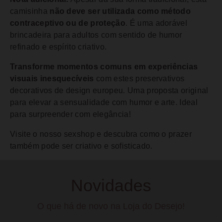
camisinha
não deve ser utilizada como método
contraceptivo ou de proteção
. É uma adorável
brincadeira para adultos com sentido de humor
refinado e espírito criativo.
Transforme momentos comuns em experiências
visuais inesquecíveis
com estes preservativos
decorativos de design europeu. Uma proposta original
para elevar a sensualidade com humor e arte. Ideal
para surpreender com elegância!
Visite o nosso sexshop e descubra como o prazer
também pode ser criativo e sofisticado.
Novidades
O que há de novo na Loja do Desejo!