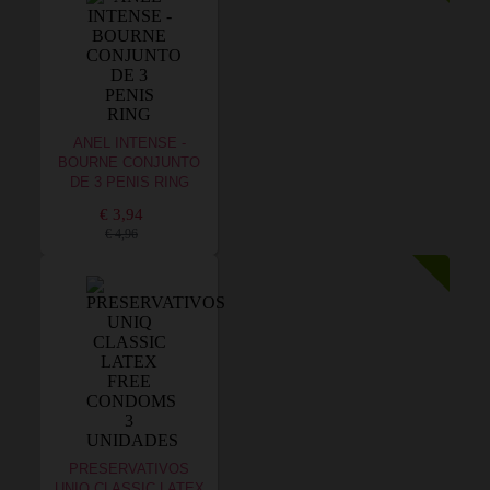
ANEL INTENSE -
BOURNE CONJUNTO
DE 3 PENIS RING
€ 3,94
€ 4,96
PRESERVATIVOS
UNIQ CLASSIC LATEX