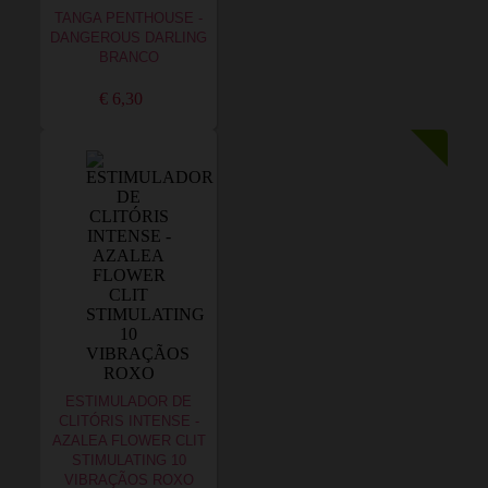
TANGA PENTHOUSE -
DANGEROUS DARLING
BRANCO
€ 6,30
ESTIMULADOR DE
CLITÓRIS INTENSE -
AZALEA FLOWER CLIT
STIMULATING 10
VIBRAÇÃOS ROXO