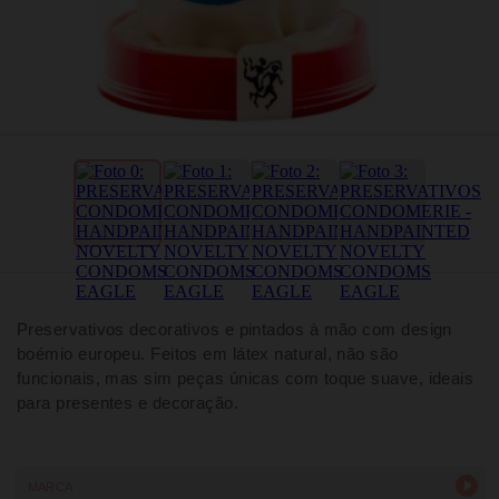
Preservativos decorativos e pintados à mão com design
boémio europeu. Feitos em látex natural, não são
funcionais, mas sim peças únicas com toque suave, ideais
para presentes e decoração.
MARCA