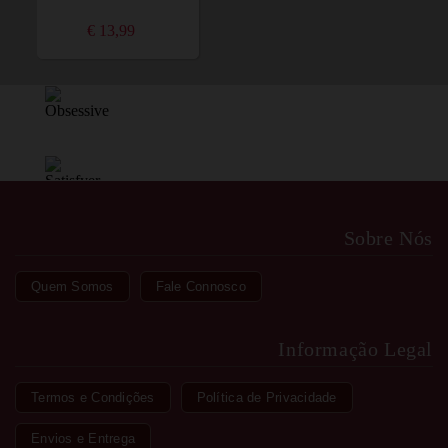
€ 13,99
Sobre Nós
Quem Somos
Fale Connosco
Informação Legal
Termos e Condições
Política de Privacidade
Envios e Entrega