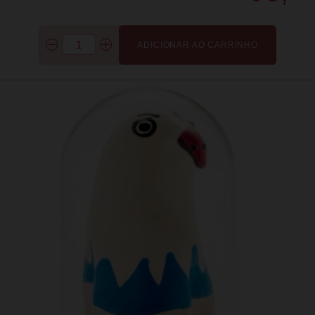
ADICIONAR AO CARRINHO