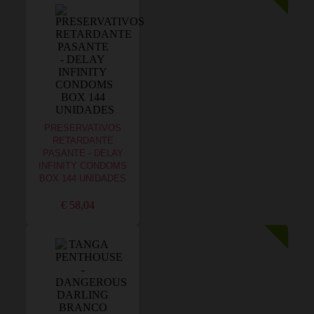
PRESERVATIVOS
RETARDANTE
PASANTE - DELAY
INFINITY CONDOMS
BOX 144 UNIDADES
€ 58,04