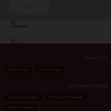
€ 13,99
Sobre Nós
Quem Somos
Fale Connosco
Informação Legal
Termos e Condições
Política de Privacidade
Envios e Entrega