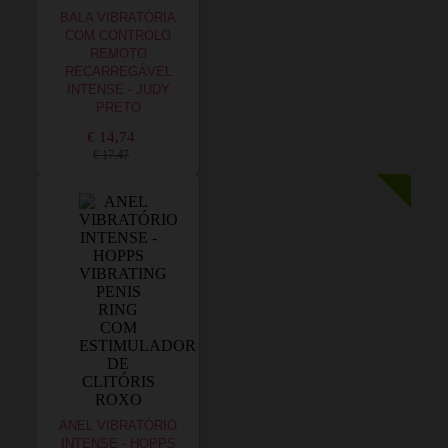
BALA VIBRATÓRIA
COM CONTROLO
REMOTO
RECARREGÁVEL
INTENSE - JUDY
PRETO
€ 14,74
€ 17,47
ANEL VIBRATÓRIO
INTENSE - HOPPS