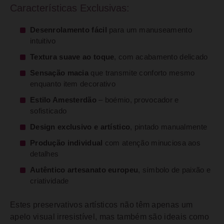
Características Exclusivas:
Desenrolamento fácil
para um manuseamento
intuitivo
Textura suave ao toque
, com acabamento delicado
Sensação macia
que transmite conforto mesmo
enquanto item decorativo
Estilo Amesterdão
– boémio, provocador e
sofisticado
Design exclusivo e artístico
, pintado manualmente
Produção individual
com atenção minuciosa aos
detalhes
Autêntico artesanato europeu
, símbolo de paixão e
criatividade
Estes preservativos artísticos não têm apenas um
apelo visual irresistível, mas também são ideais como