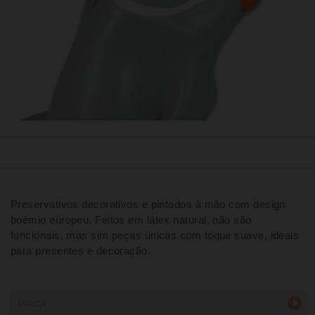
Preservativos decorativos e pintados à mão com design
boémio europeu. Feitos em látex natural, não são
funcionais, mas sim peças únicas com toque suave, ideais
para presentes e decoração.
MARCA