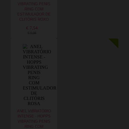
VIBRATING PENIS
RING COM
ESTIMULADOR DE
CLITÓRIS ROXO
€ 7,54
€ 9,08
ANEL VIBRATÓRIO
INTENSE - HOPPS
VIBRATING PENIS
RING COM