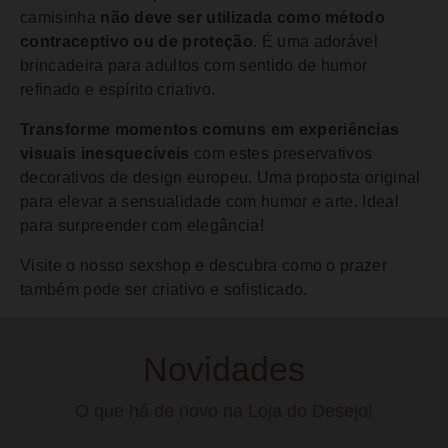
camisinha
não deve ser utilizada como método
contraceptivo ou de proteção
. É uma adorável
brincadeira para adultos com sentido de humor
refinado e espírito criativo.
Transforme momentos comuns em experiências
visuais inesquecíveis
com estes preservativos
decorativos de design europeu. Uma proposta original
para elevar a sensualidade com humor e arte. Ideal
para surpreender com elegância!
Visite o nosso sexshop e descubra como o prazer
também pode ser criativo e sofisticado.
Novidades
O que há de novo na Loja do Desejo!