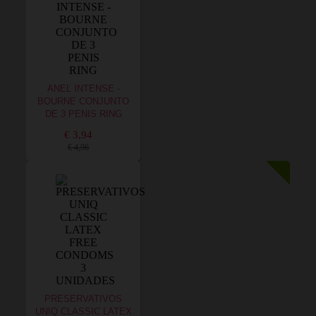
ANEL INTENSE -
BOURNE CONJUNTO
DE 3 PENIS RING
€ 3,94
€ 4,96
PRESERVATIVOS
UNIQ CLASSIC LATEX