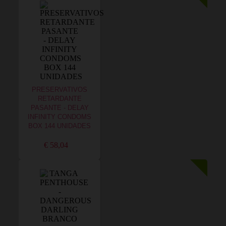
PRESERVATIVOS
RETARDANTE
PASANTE - DELAY
INFINITY CONDOMS
BOX 144 UNIDADES
€ 58,04