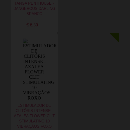
TANGA PENTHOUSE -
DANGEROUS DARLING
BRANCO
€ 6,30
ESTIMULADOR DE
CLITÓRIS INTENSE -
AZALEA FLOWER CLIT
STIMULATING 10
VIBRAÇÃOS ROXO