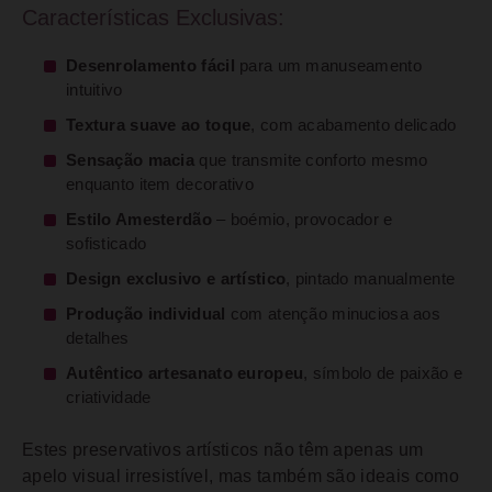
Características Exclusivas:
Desenrolamento fácil
para um manuseamento
intuitivo
Textura suave ao toque
, com acabamento delicado
Sensação macia
que transmite conforto mesmo
enquanto item decorativo
Estilo Amesterdão
– boémio, provocador e
sofisticado
Design exclusivo e artístico
, pintado manualmente
Produção individual
com atenção minuciosa aos
detalhes
Autêntico artesanato europeu
, símbolo de paixão e
criatividade
Estes preservativos artísticos não têm apenas um
apelo visual irresistível, mas também são ideais como