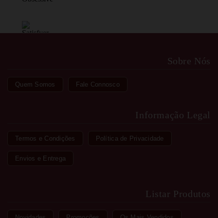
Sobre Nós
Quem Somos
Fale Connosco
Informação Legal
Termos e Condições
Política de Privacidade
Envios e Entrega
Listar Produtos
Novidades
Promoções
Os Mais Vendidos