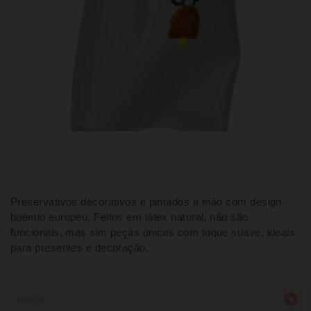
Preservativos decorativos e pintados à mão com design
boémio europeu. Feitos em látex natural, não são
funcionais, mas sim peças únicas com toque suave, ideais
para presentes e decoração.
MARCA