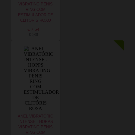
VIBRATING PENIS
RING COM
ESTIMULADOR DE
CLITÓRIS ROXO
€ 7,54
€ 9,08
ANEL VIBRATÓRIO
INTENSE - HOPPS
VIBRATING PENIS
RING COM