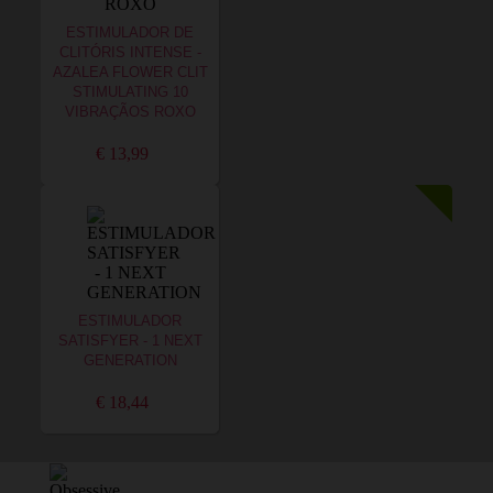
ESTIMULADOR DE
CLITÓRIS INTENSE -
AZALEA FLOWER CLIT
STIMULATING 10
VIBRAÇÃOS ROXO
€ 13,99
ESTIMULADOR
SATISFYER - 1 NEXT
GENERATION
€ 18,44