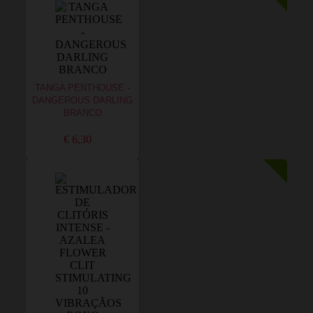
TANGA PENTHOUSE -
DANGEROUS DARLING
BRANCO
€ 6,30