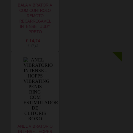
BALA VIBRATÓRIA
COM CONTROLO
REMOTO
RECARREGÁVEL
INTENSE - JUDY
PRETO
€ 14,74
€ 17,47
ANEL VIBRATÓRIO
INTENSE - HOPPS