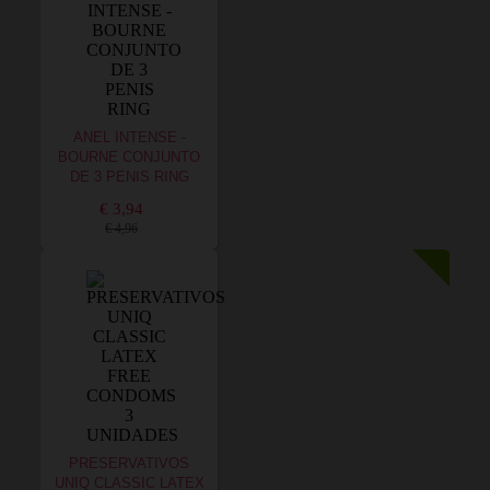
ANEL INTENSE -
BOURNE CONJUNTO
DE 3 PENIS RING
€ 3,94
€ 4,96
PRESERVATIVOS
UNIQ CLASSIC LATEX