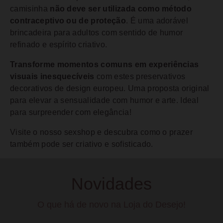
camisinha
não deve ser utilizada como método
contraceptivo ou de proteção
. É uma adorável
brincadeira para adultos com sentido de humor
refinado e espírito criativo.
Transforme momentos comuns em experiências
visuais inesquecíveis
com estes preservativos
decorativos de design europeu. Uma proposta original
para elevar a sensualidade com humor e arte. Ideal
para surpreender com elegância!
Visite o nosso sexshop e descubra como o prazer
também pode ser criativo e sofisticado.
Novidades
O que há de novo na Loja do Desejo!