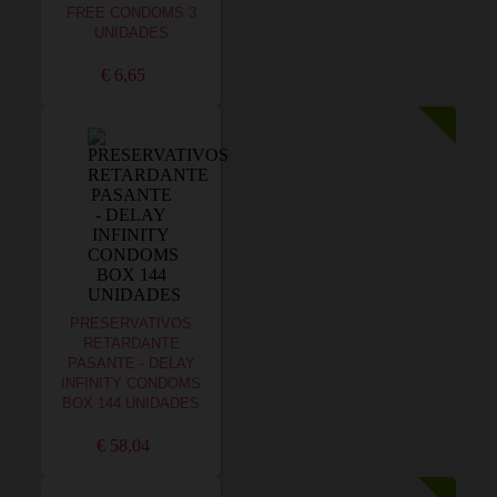
FREE CONDOMS 3
UNIDADES
€ 6,65
PRESERVATIVOS
RETARDANTE
PASANTE - DELAY
INFINITY CONDOMS
BOX 144 UNIDADES
€ 58,04