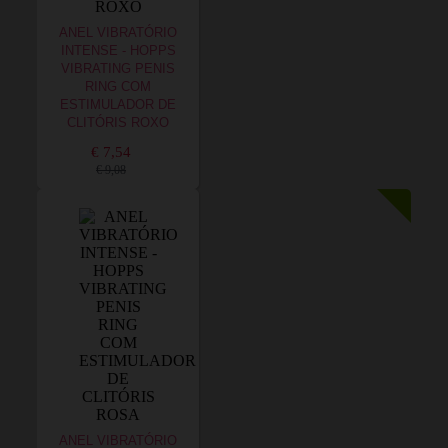
ANEL VIBRATÓRIO
INTENSE - HOPPS
VIBRATING PENIS
RING COM
ESTIMULADOR DE
CLITÓRIS ROXO
€ 7,54
€ 9,08
ANEL VIBRATÓRIO