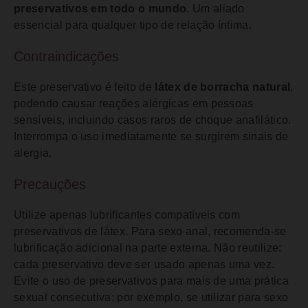
preservativos em todo o mundo
. Um aliado
essencial para qualquer tipo de relação íntima.
Contraindicações
Este preservativo é feito de
látex de borracha natural
,
podendo causar reações alérgicas em pessoas
sensíveis, incluindo casos raros de choque anafilático.
Interrompa o uso imediatamente se surgirem sinais de
alergia.
Precauções
Utilize apenas lubrificantes compatíveis com
preservativos de látex. Para sexo anal, recomenda-se
lubrificação adicional na parte externa. Não reutilize:
cada preservativo deve ser usado apenas uma vez.
Evite o uso de preservativos para mais de uma prática
sexual consecutiva; por exemplo, se utilizar para sexo