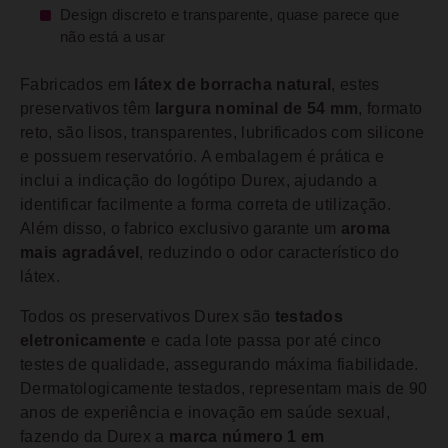
Design discreto e transparente, quase parece que
não está a usar
Fabricados em
látex de borracha natural
, estes
preservativos têm
largura nominal de 54 mm
, formato
reto, são lisos, transparentes, lubrificados com silicone
e possuem reservatório. A embalagem é prática e
inclui a indicação do logótipo Durex, ajudando a
identificar facilmente a forma correta de utilização.
Além disso, o fabrico exclusivo garante um
aroma
mais agradável
, reduzindo o odor característico do
látex.
Todos os preservativos Durex são
testados
eletronicamente
e cada lote passa por até cinco
testes de qualidade, assegurando máxima fiabilidade.
Dermatologicamente testados, representam mais de 90
anos de experiência e inovação em saúde sexual,
fazendo da Durex a
marca número 1 em