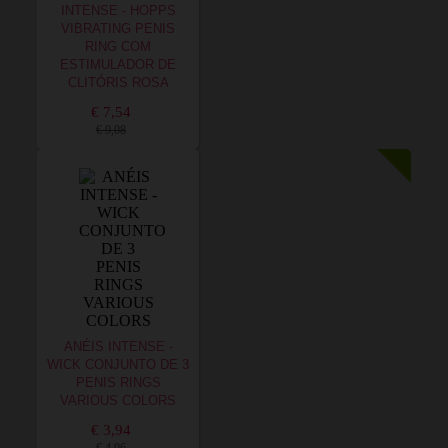
INTENSE - HOPPS
VIBRATING PENIS
RING COM
ESTIMULADOR DE
CLITÓRIS ROSA
€ 7,54
€ 9,08
ANÉIS INTENSE -
WICK CONJUNTO DE 3
PENIS RINGS
VARIOUS COLORS
€ 3,94