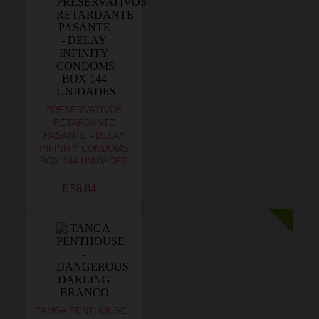
PRESERVATIVOS
RETARDANTE
PASANTE - DELAY
INFINITY CONDOMS
BOX 144 UNIDADES
€ 58,04
TANGA PENTHOUSE -