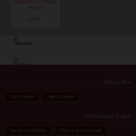
DANGEROUS DARLING
BRANCO
€ 6,30
Sobre Nós
Quem Somos
Fale Connosco
Informação Legal
Termos e Condições
Política de Privacidade