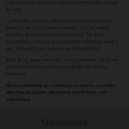
oral, substitua por outro antes de penetração vaginal
ou anal.
Lembre-se: nenhum método contraceptivo oferece
proteção de 100% contra gravidez, HIV ou outras
infeções sexualmente transmissíveis. Se sentir
desconforto, irritação ou persistirem sintomas após o
uso, consulte o seu médico ou farmacêutico.
Mais finos, mais sensíveis, mais confiáveis: os Durex
Invisible garantem prazer e proteção em perfeita
harmonia.
Na sua sexshop de confiança encontra a versão
ultrafina da Durex, ideal para sentir tudo com
segurança.
Novidades