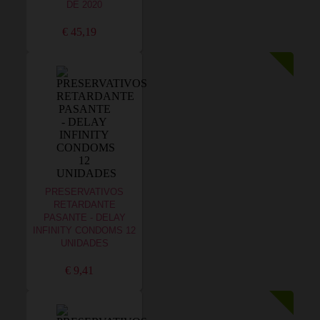
DE 2020
€ 45,19
PRESERVATIVOS
RETARDANTE
PASANTE - DELAY
INFINITY CONDOMS 12
UNIDADES
€ 9,41