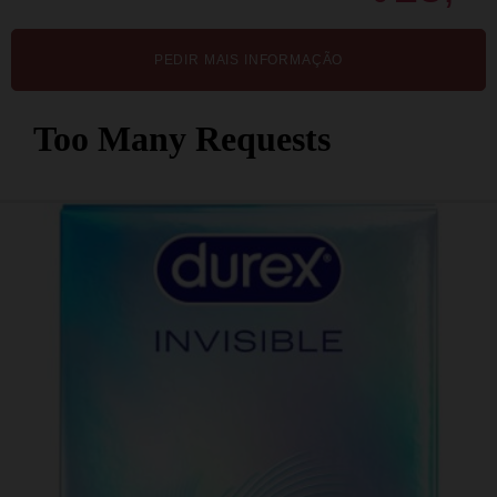
PEDIR MAIS INFORMAÇÃO