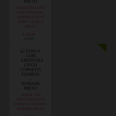
CONJUNTO LIVCO
CORTI FASHION -
AURORA LC90727
SHIRT + CUECA
PRETO
€ 16,26
€ 19,51
TANGA COM
ABERTURA LIVCO
CORSETTI FASHION -
NOMADE PRETO