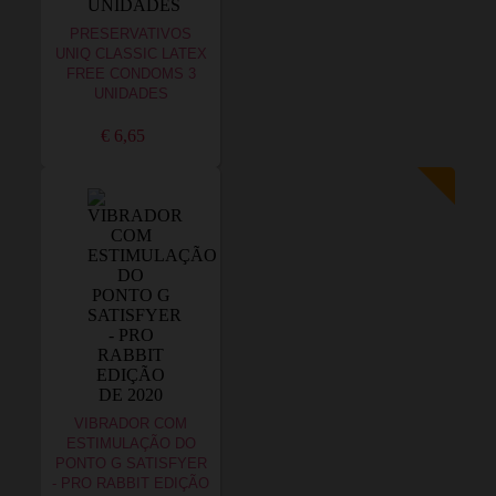
PRESERVATIVOS
UNIQ CLASSIC LATEX
FREE CONDOMS 3
UNIDADES
€ 6,65
VIBRADOR COM
ESTIMULAÇÃO DO
PONTO G SATISFYER
- PRO RABBIT EDIÇÃO