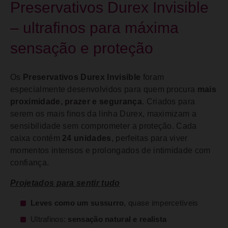
Preservativos Durex Invisible
– ultrafinos para máxima
sensação e proteção
Os
Preservativos Durex Invisible
foram
especialmente desenvolvidos para quem procura
mais
proximidade, prazer e segurança
. Criados para
serem os mais finos da linha Durex, maximizam a
sensibilidade sem comprometer a proteção. Cada
caixa contém
24 unidades
, perfeitas para viver
momentos intensos e prolongados de intimidade com
confiança.
Projetados para sentir tudo
Leves como um sussurro
, quase impercetíveis
Ultrafinos:
sensação natural e realista