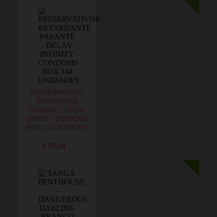
PRESERVATIVOS
RETARDANTE
PASANTE - DELAY
INFINITY CONDOMS
BOX 144 UNIDADES
€ 58,04