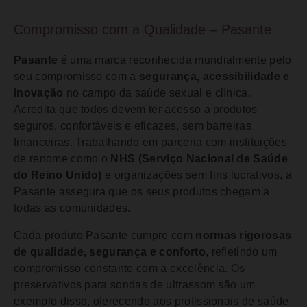
Compromisso com a Qualidade – Pasante
Pasante
é uma marca reconhecida mundialmente pelo
seu compromisso com a
segurança, acessibilidade e
inovação
no campo da saúde sexual e clínica.
Acredita que todos devem ter acesso a produtos
seguros, confortáveis e eficazes, sem barreiras
financeiras. Trabalhando em parceria com instituições
de renome como o
NHS (Serviço Nacional de Saúde
do Reino Unido)
e organizações sem fins lucrativos, a
Pasante assegura que os seus produtos chegam a
todas as comunidades.
Cada produto Pasante cumpre com
normas rigorosas
de qualidade, segurança e conforto
, refletindo um
compromisso constante com a excelência. Os
preservativos para sondas de ultrassom são um
exemplo disso, oferecendo aos profissionais de saúde