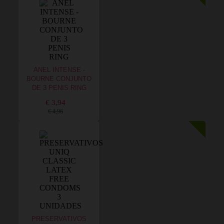
ANEL INTENSE -
BOURNE CONJUNTO
DE 3 PENIS RING
€ 3,94
€ 4,96
PRESERVATIVOS