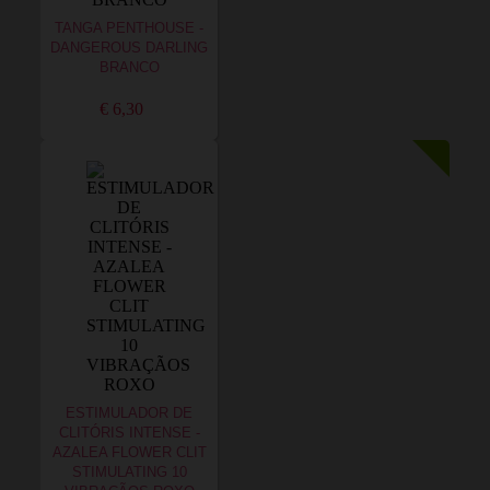
TANGA PENTHOUSE -
DANGEROUS DARLING
BRANCO
€ 6,30
ESTIMULADOR DE
CLITÓRIS INTENSE -
AZALEA FLOWER CLIT
STIMULATING 10