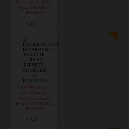
UNIQ CLASSIC LATEX
FREE CONDOMS 3
UNIDADES
€ 6,65
PRESERVATIVOS
RETARDANTE
PASANTE - DELAY
INFINITY CONDOMS 12
UNIDADES
€ 9,41