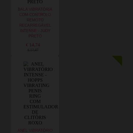
BALA VIBRATÓRIA
COM CONTROLO
REMOTO
RECARREGÁVEL
INTENSE - JUDY
PRETO
€ 14,74
€ 17,47
ANEL VIBRATÓRIO