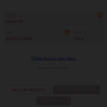
MARCA
PASANTE
EAN
PESO
5032331016066
416 g
Marcas e Fabricantes
MAIS INFORMAÇÕES
PRODUTOS IDÊNTICOS
COMENTÁRIOS