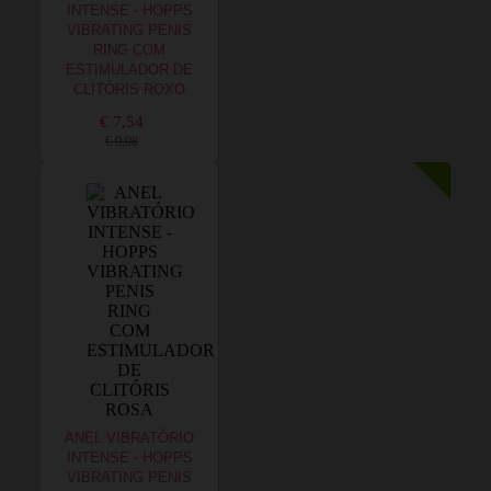
INTENSE - HOPPS
VIBRATING PENIS
RING COM
ESTIMULADOR DE
CLITÓRIS ROXO
€ 7,54
€ 9,08
ANEL VIBRATÓRIO
INTENSE - HOPPS
VIBRATING PENIS