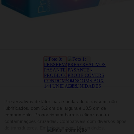
Preservativos de látex para sondas de ultrassom, não
lubrificados, com 5,2 cm de largura e 19,5 cm de
comprimento. Proporcionam barreira eficaz contra
contaminações cruzadas. Compatíveis com diversos tipos
de transdutores. Embalagem com 144 unidades.