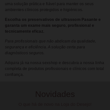
uma solução prática e fiável para manter os seus
ambientes clínicos protegidos e higiénicos.
Escolha os preservativos de ultrassom Pasante e
garanta um exame mais seguro, profissional e
tecnicamente eficaz.
Para profissionais que não abdicam da qualidade,
segurança e eficiência. A solução certa para
diagnósticos seguros.
Adquira já na nossa sexshop e descubra a nossa linha
completa de produtos profissionais e clínicos com total
confiança.
Novidades
O que há de novo na Loja do Desejo!