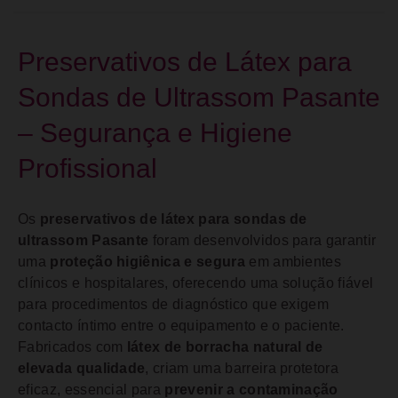
Preservativos de Látex para
Sondas de Ultrassom Pasante
– Segurança e Higiene
Profissional
Os
preservativos de látex para sondas de
ultrassom Pasante
foram desenvolvidos para garantir
uma
proteção higiênica e segura
em ambientes
clínicos e hospitalares, oferecendo uma solução fiável
para procedimentos de diagnóstico que exigem
contacto íntimo entre o equipamento e o paciente.
Fabricados com
látex de borracha natural de
elevada qualidade
, criam uma barreira protetora
eficaz, essencial para
prevenir a contaminação