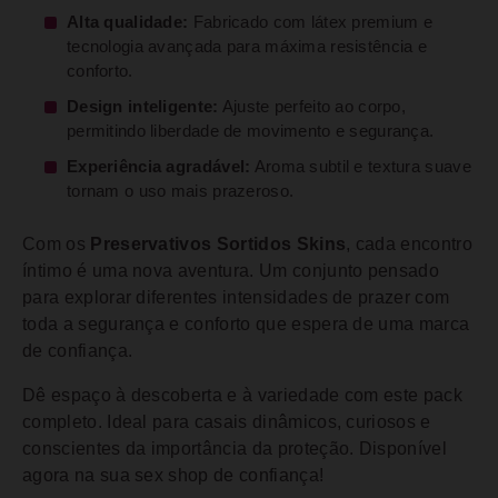
Alta qualidade:
Fabricado com látex premium e
tecnologia avançada para máxima resistência e
conforto.
Design inteligente:
Ajuste perfeito ao corpo,
permitindo liberdade de movimento e segurança.
Experiência agradável:
Aroma subtil e textura suave
tornam o uso mais prazeroso.
Com os
Preservativos Sortidos Skins
, cada encontro
íntimo é uma nova aventura. Um conjunto pensado
para explorar diferentes intensidades de prazer com
toda a segurança e conforto que espera de uma marca
de confiança.
Dê espaço à descoberta e à variedade com este pack
completo. Ideal para casais dinâmicos, curiosos e
conscientes da importância da proteção. Disponível
agora na sua sex shop de confiança!