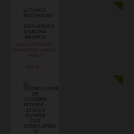
TANGA PENTHOUSE -
DANGEROUS DARLING
BRANCO
€ 6,30