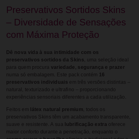
Preservativos Sortidos Skins
– Diversidade de Sensações
com Máxima Proteção
Dê nova vida à sua intimidade com os
preservativos sortidos da Skins
, uma seleção ideal
para quem procura
variedade, segurança e prazer
numa só embalagem. Este pack contém
16
preservativos individuais
em três versões distintas –
natural, texturizado e ultrafino – proporcionando
experiências sensoriais diferentes a cada utilização.
Feitos em
látex natural premium
, todos os
preservativos Skins têm um acabamento transparente,
suave e resistente. A sua
lubrificação extra
oferece
maior conforto durante a penetração, enquanto o