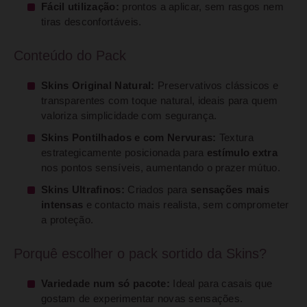
Fácil utilização:
prontos a aplicar, sem rasgos nem
tiras desconfortáveis.
Conteúdo do Pack
Skins Original Natural:
Preservativos clássicos e
transparentes com toque natural, ideais para quem
valoriza simplicidade com segurança.
Skins Pontilhados e com Nervuras:
Textura
estrategicamente posicionada para
estímulo extra
nos pontos sensíveis, aumentando o prazer mútuo.
Skins Ultrafinos:
Criados para
sensações mais
intensas
e contacto mais realista, sem comprometer
a proteção.
Porquê escolher o pack sortido da Skins?
Variedade num só pacote:
Ideal para casais que
gostam de experimentar novas sensações.