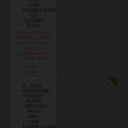
ANEL VIBRATÓRIO
INTENSE - HOPPS
VIBRATING PENIS
RING COM
ESTIMULADOR DE
CLITÓRIS ROXO
€ 7,54
€ 9,08