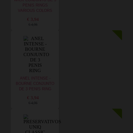
WICK CONJUNTO DE 3
PENIS RINGS
VARIOUS COLORS
€ 3,94
€ 4,96
ANEL INTENSE -
BOURNE CONJUNTO
DE 3 PENIS RING
€ 3,94
€ 4,96