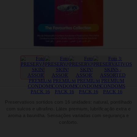
Preservativos sortidos com 16 unidades: natural, pontilhado
com sulcos e ultrafino. Látex premium, lubrificação extra e
aroma a baunilha. Sensações variadas com segurança e
conforto.