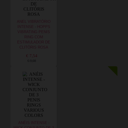
ANEL VIBRATÓRIO
INTENSE - HOPPS
VIBRATING PENIS
RING COM
ESTIMULADOR DE
CLITÓRIS ROSA
€ 7,54
€ 9,08
ANÉIS INTENSE -