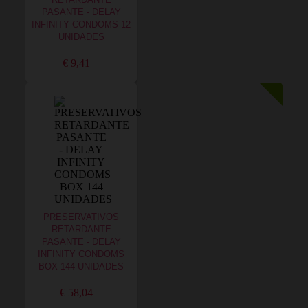
RETARDANTE
PASANTE - DELAY
INFINITY CONDOMS 12
UNIDADES
€ 9,41
PRESERVATIVOS
RETARDANTE
PASANTE - DELAY
INFINITY CONDOMS
BOX 144 UNIDADES
€ 58,04