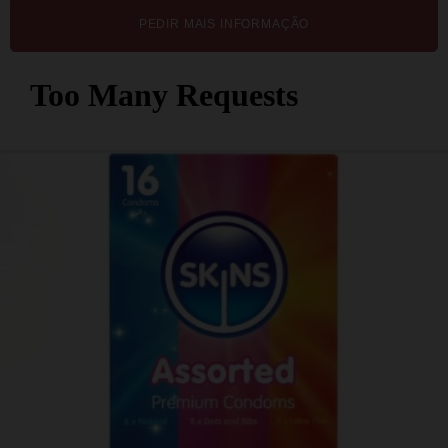
PEDIR MAIS INFORMAÇÃO