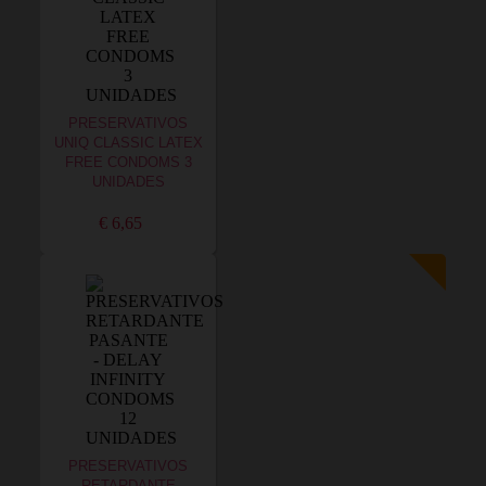
PRESERVATIVOS
UNIQ CLASSIC LATEX
FREE CONDOMS 3
UNIDADES
€ 6,65
PRESERVATIVOS