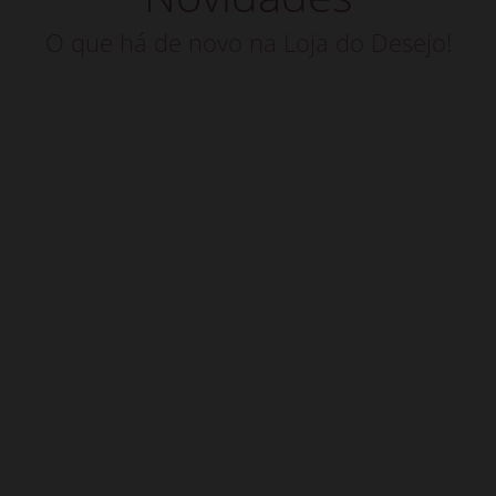
O que há de novo na Loja do Desejo!