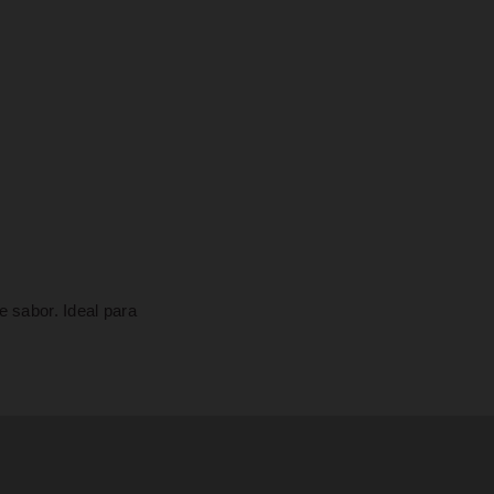
 sabor. Ideal para