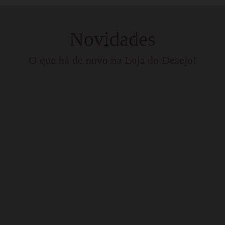
Novidades
O que há de novo na Loja do Desejo!