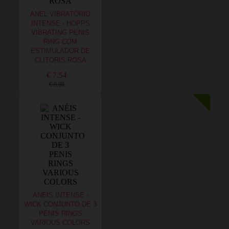
ANEL VIBRATÓRIO
INTENSE - HOPPS
VIBRATING PENIS
RING COM
ESTIMULADOR DE
CLITÓRIS ROSA
€ 7,54
€ 9,08
ANÉIS INTENSE -
WICK CONJUNTO DE 3
PENIS RINGS
VARIOUS COLORS