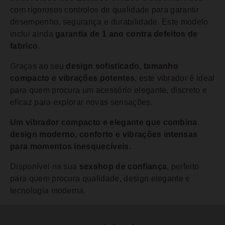
com rigorosos controlos de qualidade para garantir
desempenho, segurança e durabilidade. Este modelo
inclui ainda
garantia de 1 ano contra defeitos de
fabrico
.
Graças ao seu
design sofisticado, tamanho
compacto e vibrações potentes
, este vibrador é ideal
para quem procura um acessório elegante, discreto e
eficaz para explorar novas sensações.
Um vibrador compacto e elegante que combina
design moderno, conforto e vibrações intensas
para momentos inesquecíveis.
Disponível na sua
sexshop de confiança
, perfeito
para quem procura qualidade, design elegante e
tecnologia moderna.