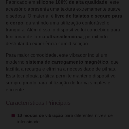
Fabricado em
silicone 100% de alta qualidade
, este
acessório apresenta uma textura extremamente suave
e sedosa. O material é
livre de ftalatos e seguro para
o corpo
, garantindo uma utilização confortável e
tranquila. Além disso, o dispositivo foi concebido para
funcionar de forma
ultrassilenciosa
, permitindo
desfrutar da experiência com discrição.
Para maior comodidade, este vibrador inclui um
moderno
sistema de carregamento magnético
, que
facilita a recarga e elimina a necessidade de pilhas.
Esta tecnologia prática permite manter o dispositivo
sempre pronto para utilização de forma simples e
eficiente.
Características Principais
10 modos de vibração
para diferentes níveis de
intensidade