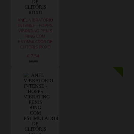
ANEL VIBRATÓRIO
INTENSE - HOPPS
VIBRATING PENIS
RING COM
ESTIMULADOR DE
CLITÓRIS ROXO
€ 7,54
€ 9,08