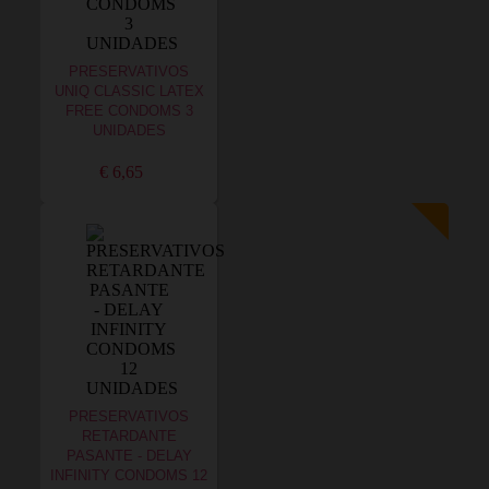
PRESERVATIVOS
UNIQ CLASSIC LATEX
FREE CONDOMS 3
UNIDADES
€ 6,65
PRESERVATIVOS
RETARDANTE
PASANTE - DELAY
INFINITY CONDOMS 12