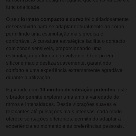
funcionalidade.
O seu
formato compacto e curvo
foi cuidadosamente
desenvolvido para se adaptar naturalmente ao corpo,
permitindo uma estimulação mais precisa e
confortável. A curvatura estratégica facilita o contacto
com zonas sensíveis, proporcionando uma
estimulação profunda e envolvente. O corpo em
silicone macio desliza suavemente, garantindo
conforto e uma experiência extremamente agradável
durante a utilização.
Equipado com
10 modos de vibração potentes
, este
vibrador permite explorar uma ampla variedade de
ritmos e intensidades. Desde vibrações suaves e
relaxantes até pulsações mais intensas, cada modo
oferece sensações diferentes, permitindo adaptar a
experiência ao momento e às preferências pessoais.