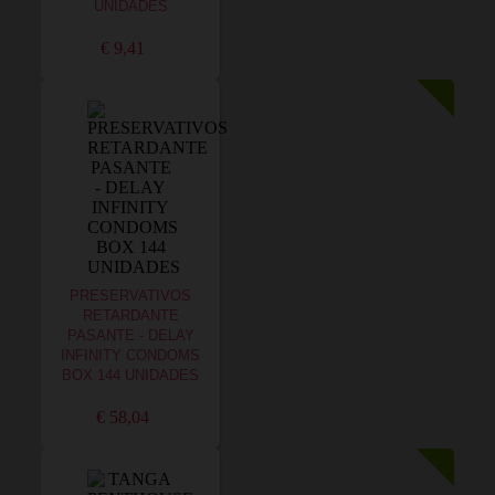
UNIDADES
€ 9,41
PRESERVATIVOS
RETARDANTE
PASANTE - DELAY
INFINITY CONDOMS
BOX 144 UNIDADES
€ 58,04