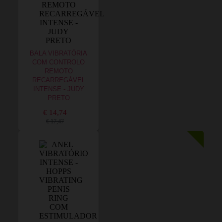
BALA VIBRATÓRIA
COM CONTROLO
REMOTO
RECARREGÁVEL
INTENSE - JUDY
PRETO
€ 14,74
€ 17,47