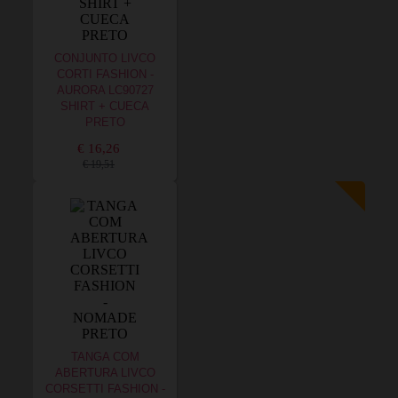
CONJUNTO LIVCO
CORTI FASHION -
AURORA LC90727
SHIRT + CUECA
PRETO
€ 16,26
€ 19,51
TANGA COM
ABERTURA LIVCO
CORSETTI FASHION -