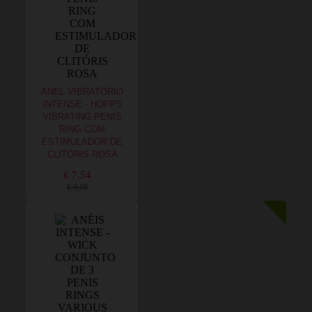
ANEL VIBRATÓRIO
INTENSE - HOPPS
VIBRATING PENIS
RING COM
ESTIMULADOR DE
CLITÓRIS ROSA
€ 7,54
€ 9,08