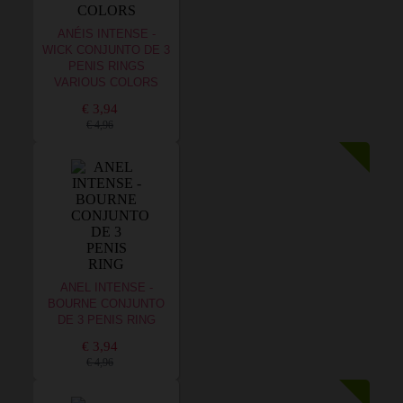
ANÉIS INTENSE -
WICK CONJUNTO DE 3
PENIS RINGS
VARIOUS COLORS
€ 3,94
€ 4,96
ANEL INTENSE -
BOURNE CONJUNTO
DE 3 PENIS RING
€ 3,94
€ 4,96