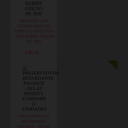
VIBRADOR COM
ESTIMULAÇÃO DO
PONTO G SATISFYER
- PRO RABBIT EDIÇÃO
DE 2020
€ 45,19
PRESERVATIVOS
RETARDANTE
PASANTE - DELAY