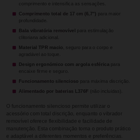
comprimento e intensifica as sensações.
Comprimento total de 17 cm (6,7")
para maior
profundidade.
Bala vibratória removível
para estimulação
clitoriana adicional.
Material TPR macio
, seguro para o corpo e
agradável ao toque.
Design ergonómico com argola esférica
para
encaixe firme e seguro.
Funcionamento silencioso
para máxima discrição.
Alimentado por baterias L376F
(não incluídas).
O funcionamento silencioso permite utilizar o
acessório com total discrição, enquanto o vibrador
removível oferece flexibilidade e facilidade de
manutenção. Esta combinação torna o produto prático
e adaptável a diferentes momentos e preferências.