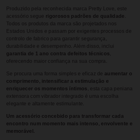
Produzido pela reconhecida marca Pretty Love, este
acessório segue
rigorosos padrões de qualidade
.
Todos os produtos da marca são projetados nos
Estados Unidos e passam por exigentes processos de
controlo de fabrico para garantir segurança,
durabilidade e desempenho. Além disso, inclui
garantia de 1 ano contra defeitos técnicos
,
oferecendo maior confiança na sua compra.
Se procura uma forma simples e eficaz de
aumentar o
comprimento, intensificar a estimulação e
enriquecer os momentos íntimos
, esta capa peniana
extensora com vibrador integrado é uma escolha
elegante e altamente estimulante.
Um acessório concebido para transformar cada
encontro num momento mais intenso, envolvente e
memorável.