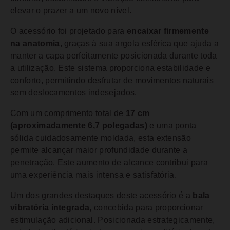
elevar o prazer a um novo nível.
O acessório foi projetado para
encaixar firmemente
na anatomia
, graças à sua argola esférica que ajuda a
manter a capa perfeitamente posicionada durante toda
a utilização. Este sistema proporciona estabilidade e
conforto, permitindo desfrutar de movimentos naturais
sem deslocamentos indesejados.
Com um comprimento total de
17 cm
(aproximadamente 6,7 polegadas)
e uma ponta
sólida cuidadosamente moldada, esta extensão
permite alcançar maior profundidade durante a
penetração. Este aumento de alcance contribui para
uma experiência mais intensa e satisfatória.
Um dos grandes destaques deste acessório é a
bala
vibratória integrada
, concebida para proporcionar
estimulação adicional. Posicionada estrategicamente,