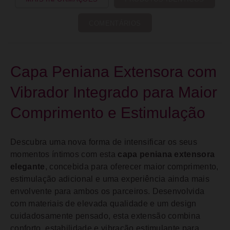
COMENTÁRIOS
Capa Peniana Extensora com
Vibrador Integrado para Maior
Comprimento e Estimulação
Descubra uma nova forma de intensificar os seus
momentos íntimos com esta
capa peniana extensora
elegante
, concebida para oferecer maior comprimento,
estimulação adicional e uma experiência ainda mais
envolvente para ambos os parceiros. Desenvolvida
com materiais de elevada qualidade e um design
cuidadosamente pensado, esta extensão combina
conforto, estabilidade e vibração estimulante para