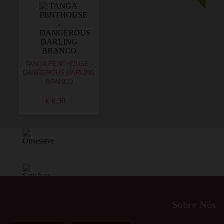
TANGA PENTHOUSE -
DANGEROUS DARLING
BRANCO
€ 6,30
Sobre Nós