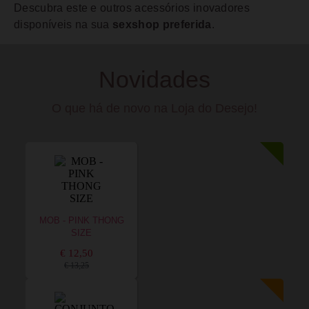
Descubra este e outros acessórios inovadores
disponíveis na sua
sexshop preferida
.
Novidades
O que há de novo na Loja do Desejo!
MOB - PINK THONG
SIZE
€ 12,50
€ 13,25