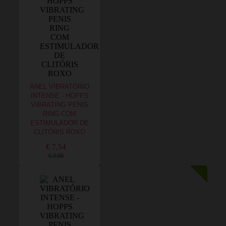
ANEL VIBRATÓRIO
INTENSE - HOPPS
VIBRATING PENIS
RING COM
ESTIMULADOR DE
CLITÓRIS ROXO
€ 7,54
€ 9,08