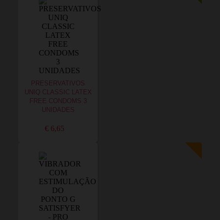
PRESERVATIVOS
UNIQ CLASSIC LATEX
FREE CONDOMS 3
UNIDADES
€ 6,65