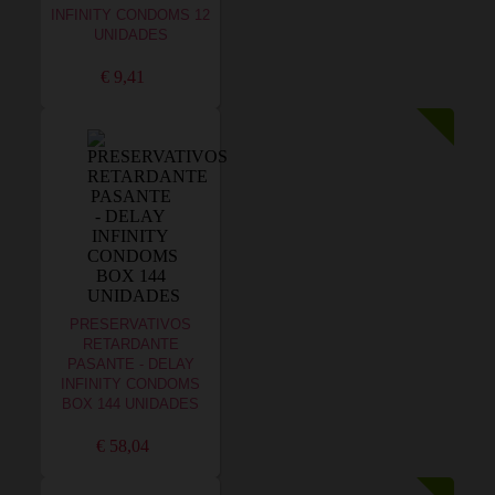
INFINITY CONDOMS 12
UNIDADES
€ 9,41
PRESERVATIVOS
RETARDANTE
PASANTE - DELAY
INFINITY CONDOMS
BOX 144 UNIDADES
€ 58,04