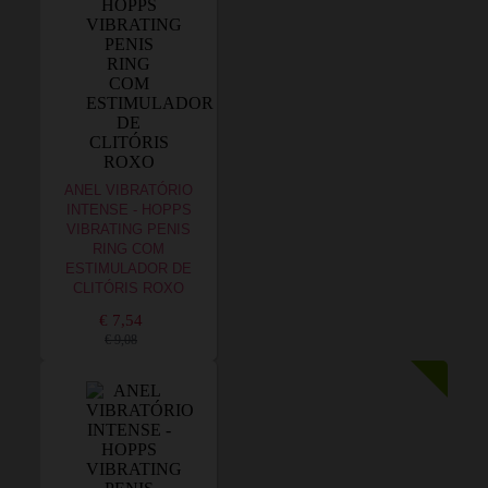
ANEL VIBRATÓRIO
INTENSE - HOPPS
VIBRATING PENIS
RING COM
ESTIMULADOR DE
CLITÓRIS ROXO
€ 7,54
€ 9,08