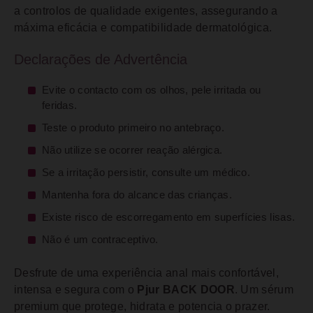
a controlos de qualidade exigentes, assegurando a
máxima eficácia e compatibilidade dermatológica.
Declarações de Advertência
Evite o contacto com os olhos, pele irritada ou
feridas.
Teste o produto primeiro no antebraço.
Não utilize se ocorrer reação alérgica.
Se a irritação persistir, consulte um médico.
Mantenha fora do alcance das crianças.
Existe risco de escorregamento em superfícies lisas.
Não é um contraceptivo.
Desfrute de uma experiência anal mais confortável,
intensa e segura com o
Pjur BACK DOOR
. Um sérum
premium que protege, hidrata e potencia o prazer.