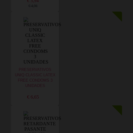
€ 3,94
€ 4,96
PRESERVATIVOS
UNIQ CLASSIC LATEX
FREE CONDOMS 3
UNIDADES
€ 6,65