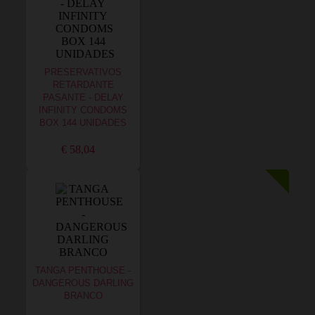
PRESERVATIVOS
RETARDANTE
PASANTE - DELAY
INFINITY CONDOMS
BOX 144 UNIDADES
€ 58,04
TANGA PENTHOUSE -
DANGEROUS DARLING
BRANCO