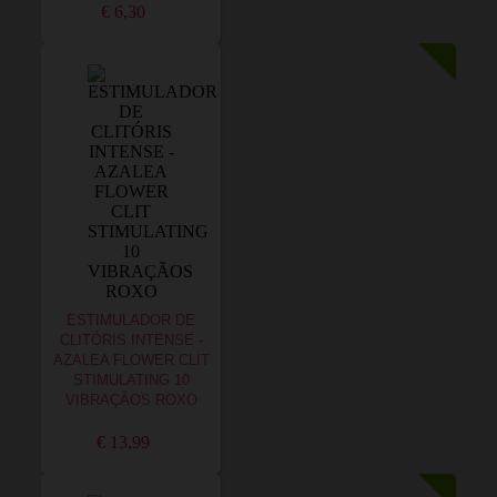
€ 6,30
ESTIMULADOR DE
CLITÓRIS INTENSE -
AZALEA FLOWER CLIT
STIMULATING 10
VIBRAÇÃOS ROXO
€ 13,99