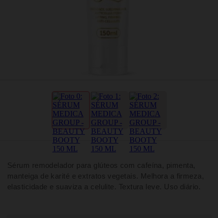
Sérum remodelador para glúteos com cafeína, pimenta,
manteiga de karité e extratos vegetais. Melhora a firmeza,
elasticidade e suaviza a celulite. Textura leve. Uso diário.