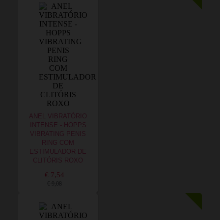
ANEL VIBRATÓRIO
INTENSE - HOPPS
VIBRATING PENIS
RING COM
ESTIMULADOR DE
CLITÓRIS ROXO
€ 7,54
€ 9,08