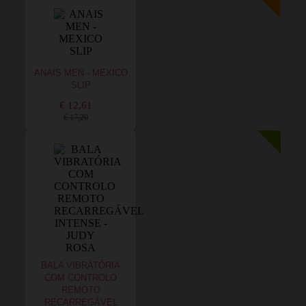
ANAIS MEN - MEXICO
SLIP
€ 12,61
€ 17,20
BALA VIBRATÓRIA
COM CONTROLO
REMOTO
RECARREGÁVEL