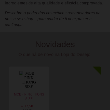
ingredientes de alta qualidade e eficácia comprovada.
Descobre o poder dos cosméticos remodeladores na
nossa sex shop – para cuidar de ti com prazer e
confiança.
Novidades
O que há de novo na Loja do Desejo!
MOB - PINK THONG
SIZE
€ 12,50