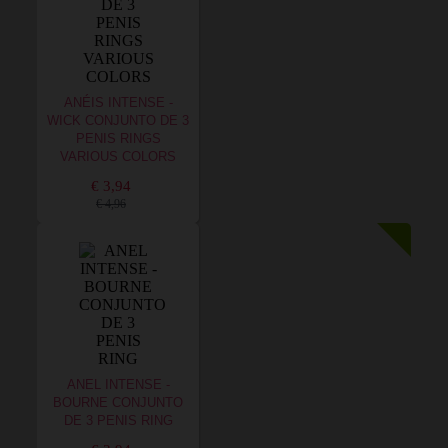
ANÉIS INTENSE -
WICK CONJUNTO DE 3
PENIS RINGS
VARIOUS COLORS
€ 3,94
€ 4,96
ANEL INTENSE -
BOURNE CONJUNTO
DE 3 PENIS RING