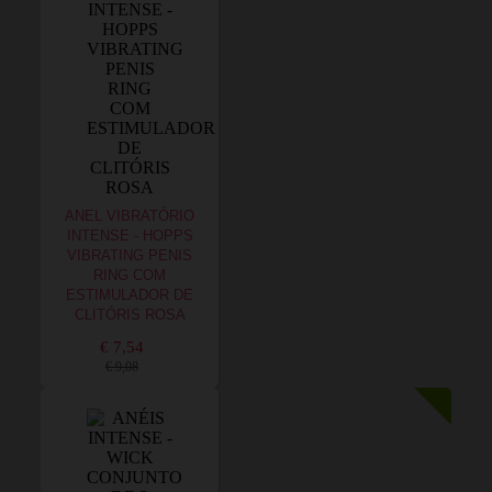
ANEL VIBRATÓRIO
INTENSE - HOPPS
VIBRATING PENIS
RING COM
ESTIMULADOR DE
CLITÓRIS ROSA
€ 7,54
€ 9,08