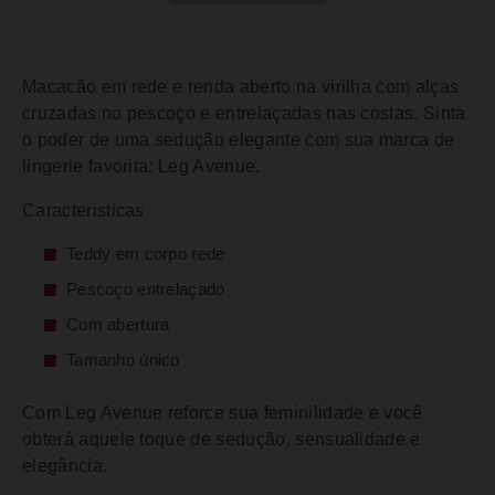
Macacão em rede e renda aberto na virilha com alças
cruzadas no pescoço e entrelaçadas nas costas. Sinta
o poder de uma sedução elegante com sua marca de
lingerie favorita: Leg Avenue.
Caracteristicas
Teddy em corpo rede
Pescoço entrelaçado
Com abertura
Tamanho único
Com Leg Avenue reforce sua feminilidade e você
obterá aquele toque de sedução, sensualidade e
elegância.