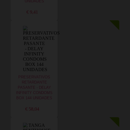
UNIDADES
€ 9,41
PRESERVATIVOS
RETARDANTE
PASANTE - DELAY
INFINITY CONDOMS
BOX 144 UNIDADES
€ 58,04