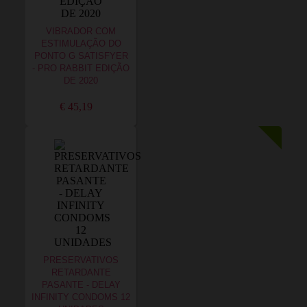
VIBRADOR COM
ESTIMULAÇÃO DO
PONTO G SATISFYER
- PRO RABBIT EDIÇÃO
DE 2020
€ 45,19
PRESERVATIVOS
RETARDANTE
PASANTE - DELAY
INFINITY CONDOMS 12