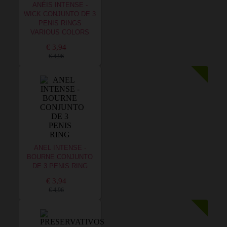
ANÉIS INTENSE -
WICK CONJUNTO DE 3
PENIS RINGS
VARIOUS COLORS
€ 3,94
€ 4,96
ANEL INTENSE -
BOURNE CONJUNTO
DE 3 PENIS RING
€ 3,94
€ 4,96