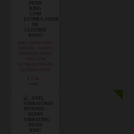
ANEL VIBRATÓRIO
INTENSE - HOPPS
VIBRATING PENIS
RING COM
ESTIMULADOR DE
CLITÓRIS ROXO
€ 7,54
€ 9,08