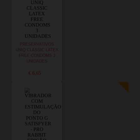
PRESERVATIVOS
UNIQ CLASSIC LATEX
FREE CONDOMS 3
UNIDADES
€ 6,65