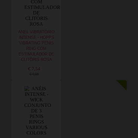
ANEL VIBRATÓRIO
INTENSE - HOPPS
VIBRATING PENIS
RING COM
ESTIMULADOR DE
CLITÓRIS ROSA
€ 7,54
€ 9,08