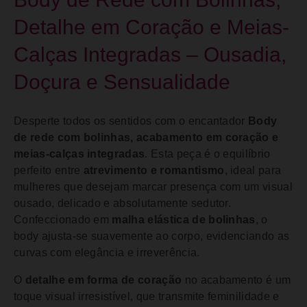
Detalhe em Coração e Meias-
Calças Integradas – Ousadia,
Doçura e Sensualidade
Desperte todos os sentidos com o encantador
Body
de rede com bolinhas, acabamento em coração e
meias-calças integradas
. Esta peça é o equilíbrio
perfeito entre
atrevimento e romantismo
, ideal para
mulheres que desejam marcar presença com um visual
ousado, delicado e absolutamente sedutor.
Confeccionado em
malha elástica de bolinhas
, o
body ajusta-se suavemente ao corpo, evidenciando as
curvas com elegância e irreverência.
O
detalhe em forma de coração
no acabamento é um
toque visual irresistível, que transmite feminilidade e