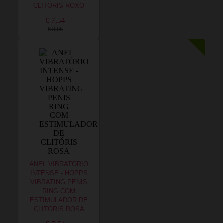
CLITÓRIS ROXO
€ 7,54
€ 9,08
ANEL VIBRATÓRIO
INTENSE - HOPPS
VIBRATING PENIS
RING COM
ESTIMULADOR DE
CLITÓRIS ROSA