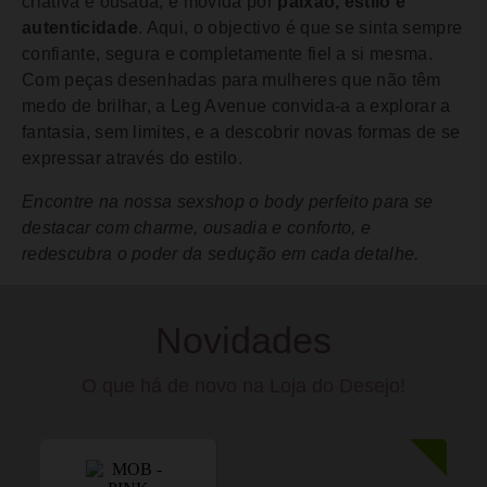
criativa e ousada, é movida por
paixão, estilo e
autenticidade
. Aqui, o objectivo é que se sinta sempre
confiante, segura e completamente fiel a si mesma.
Com peças desenhadas para mulheres que não têm
medo de brilhar, a Leg Avenue convida-a a explorar a
fantasia, sem limites, e a descobrir novas formas de se
expressar através do estilo.
Encontre na nossa sexshop o body perfeito para se
destacar com charme, ousadia e conforto, e
redescubra o poder da sedução em cada detalhe.
Novidades
O que há de novo na Loja do Desejo!