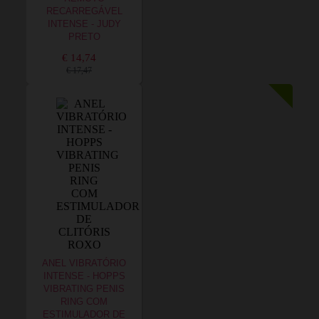
RECARREGÁVEL
INTENSE - JUDY
PRETO
€ 14,74
€ 17,47
ANEL VIBRATÓRIO
INTENSE - HOPPS
VIBRATING PENIS
RING COM
ESTIMULADOR DE