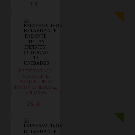
€ 6,65
PRESERVATIVOS
RETARDANTE
PASANTE - DELAY
INFINITY CONDOMS 12
UNIDADES
€ 9,41