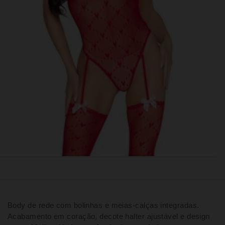
Body de rede com bolinhas e meias-calças integradas.
Acabamento em coração, decote halter ajustável e design