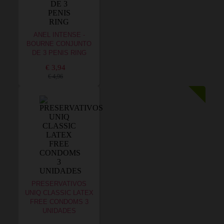
ANEL INTENSE -
BOURNE CONJUNTO
DE 3 PENIS RING
€ 3,94
€ 4,96
PRESERVATIVOS
UNIQ CLASSIC LATEX
FREE CONDOMS 3
UNIDADES