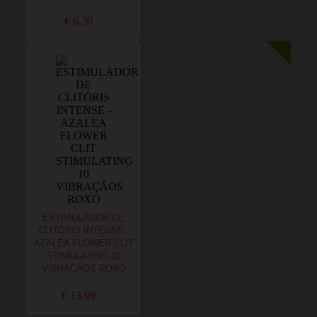
€ 6,30
ESTIMULADOR DE
CLITÓRIS INTENSE -
AZALEA FLOWER CLIT
STIMULATING 10
VIBRAÇÃOS ROXO
€ 13,99