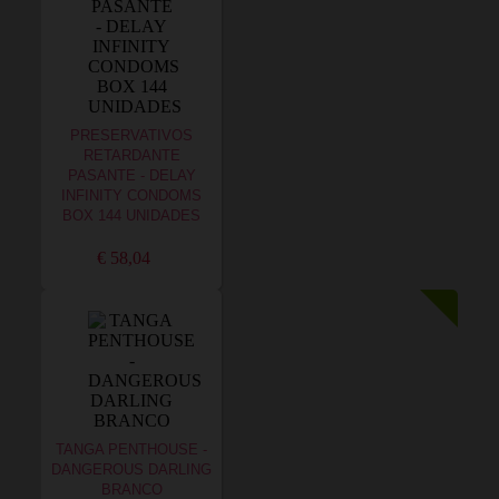
PRESERVATIVOS
RETARDANTE
PASANTE - DELAY
INFINITY CONDOMS
BOX 144 UNIDADES
€ 58,04
TANGA PENTHOUSE -
DANGEROUS DARLING
BRANCO