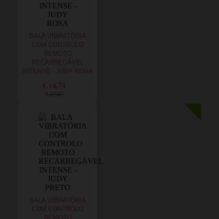
BALA VIBRATÓRIA
COM CONTROLO
REMOTO
RECARREGÁVEL
INTENSE - JUDY ROSA
€ 14,74
€ 17,47
BALA VIBRATÓRIA
COM CONTROLO
REMOTO