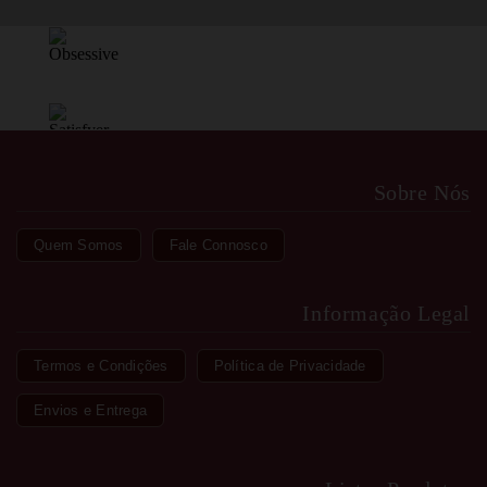
Sobre Nós
Quem Somos
Fale Connosco
Informação Legal
Termos e Condições
Política de Privacidade
Envios e Entrega