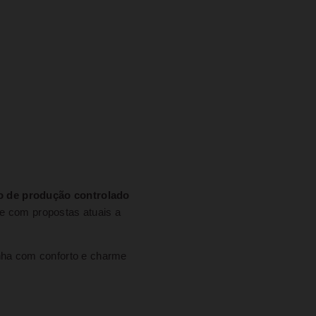
o de produção controlado
e com propostas atuais a
ha com conforto e charme