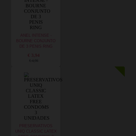
ANEL INTENSE -
BOURNE CONJUNTO
DE 3 PENIS RING
€ 3,94
€ 4,96
PRESERVATIVOS
UNIQ CLASSIC LATEX