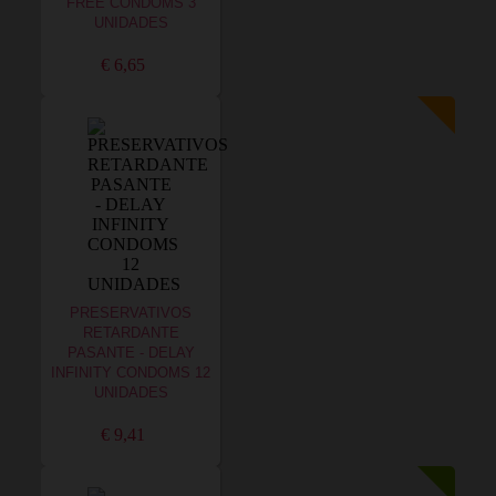
FREE CONDOMS 3
UNIDADES
€ 6,65
PRESERVATIVOS
RETARDANTE
PASANTE - DELAY
INFINITY CONDOMS 12
UNIDADES
€ 9,41