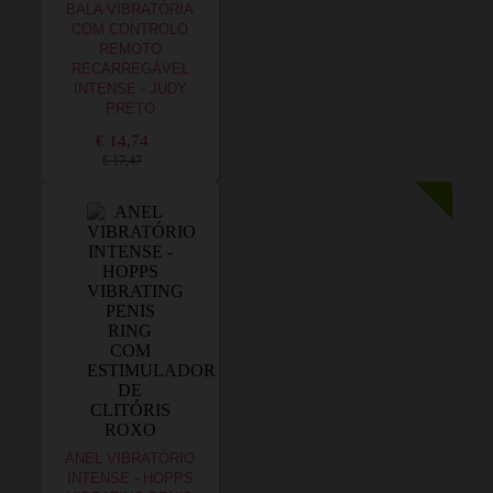
BALA VIBRATÓRIA
COM CONTROLO
REMOTO
RECARREGÁVEL
INTENSE - JUDY
PRETO
€ 14,74
€ 17,47
ANEL VIBRATÓRIO
INTENSE - HOPPS