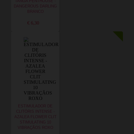
TANGA PENTHOUSE -
DANGEROUS DARLING
BRANCO
€ 6,30
ESTIMULADOR DE
CLITÓRIS INTENSE -
AZALEA FLOWER CLIT
STIMULATING 10
VIBRAÇÃOS ROXO