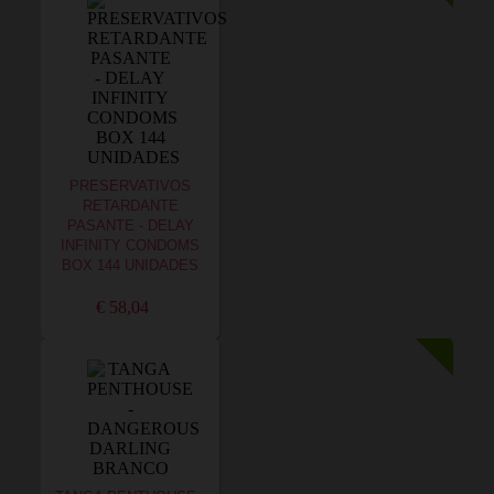
PRESERVATIVOS
RETARDANTE
PASANTE - DELAY
INFINITY CONDOMS
BOX 144 UNIDADES
€ 58,04