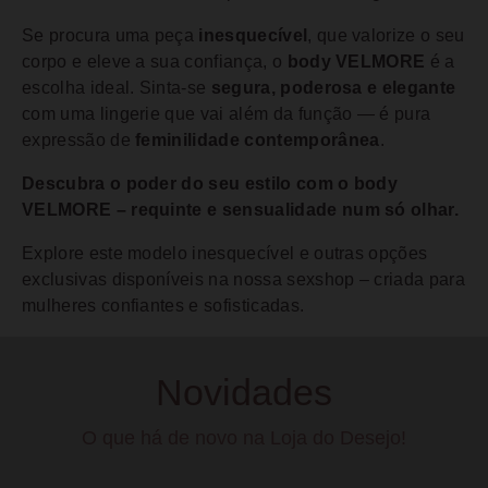
Se procura uma peça
inesquecível
, que valorize o seu
corpo e eleve a sua confiança, o
body VELMORE
é a
escolha ideal. Sinta-se
segura, poderosa e elegante
com uma lingerie que vai além da função — é pura
expressão de
feminilidade contemporânea
.
Descubra o poder do seu estilo com o body
VELMORE – requinte e sensualidade num só olhar.
Explore este modelo inesquecível e outras opções
exclusivas disponíveis na nossa sexshop – criada para
mulheres confiantes e sofisticadas.
Novidades
O que há de novo na Loja do Desejo!