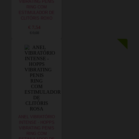
VIBRATING PENIS
RING COM
ESTIMULADOR DE
CLITÓRIS ROXO
€ 7,54
€ 9,08
ANEL VIBRATÓRIO
INTENSE - HOPPS
VIBRATING PENIS
RING COM