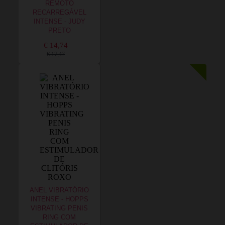
REMOTO
RECARREGÁVEL
INTENSE - JUDY
PRETO
€ 14,74
€ 17,47
ANEL VIBRATÓRIO
INTENSE - HOPPS
VIBRATING PENIS
RING COM