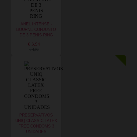
ANEL INTENSE -
BOURNE CONJUNTO
DE 3 PENIS RING
€ 3,94
€ 4,96
PRESERVATIVOS
UNIQ CLASSIC LATEX
FREE CONDOMS 3
UNIDADES