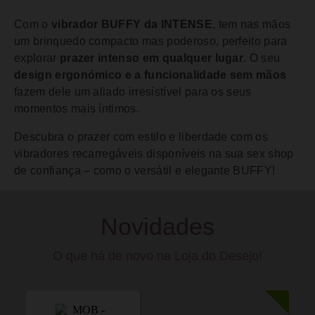
Com o
vibrador BUFFY da INTENSE
, tem nas mãos
um brinquedo compacto mas poderoso, perfeito para
explorar
prazer intenso em qualquer lugar
. O seu
design ergonómico e a funcionalidade sem mãos
fazem dele um aliado irresistível para os seus
momentos mais íntimos.
Descubra o prazer com estilo e liberdade com os
vibradores recarregáveis disponíveis na sua sex shop
de confiança – como o versátil e elegante BUFFY!
Novidades
O que há de novo na Loja do Desejo!