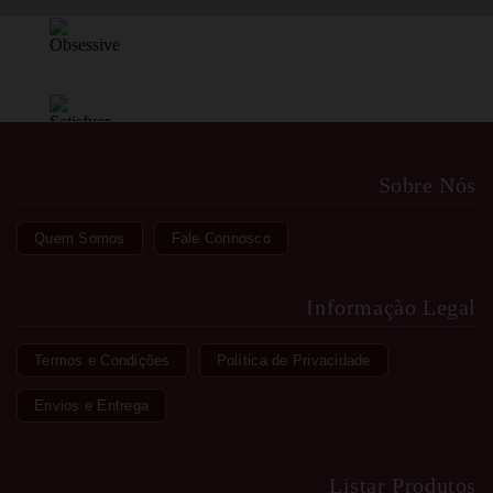
Sobre Nós
Quem Somos
Fale Connosco
Informação Legal
Termos e Condições
Política de Privacidade
Envios e Entrega
Listar Produtos