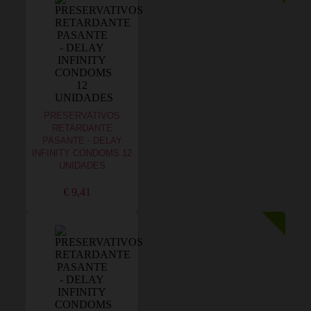
PRESERVATIVOS
RETARDANTE
PASANTE - DELAY
INFINITY CONDOMS 12
UNIDADES
€ 9,41