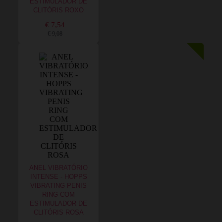
ESTIMULADOR DE
CLITÓRIS ROXO
€ 7,54
€ 9,08
ANEL VIBRATÓRIO
INTENSE - HOPPS
VIBRATING PENIS
RING COM
ESTIMULADOR DE
CLITÓRIS ROSA