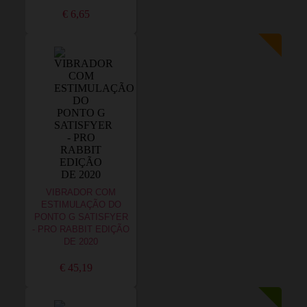
€ 6,65
VIBRADOR COM
ESTIMULAÇÃO DO
PONTO G SATISFYER
- PRO RABBIT EDIÇÃO
DE 2020
€ 45,19