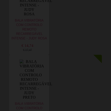
BALA VIBRATÓRIA
COM CONTROLO
REMOTO
RECARREGÁVEL
INTENSE - JUDY ROSA
€ 14,74
€ 17,47
BALA VIBRATÓRIA
COM CONTROLO