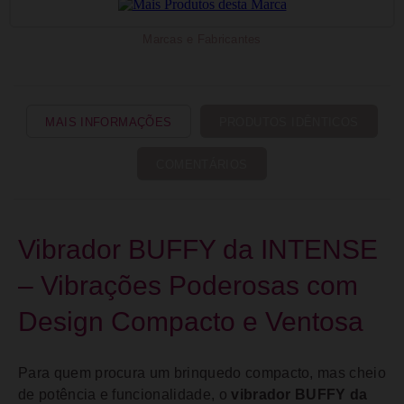
Marcas e Fabricantes
MAIS INFORMAÇÕES
PRODUTOS IDÊNTICOS
COMENTÁRIOS
Vibrador BUFFY da INTENSE
– Vibrações Poderosas com
Design Compacto e Ventosa
Para quem procura um brinquedo compacto, mas cheio
de potência e funcionalidade, o
vibrador BUFFY da