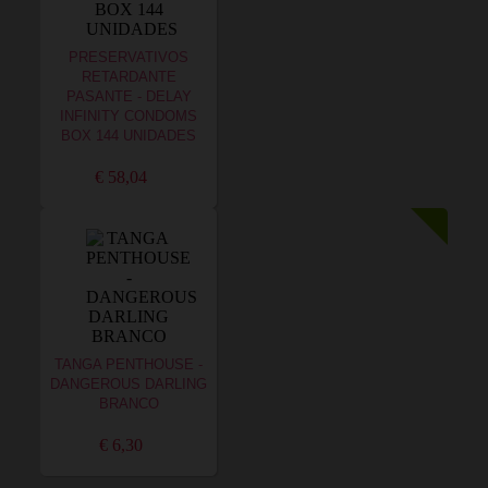
PRESERVATIVOS
RETARDANTE
PASANTE - DELAY
INFINITY CONDOMS
BOX 144 UNIDADES
€ 58,04
TANGA PENTHOUSE -
DANGEROUS DARLING
BRANCO
€ 6,30