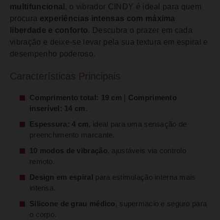
multifuncional
, o vibrador CINDY é ideal para quem
procura
experiências intensas com máxima
liberdade e conforto
. Descubra o prazer em cada
vibração e deixe-se levar pela sua textura em espiral e
desempenho poderoso.
Características Principais
Comprimento total: 19 cm
|
Comprimento
inserível: 14 cm
.
Espessura: 4 cm
, ideal para uma sensação de
preenchimento marcante.
10 modos de vibração
, ajustáveis via controlo
remoto.
Design em espiral
para estimulação interna mais
intensa.
Silicone de grau médico
, supermacio e seguro para
o corpo.