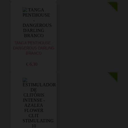
TANGA PENTHOUSE -
DANGEROUS DARLING
BRANCO
€ 6,30