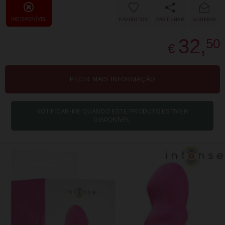
INDISPONÍVEL
FAVORITOS
PARTILHAR
SUGERIR
32,
50
€
PEDIR MAIS INFORMAÇÃO