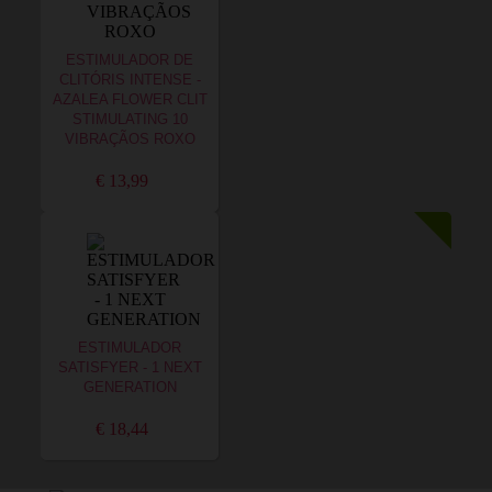
ESTIMULADOR DE
CLITÓRIS INTENSE -
AZALEA FLOWER CLIT
STIMULATING 10
VIBRAÇÃOS ROXO
€ 13,99
ESTIMULADOR
SATISFYER - 1 NEXT
GENERATION
€ 18,44