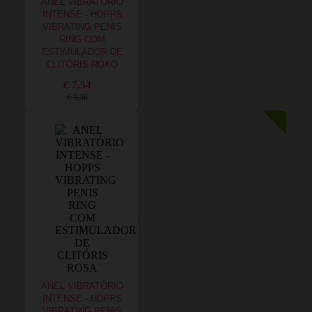
ANEL VIBRATÓRIO
INTENSE - HOPPS
VIBRATING PENIS
RING COM
ESTIMULADOR DE
CLITÓRIS ROXO
€ 7,54
€ 9,08
ANEL VIBRATÓRIO
INTENSE - HOPPS
VIBRATING PENIS