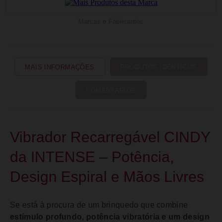
Marcas e Fabricantes
MAIS INFORMAÇÕES
PRODUTOS IDÊNTICOS
COMENTÁRIOS
Vibrador Recarregável CINDY
da INTENSE – Potência,
Design Espiral e Mãos Livres
Se está à procura de um brinquedo que combine
estímulo profundo, potência vibratória e um design