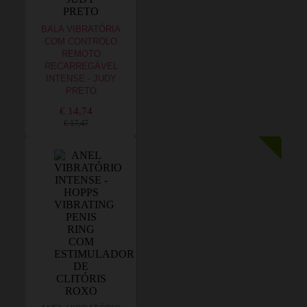
BALA VIBRATÓRIA
COM CONTROLO
REMOTO
RECARREGÁVEL
INTENSE - JUDY
PRETO
€ 14,74
€ 17,47