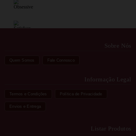
Sobre Nós
Quem Somos
Fale Connosco
Informação Legal
Termos e Condições
Política de Privacidade
Envios e Entrega
Listar Produtos