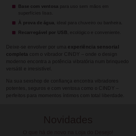
Base com ventosa
para uso sem mãos em
superfícies lisas.
À prova de água
, ideal para chuveiro ou banheira.
Recarregável por USB
, ecológico e conveniente.
Deixe-se envolver por uma
experiência sensorial
completa
com o vibrador CINDY – onde o design
moderno encontra a potência vibratória num brinquedo
versátil e irresistível.
Na sua sexshop de confiança encontra vibradores
potentes, seguros e com ventosa como o CINDY –
perfeitos para momentos íntimos com total liberdade.
Novidades
O que há de novo na Loja do Desejo!