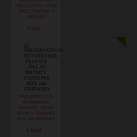
PRESERVATIVOS
UNIQ CLASSIC LATEX
FREE CONDOMS 3
UNIDADES
€ 6,65
PRESERVATIVOS
RETARDANTE
PASANTE - DELAY
INFINITY CONDOMS
BOX 144 UNIDADES
€ 58,04