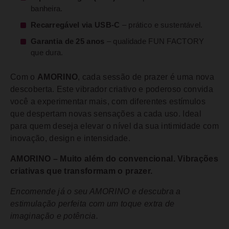
banheira.
Recarregável via USB-C
– prático e sustentável.
Garantia de 25 anos
– qualidade FUN FACTORY
que dura.
Com o
AMORINO
, cada sessão de prazer é uma nova
descoberta. Este vibrador criativo e poderoso convida
você a experimentar mais, com diferentes estímulos
que despertam novas sensações a cada uso. Ideal
para quem deseja elevar o nível da sua intimidade com
inovação, design e intensidade.
AMORINO – Muito além do convencional. Vibrações
criativas que transformam o prazer.
Encomende já o seu AMORINO e descubra a
estimulação perfeita com um toque extra de
imaginação e potência.