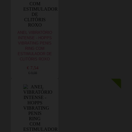
ANEL VIBRATÓRIO
INTENSE - HOPPS
VIBRATING PENIS
RING COM
ESTIMULADOR DE
CLITÓRIS ROXO
€ 7,54
€ 9,08