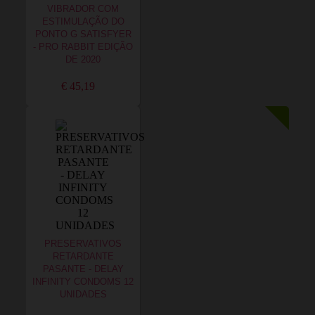
VIBRADOR COM
ESTIMULAÇÃO DO
PONTO G SATISFYER
- PRO RABBIT EDIÇÃO
DE 2020
€ 45,19
PRESERVATIVOS
RETARDANTE
PASANTE - DELAY
INFINITY CONDOMS 12
UNIDADES