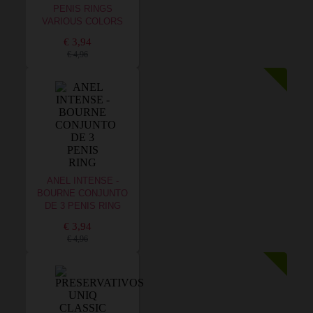
PENIS RINGS
VARIOUS COLORS
€ 3,94
€ 4,96
ANEL INTENSE -
BOURNE CONJUNTO
DE 3 PENIS RING
€ 3,94
€ 4,96