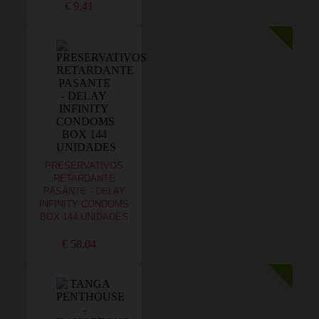
€ 9,41
PRESERVATIVOS
RETARDANTE
PASANTE - DELAY
INFINITY CONDOMS
BOX 144 UNIDADES
€ 58,04