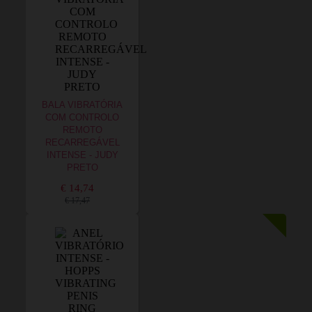
BALA VIBRATÓRIA
COM CONTROLO
REMOTO
RECARREGÁVEL
INTENSE - JUDY
PRETO
€ 14,74
€ 17,47