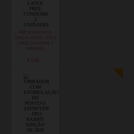
PRESERVATIVOS
UNIQ CLASSIC LATEX
FREE CONDOMS 3
UNIDADES
€ 6,65