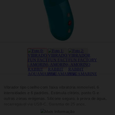
Vibrador tipo coelho com faixa vibratória removível, 6
intensidades e 6 padrões. Estimula clitóris, ponto G e
outras zonas erógenas. Silicone seguro, à prova de água,
recarregável via USB-C. Garantia de 25 anos.