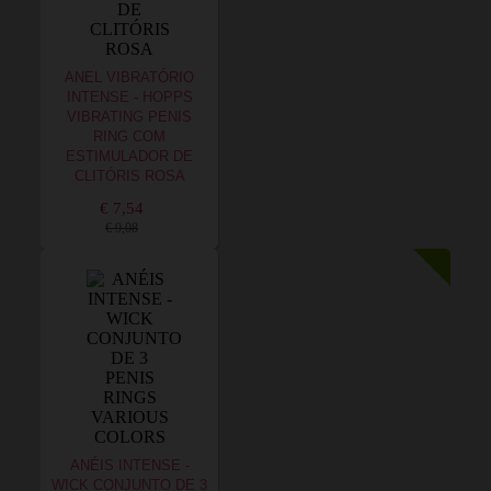
ANEL VIBRATÓRIO
INTENSE - HOPPS
VIBRATING PENIS
RING COM
ESTIMULADOR DE
CLITÓRIS ROSA
€ 7,54
€ 9,08
ANÉIS INTENSE -
WICK CONJUNTO DE 3