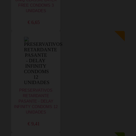
UNIQ CLASSIC LATEX
FREE CONDOMS 3
UNIDADES
€ 6,65
PRESERVATIVOS
RETARDANTE
PASANTE - DELAY
INFINITY CONDOMS 12
UNIDADES
€ 9,41