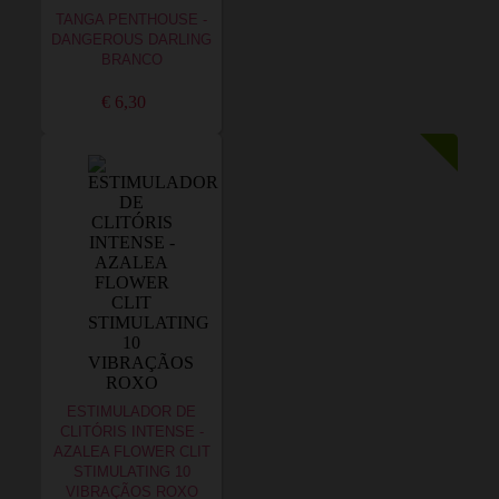
TANGA PENTHOUSE -
DANGEROUS DARLING
BRANCO
€ 6,30
ESTIMULADOR DE
CLITÓRIS INTENSE -
AZALEA FLOWER CLIT
STIMULATING 10
VIBRAÇÃOS ROXO