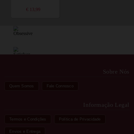
€ 13,99
Sobre Nós
Quem Somos
Fale Connosco
Informação Legal
Termos e Condições
Política de Privacidade
Envios e Entrega