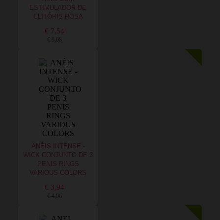
ESTIMULADOR DE
CLITÓRIS ROSA
€ 7,54
€ 9,08
ANÉIS INTENSE -
WICK CONJUNTO DE 3
PENIS RINGS
VARIOUS COLORS
€ 3,94
€ 4,96