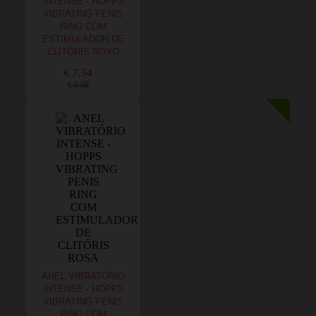
INTENSE - HOPPS
VIBRATING PENIS
RING COM
ESTIMULADOR DE
CLITÓRIS ROXO
€ 7,54
€ 9,08
ANEL VIBRATÓRIO
INTENSE - HOPPS
VIBRATING PENIS
RING COM