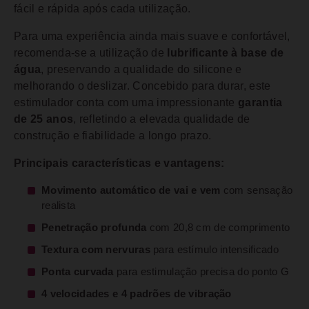
fácil e rápida após cada utilização.
Para uma experiência ainda mais suave e confortável,
recomenda-se a utilização de
lubrificante à base de
água
, preservando a qualidade do silicone e
melhorando o deslizar. Concebido para durar, este
estimulador conta com uma impressionante
garantia
de 25 anos
, refletindo a elevada qualidade de
construção e fiabilidade a longo prazo.
Principais características e vantagens:
Movimento automático de vai e vem
com sensação
realista
Penetração profunda
com 20,8 cm de comprimento
Textura com nervuras
para estímulo intensificado
Ponta curvada
para estimulação precisa do ponto G
4 velocidades e 4 padrões de vibração