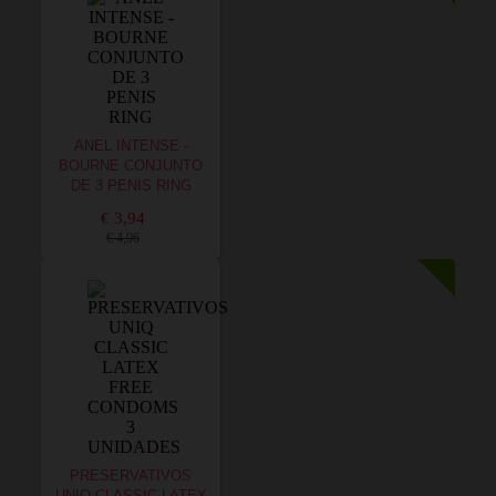
ANEL INTENSE -
BOURNE CONJUNTO
DE 3 PENIS RING
€ 3,94
€ 4,96
PRESERVATIVOS