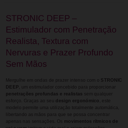
STRONIC DEEP –
Estimulador com Penetração
Realista, Textura com
Nervuras e Prazer Profundo
Sem Mãos
Mergulhe em ondas de prazer intenso com o
STRONIC
DEEP
, um estimulador concebido para proporcionar
penetrações profundas e realistas
sem qualquer
esforço. Graças ao seu
design ergonómico
, este
modelo permite uma utilização totalmente automática,
libertando as mãos para que se possa concentrar
apenas nas sensações. Os
movimentos rítmicos de