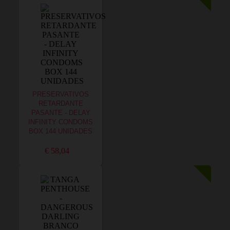
PRESERVATIVOS
RETARDANTE
PASANTE - DELAY
INFINITY CONDOMS
BOX 144 UNIDADES
€ 58,04