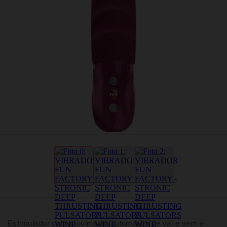
Estimulador com movimento automático de vai e vem e