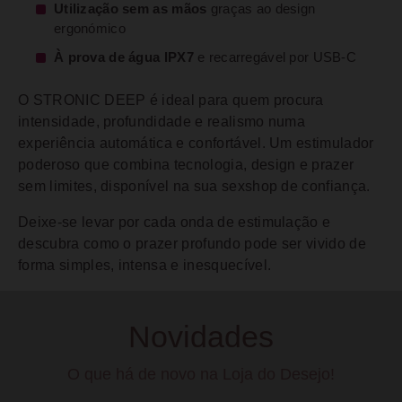
Utilização sem as mãos
graças ao design
ergonómico
À prova de água IPX7
e recarregável por USB-C
O STRONIC DEEP é ideal para quem procura
intensidade, profundidade e realismo numa
experiência automática e confortável. Um estimulador
poderoso que combina tecnologia, design e prazer
sem limites, disponível na sua sexshop de confiança.
Deixe-se levar por cada onda de estimulação e
descubra como o prazer profundo pode ser vivido de
forma simples, intensa e inesquecível.
Novidades
O que há de novo na Loja do Desejo!