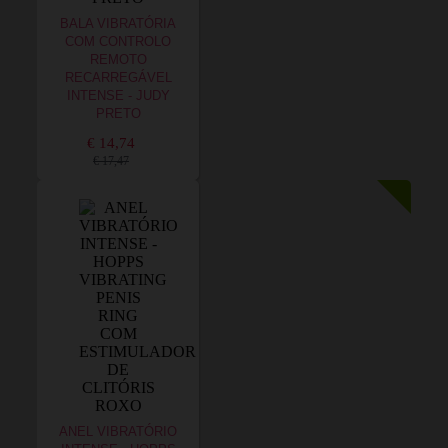
BALA VIBRATÓRIA
COM CONTROLO
REMOTO
RECARREGÁVEL
INTENSE - JUDY
PRETO
€ 14,74
€ 17,47
ANEL VIBRATÓRIO