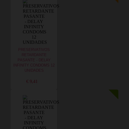
PRESERVATIVOS
RETARDANTE
PASANTE - DELAY
INFINITY CONDOMS 12
UNIDADES
€ 9,41