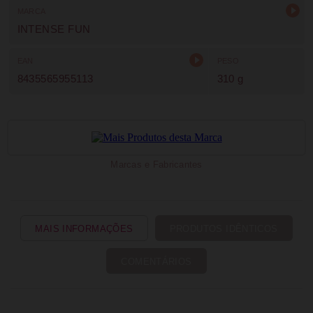
MARCA
INTENSE FUN
EAN
PESO
8435565955113
310 g
Marcas e Fabricantes
MAIS INFORMAÇÕES
PRODUTOS IDÊNTICOS
COMENTÁRIOS