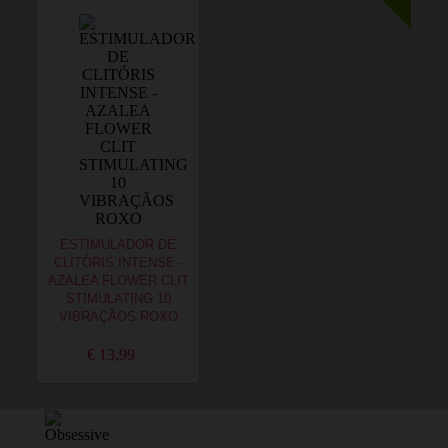
ESTIMULADOR DE
CLITÓRIS INTENSE -
AZALEA FLOWER CLIT
STIMULATING 10
VIBRAÇÃOS ROXO
€ 13,99