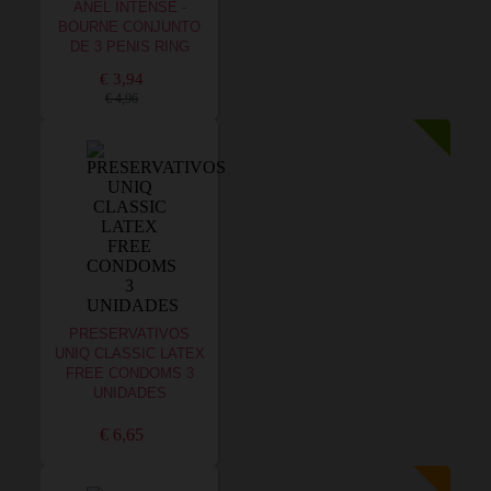
ANEL INTENSE -
BOURNE CONJUNTO
DE 3 PENIS RING
€ 3,94
€ 4,96
PRESERVATIVOS
UNIQ CLASSIC LATEX
FREE CONDOMS 3
UNIDADES
€ 6,65