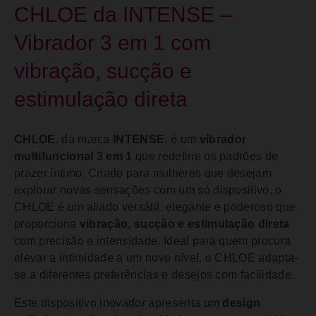
CHLOE da INTENSE –
Vibrador 3 em 1 com
vibração, sucção e
estimulação direta
CHLOE
, da marca
INTENSE
, é um
vibrador
multifuncional 3 em 1
que redefine os padrões de
prazer íntimo. Criado para mulheres que desejam
explorar novas sensações com um só dispositivo, o
CHLOE é um aliado versátil, elegante e poderoso que
proporciona
vibração, sucção e estimulação direta
com precisão e intensidade. Ideal para quem procura
elevar a intimidade a um novo nível, o CHLOE adapta-
se a diferentes preferências e desejos com facilidade.
Este dispositivo inovador apresenta um
design