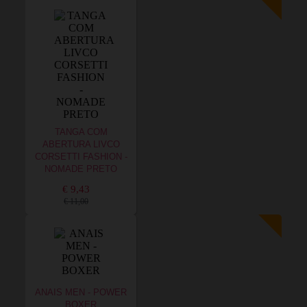
TANGA COM
ABERTURA LIVCO
CORSETTI FASHION -
NOMADE PRETO
€ 9,43
€ 11,00
ANAIS MEN - POWER
BOXER