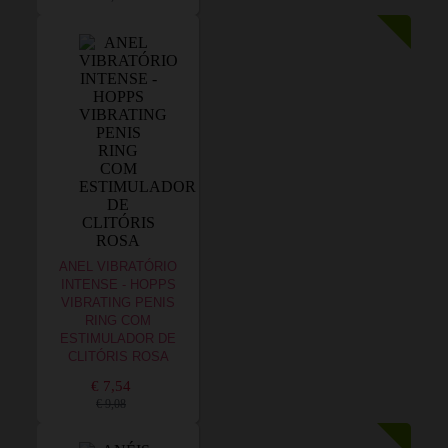
ANEL VIBRATÓRIO
INTENSE - HOPPS
VIBRATING PENIS
RING COM
ESTIMULADOR DE
CLITÓRIS ROSA
€ 7,54
€ 9,08