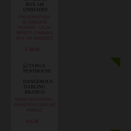
PRESERVATIVOS
RETARDANTE
PASANTE - DELAY
INFINITY CONDOMS
BOX 144 UNIDADES
€ 58,04
TANGA PENTHOUSE -
DANGEROUS DARLING
BRANCO
€ 6,30