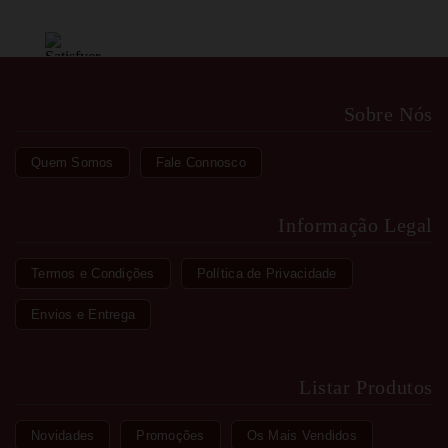
Sobre Nós
Quem Somos
Fale Connosco
Informação Legal
Termos e Condições
Política de Privacidade
Envios e Entrega
Listar Produtos
Novidades
Promoções
Os Mais Vendidos