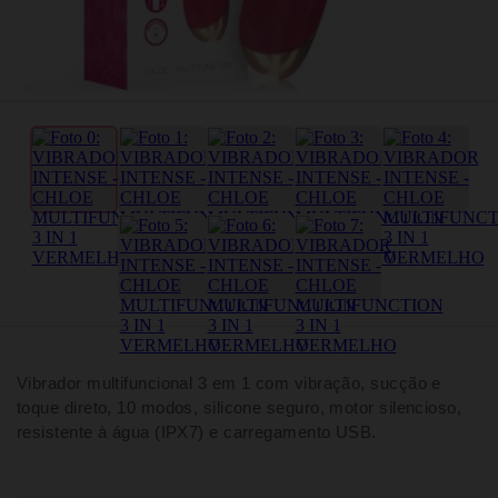
Vibrador multifuncional 3 em 1 com vibração, sucção e
toque direto, 10 modos, silicone seguro, motor silencioso,
resistente à água (IPX7) e carregamento USB.