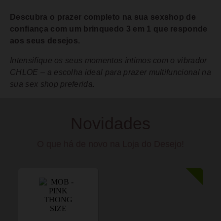
Descubra o prazer completo na sua sexshop de
confiança com um brinquedo 3 em 1 que responde
aos seus desejos.
Intensifique os seus momentos íntimos com o vibrador
CHLOE – a escolha ideal para prazer multifuncional na
sua sex shop preferida.
Novidades
O que há de novo na Loja do Desejo!