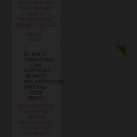
BALA VIBRATÓRIA
COM CONTROLO
REMOTO
RECARREGÁVEL
INTENSE - JUDY ROSA
€ 14,74
€ 17,47
BALA VIBRATÓRIA
COM CONTROLO
REMOTO
RECARREGÁVEL
INTENSE - JUDY
PRETO