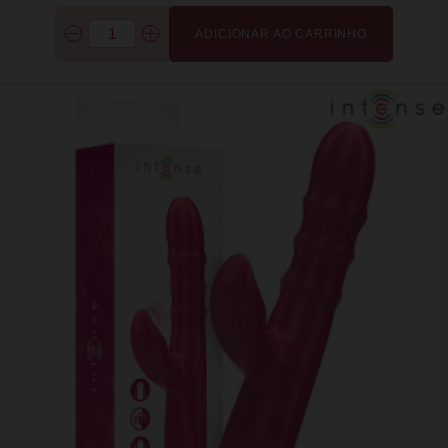
ADICIONAR AO CARRINHO