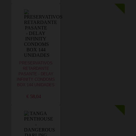
PRESERVATIVOS
RETARDANTE
PASANTE - DELAY
INFINITY CONDOMS
BOX 144 UNIDADES
€ 58,04