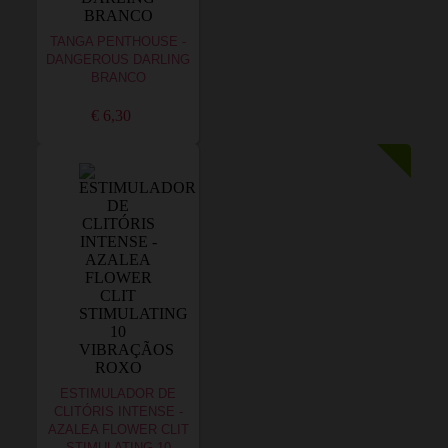
TANGA PENTHOUSE -
DANGEROUS DARLING
BRANCO
€ 6,30
ESTIMULADOR DE
CLITÓRIS INTENSE -
AZALEA FLOWER CLIT