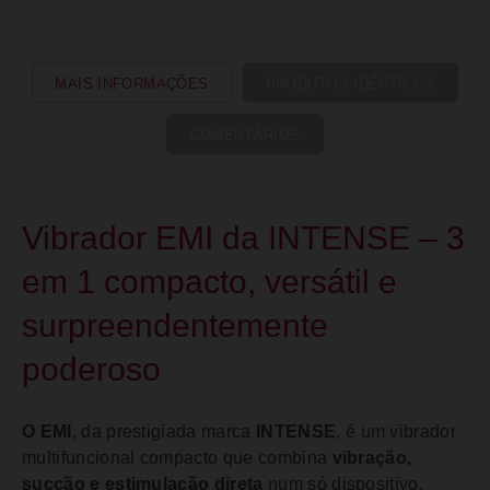
MAIS INFORMAÇÕES
PRODUTOS IDÊNTICOS
COMENTÁRIOS
Vibrador EMI da INTENSE – 3
em 1 compacto, versátil e
surpreendentemente
poderoso
O EMI
, da prestigiada marca
INTENSE
, é um vibrador
multifuncional compacto que combina
vibração,
sucção e estimulação direta
num só dispositivo,