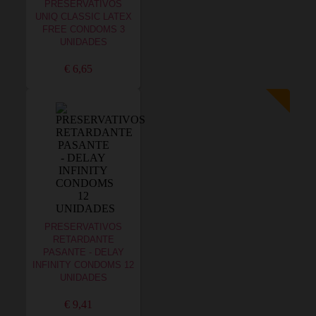
PRESERVATIVOS
UNIQ CLASSIC LATEX
FREE CONDOMS 3
UNIDADES
€ 6,65
PRESERVATIVOS
RETARDANTE
PASANTE - DELAY
INFINITY CONDOMS 12
UNIDADES
€ 9,41