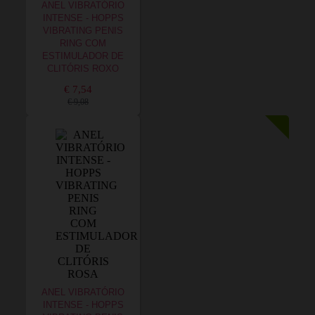
ANEL VIBRATÓRIO
INTENSE - HOPPS
VIBRATING PENIS
RING COM
ESTIMULADOR DE
CLITÓRIS ROXO
€ 7,54
€ 9,08
ANEL VIBRATÓRIO
INTENSE - HOPPS