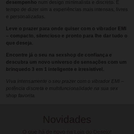
desempenho
num design minimalista e discreto. É
tempo de dizer sim a experiências mais intensas, livres
e personalizadas.
Leve o prazer para onde quiser com o vibrador EMI
– compacto, silencioso e pronto para lhe dar tudo o
que deseja.
Encontre já o seu na sexshop de confiança e
descubra um novo universo de sensações com um
brinquedo 3 em 1 inteligente e irresistível.
Viva intensamente o seu prazer com o vibrador EMI –
potência discreta e multifuncionalidade na sua sex
shop favorita.
Novidades
O que há de novo na Loja do Desejo!