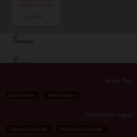
STIMULATING 10
VIBRAÇÃOS ROXO
€ 13,99
Sobre Nós
Quem Somos
Fale Connosco
Informação Legal
Termos e Condições
Política de Privacidade