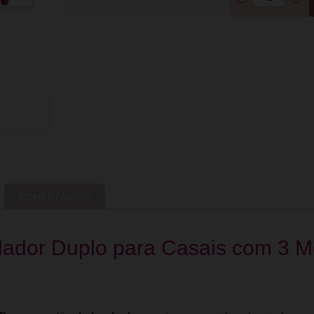
COMENTÁRIOS
ulador Duplo para Casais com 3 M