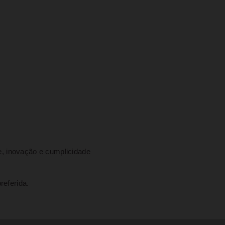
e, inovação e cumplicidade
referida.