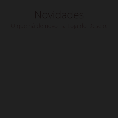
Novidades
O que há de novo na Loja do Desejo!