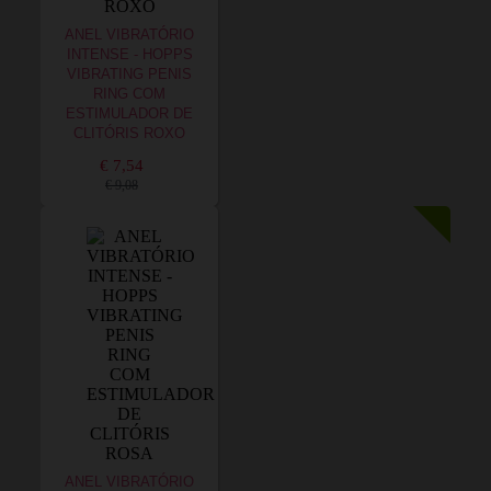
ANEL VIBRATÓRIO
INTENSE - HOPPS
VIBRATING PENIS
RING COM
ESTIMULADOR DE
CLITÓRIS ROXO
€ 7,54
€ 9,08
ANEL VIBRATÓRIO