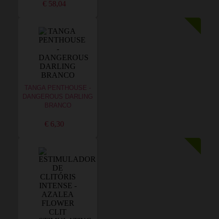
€ 58,04
TANGA PENTHOUSE -
DANGEROUS DARLING
BRANCO
€ 6,30