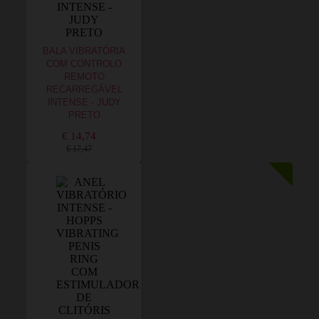
BALA VIBRATÓRIA
COM CONTROLO
REMOTO
RECARREGÁVEL
INTENSE - JUDY
PRETO
€ 14,74
€ 17,47