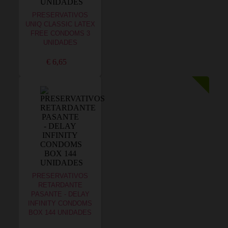
PRESERVATIVOS
UNIQ CLASSIC LATEX
FREE CONDOMS 3
UNIDADES
€ 6,65
PRESERVATIVOS
RETARDANTE
PASANTE - DELAY
INFINITY CONDOMS
BOX 144 UNIDADES