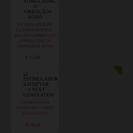
ESTIMULADOR DE
CLITÓRIS INTENSE -
AZALEA FLOWER CLIT
STIMULATING 10
VIBRAÇÃOS ROXO
€ 13,99
ESTIMULADOR
SATISFYER - 1 NEXT
GENERATION
€ 18,44