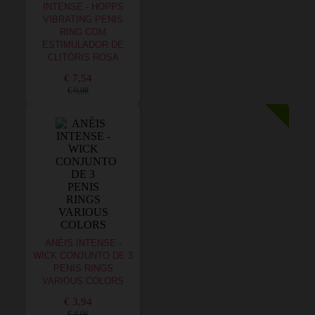
INTENSE - HOPPS
VIBRATING PENIS
RING COM
ESTIMULADOR DE
CLITÓRIS ROSA
€ 7,54
€ 9,08
ANÉIS INTENSE -
WICK CONJUNTO DE 3
PENIS RINGS
VARIOUS COLORS
€ 3,94
€ 4,96