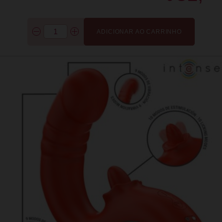
ADICIONAR AO CARRINHO