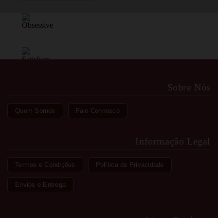
Sobre Nós
Quem Somos
Fale Connosco
Informação Legal
Termos e Condições
Política de Privacidade
Envios e Entrega