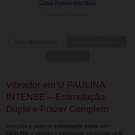
Marcas e Fabricantes
MAIS INFORMAÇÕES
PRODUTOS IDÊNTICOS
COMENTÁRIOS
Vibrador em U PAULINA
INTENSE – Estimulação
Dupla e Prazer Completo
Descubra o poder da
estimulação dupla
com
PAULINA
, o vibrador e estimulador em formato de
U