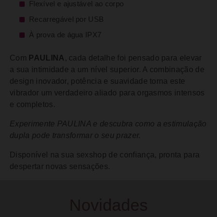
Flexível e ajustável ao corpo
Recarregável por USB
À prova de água IPX7
Com
PAULINA
, cada detalhe foi pensado para elevar
a sua intimidade a um nível superior. A combinação de
design inovador, potência e suavidade torna este
vibrador um verdadeiro aliado para orgasmos intensos
e completos.
Experimente PAULINA e descubra como a estimulação
dupla pode transformar o seu prazer.
Disponível na sua sexshop de confiança, pronta para
despertar novas sensações.
Novidades