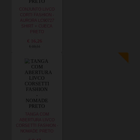
CONJUNTO LIVCO
CORTI FASHION -
AURORA LC90727
SHIRT + CUECA
PRETO
€ 16,26
€ 19,51
TANGA COM
ABERTURA LIVCO
CORSETTI FASHION -
NOMADE PRETO