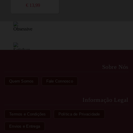
€ 13,99
Sobre Nós
Quem Somos
Fale Connosco
Informação Legal
Termos e Condições
Política de Privacidade
Envios e Entrega