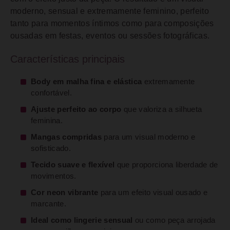
moderno, sensual e extremamente feminino, perfeito
tanto para momentos íntimos como para composições
ousadas em festas, eventos ou sessões fotográficas.
Características principais
Body em malha fina e elástica
extremamente
confortável.
Ajuste perfeito ao corpo
que valoriza a silhueta
feminina.
Mangas compridas
para um visual moderno e
sofisticado.
Tecido suave e flexível
que proporciona liberdade de
movimentos.
Cor neon vibrante
para um efeito visual ousado e
marcante.
Ideal como lingerie sensual
ou como peça arrojada