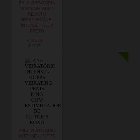
BALA VIBRATÓRIA
COM CONTROLO
REMOTO
RECARREGÁVEL
INTENSE - JUDY
PRETO
€ 14,74
€ 17,47
ANEL VIBRATÓRIO
INTENSE - HOPPS