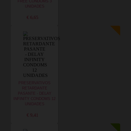
FREE CONDOMS 3
UNIDADES
€ 6,65
PRESERVATIVOS
RETARDANTE
PASANTE - DELAY
INFINITY CONDOMS 12
UNIDADES
€ 9,41