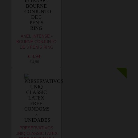
ANEL INTENSE -
BOURNE CONJUNTO
DE 3 PENIS RING
€ 3,94
€ 4,96
PRESERVATIVOS
UNIQ CLASSIC LATEX