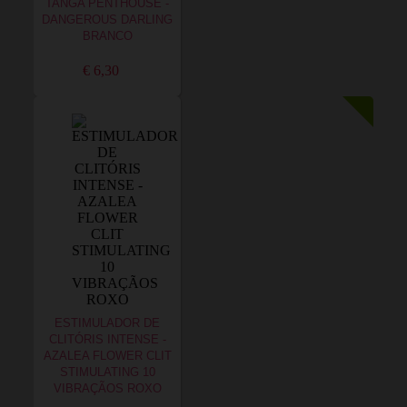
TANGA PENTHOUSE -
DANGEROUS DARLING
BRANCO
€ 6,30
ESTIMULADOR DE
CLITÓRIS INTENSE -
AZALEA FLOWER CLIT
STIMULATING 10
VIBRAÇÃOS ROXO