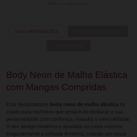
Marcas e Fabricantes
MAIS INFORMAÇÕES
PRODUTOS IDÊNTICOS
COMENTÁRIOS
Body Neon de Malha Elástica
com Mangas Compridas
Este deslumbrante
body neon de malha elástica
foi
criado para mulheres que gostam de destacar a sua
personalidade com confiança, ousadia e sensualidade.
O seu design moderno e ajustado ao corpo valoriza
elegantemente a silhueta feminina, criando um visual