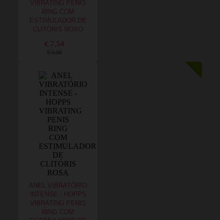
VIBRATING PENIS
RING COM
ESTIMULADOR DE
CLITÓRIS ROXO
€ 7,54
€ 9,08
ANEL VIBRATÓRIO
INTENSE - HOPPS
VIBRATING PENIS
RING COM