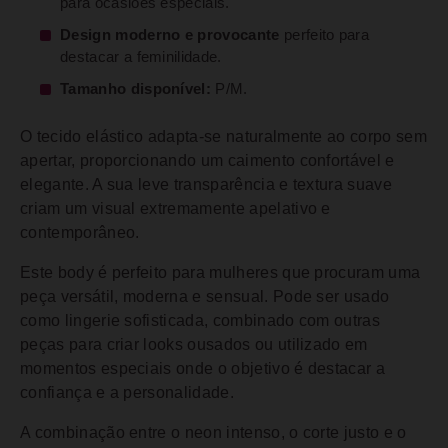
para ocasiões especiais.
Design moderno e provocante
perfeito para
destacar a feminilidade.
Tamanho disponível:
P/M.
O tecido elástico adapta-se naturalmente ao corpo sem
apertar, proporcionando um caimento confortável e
elegante. A sua leve transparência e textura suave
criam um visual extremamente apelativo e
contemporâneo.
Este body é perfeito para mulheres que procuram uma
peça versátil, moderna e sensual. Pode ser usado
como lingerie sofisticada, combinado com outras
peças para criar looks ousados ou utilizado em
momentos especiais onde o objetivo é destacar a
confiança e a personalidade.
A combinação entre o neon intenso, o corte justo e o