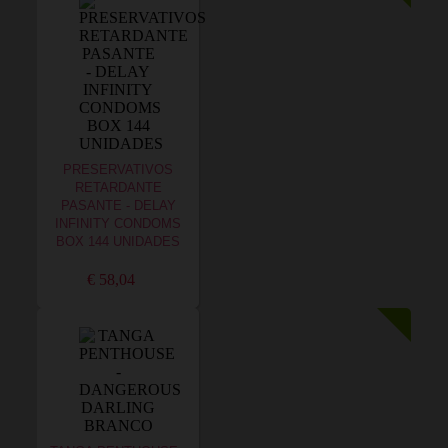
PRESERVATIVOS
RETARDANTE
PASANTE - DELAY
INFINITY CONDOMS
BOX 144 UNIDADES
€ 58,04