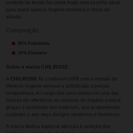
conforto do tecido faz deste body uma escolha ideal
para quem aprecia lingerie moderna e cheia de
atitude.
Composição
90% Poliamida
10% Elastano
Sobre a marca CHILIROSE
A
CHILIROSE
foi criada em 2008 com a missão de
oferecer lingerie sensual e sofisticada a preços
competitivos. Ao longo dos anos tornou-se uma das
marcas de referência no universo da lingerie exótica
graças à qualidade dos materiais, aos acabamentos
cuidados e aos seus designs modernos e femininos.
A marca dedica especial atenção à seleção dos