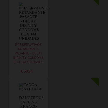
PRESERVATIVOS
RETARDANTE
PASANTE - DELAY
INFINITY CONDOMS
BOX 144 UNIDADES
€ 58,04