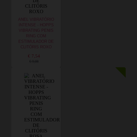
ANEL VIBRATÓRIO
INTENSE - HOPPS
VIBRATING PENIS
RING COM
ESTIMULADOR DE
CLITÓRIS ROXO
€ 7,54
€ 9,08