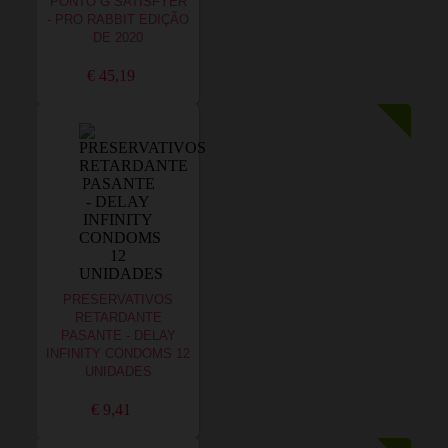
PONTO G SATISFYER
- PRO RABBIT EDIÇÃO
DE 2020
€ 45,19
PRESERVATIVOS
RETARDANTE
PASANTE - DELAY
INFINITY CONDOMS 12
UNIDADES
€ 9,41