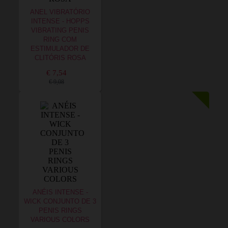
ANEL VIBRATÓRIO
INTENSE - HOPPS
VIBRATING PENIS
RING COM
ESTIMULADOR DE
CLITÓRIS ROSA
€ 7,54
€ 9,08
ANÉIS INTENSE -
WICK CONJUNTO DE 3
PENIS RINGS
VARIOUS COLORS