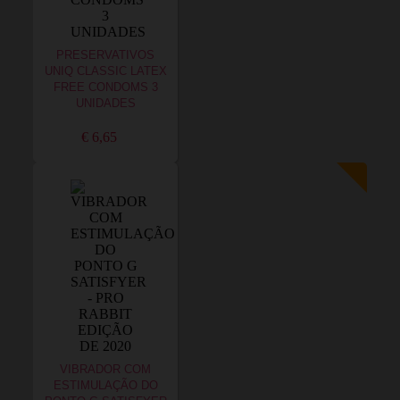
PRESERVATIVOS
UNIQ CLASSIC LATEX
FREE CONDOMS 3
UNIDADES
€ 6,65
VIBRADOR COM
ESTIMULAÇÃO DO