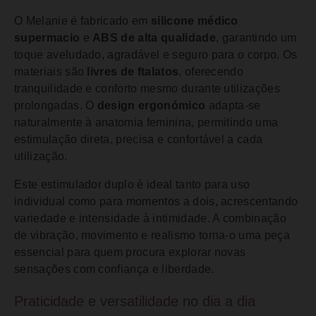
O Melanie é fabricado em
silicone médico
supermacio
e
ABS de alta qualidade
, garantindo um
toque aveludado, agradável e seguro para o corpo. Os
materiais são
livres de ftalatos
, oferecendo
tranquilidade e conforto mesmo durante utilizações
prolongadas. O
design ergonómico
adapta-se
naturalmente à anatomia feminina, permitindo uma
estimulação direta, precisa e confortável a cada
utilização.
Este estimulador duplo é ideal tanto para uso
individual como para momentos a dois, acrescentando
variedade e intensidade à intimidade. A combinação
de vibração, movimento e realismo torna-o uma peça
essencial para quem procura explorar novas
sensações com confiança e liberdade.
Praticidade e versatilidade no dia a dia