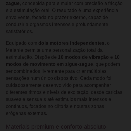
zague
, concebida para simular com precisão a fricção
e a estimulação oral. O resultado é uma experiência
envolvente, focada no prazer externo, capaz de
conduzir a orgasmos intensos e profundamente
satisfatórios.
Equipado com
dois motores independentes
, o
Melanie permite uma personalização total da
estimulação. Dispõe de
10 modos de vibração
e
10
modos de movimento em zigue-zague
, que podem
ser combinados livremente para criar múltiplas
sensações num único dispositivo. Cada modo foi
cuidadosamente desenvolvido para acompanhar
diferentes ritmos e níveis de excitação, desde carícias
suaves e sensuais até estímulos mais intensos e
contínuos, focados no clitóris e noutras zonas
erógenas externas.
Materiais premium e conforto absoluto