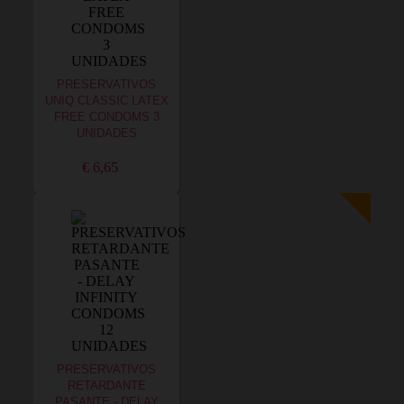
PRESERVATIVOS
UNIQ CLASSIC LATEX
FREE CONDOMS 3
UNIDADES
€ 6,65
PRESERVATIVOS
RETARDANTE
PASANTE - DELAY