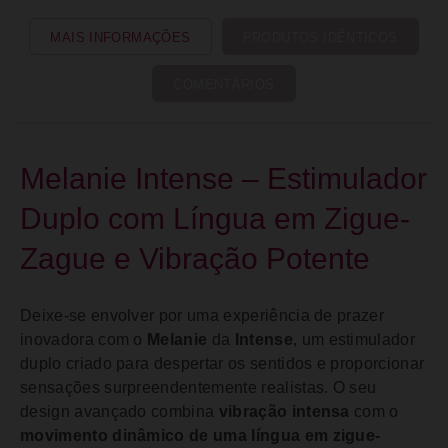
MAIS INFORMAÇÕES
PRODUTOS IDÊNTICOS
COMENTÁRIOS
Melanie Intense – Estimulador
Duplo com Língua em Zigue-
Zague e Vibração Potente
Deixe-se envolver por uma experiência de prazer
inovadora com o
Melanie
da
Intense
, um estimulador
duplo criado para despertar os sentidos e proporcionar
sensações surpreendentemente realistas. O seu
design avançado combina
vibração intensa
com o
movimento dinâmico de uma língua em zigue-