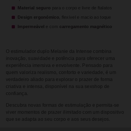
Material seguro
para o corpo e livre de ftalatos
Design ergonómico
, flexível e macio ao toque
Impermeável
e com
carregamento magnético
O estimulador duplo Melanie da Intense combina
inovação, suavidade e potência para oferecer uma
experiência imersiva e envolvente. Pensado para
quem valoriza realismo, conforto e variedade, é um
verdadeiro aliado para explorar o prazer de forma
criativa e intensa, disponível na sua sexshop de
confiança.
Descubra novas formas de estimulação e permita-se
viver momentos de prazer ilimitado com um dispositivo
que se adapta ao seu corpo e aos seus desejos.