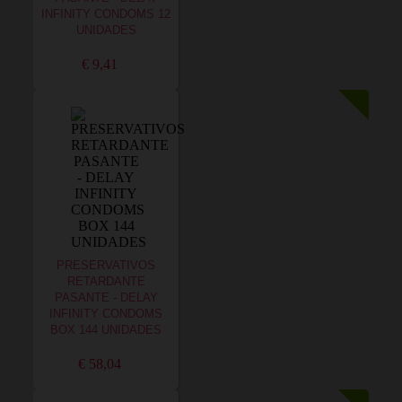
INFINITY CONDOMS 12
UNIDADES
€ 9,41
PRESERVATIVOS
RETARDANTE
PASANTE - DELAY
INFINITY CONDOMS
BOX 144 UNIDADES
€ 58,04