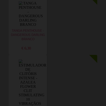
TANGA PENTHOUSE -
DANGEROUS DARLING
BRANCO
€ 6,30