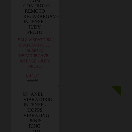
BALA VIBRATÓRIA
COM CONTROLO
REMOTO
RECARREGÁVEL
INTENSE - JUDY
PRETO
€ 14,74
€ 17,47