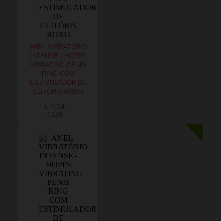
ANEL VIBRATÓRIO
INTENSE - HOPPS
VIBRATING PENIS
RING COM
ESTIMULADOR DE
CLITÓRIS ROXO
€ 7,54
€ 9,08