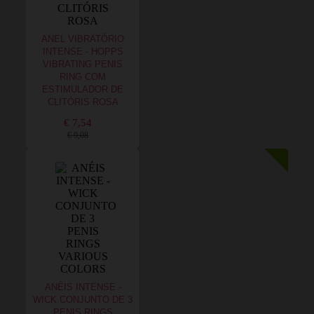
ANEL VIBRATÓRIO
INTENSE - HOPPS
VIBRATING PENIS
RING COM
ESTIMULADOR DE
CLITÓRIS ROSA
€ 7,54
€ 9,08
ANÉIS INTENSE -
WICK CONJUNTO DE 3
PENIS RINGS