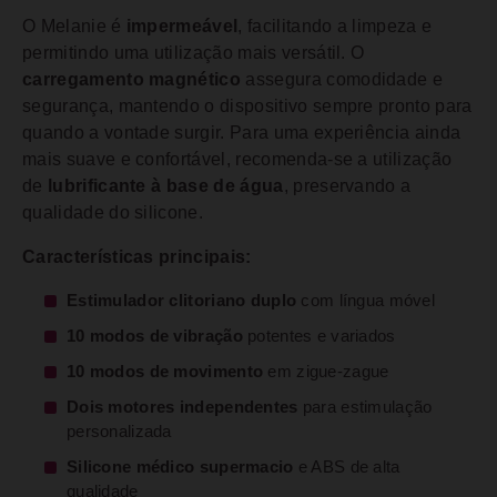
O Melanie é
impermeável
, facilitando a limpeza e
permitindo uma utilização mais versátil. O
carregamento magnético
assegura comodidade e
segurança, mantendo o dispositivo sempre pronto para
quando a vontade surgir. Para uma experiência ainda
mais suave e confortável, recomenda-se a utilização
de
lubrificante à base de água
, preservando a
qualidade do silicone.
Características principais:
Estimulador clitoriano duplo
com língua móvel
10 modos de vibração
potentes e variados
10 modos de movimento
em zigue-zague
Dois motores independentes
para estimulação
personalizada
Silicone médico supermacio
e ABS de alta
qualidade