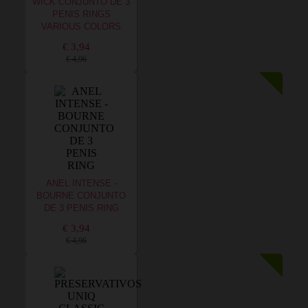
WICK CONJUNTO DE 3
PENIS RINGS
VARIOUS COLORS
€ 3,94
€ 4,96
ANEL INTENSE -
BOURNE CONJUNTO
DE 3 PENIS RING
€ 3,94
€ 4,96