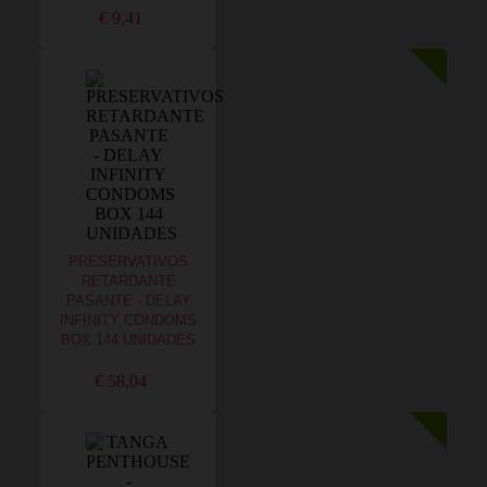
€ 9,41
PRESERVATIVOS
RETARDANTE
PASANTE - DELAY
INFINITY CONDOMS
BOX 144 UNIDADES
€ 58,04