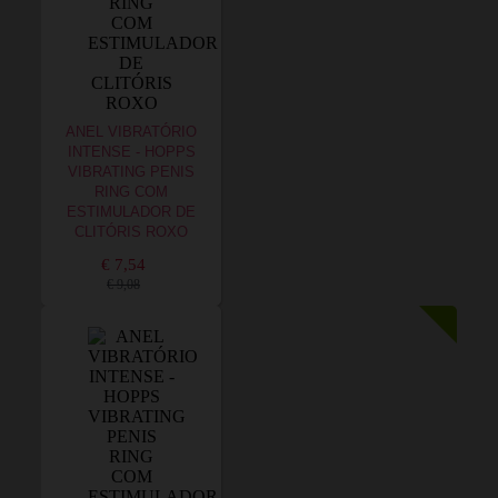
ANEL VIBRATÓRIO
INTENSE - HOPPS
VIBRATING PENIS
RING COM
ESTIMULADOR DE
CLITÓRIS ROXO
€ 7,54
€ 9,08