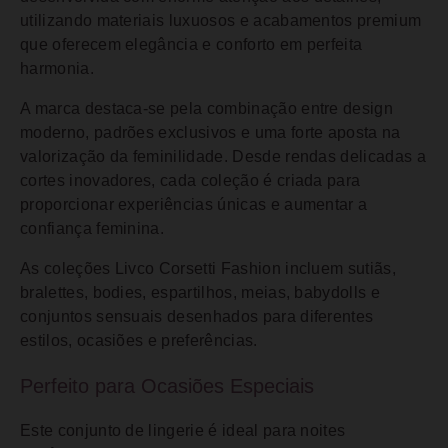
utilizando materiais luxuosos e acabamentos premium
que oferecem elegância e conforto em perfeita
harmonia.
A marca destaca-se pela combinação entre design
moderno, padrões exclusivos e uma forte aposta na
valorização da feminilidade. Desde rendas delicadas a
cortes inovadores, cada coleção é criada para
proporcionar experiências únicas e aumentar a
confiança feminina.
As coleções Livco Corsetti Fashion incluem sutiãs,
bralettes, bodies, espartilhos, meias, babydolls e
conjuntos sensuais desenhados para diferentes
estilos, ocasiões e preferências.
Perfeito para Ocasiões Especiais
Este conjunto de lingerie é ideal para noites