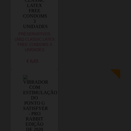
PRESERVATIVOS
UNIQ CLASSIC LATEX
FREE CONDOMS 3
UNIDADES
€ 6,65