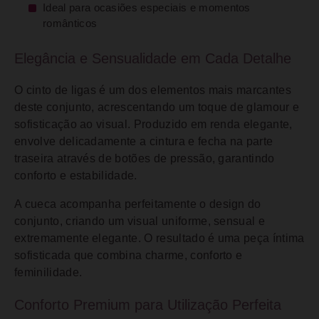
Ideal para ocasiões especiais e momentos
românticos
Elegância e Sensualidade em Cada Detalhe
O cinto de ligas é um dos elementos mais marcantes
deste conjunto, acrescentando um toque de glamour e
sofisticação ao visual. Produzido em renda elegante,
envolve delicadamente a cintura e fecha na parte
traseira através de botões de pressão, garantindo
conforto e estabilidade.
A cueca acompanha perfeitamente o design do
conjunto, criando um visual uniforme, sensual e
extremamente elegante. O resultado é uma peça íntima
sofisticada que combina charme, conforto e
feminilidade.
Conforto Premium para Utilização Perfeita