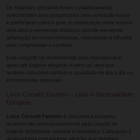
Os materiais utilizados foram cuidadosamente
selecionados para proporcionar uma sensação suave
e confortável sobre a pele. A combinação entre tecidos
delicados e elementos elásticos permite excelente
adaptação às curvas femininas, valorizando a silhueta
sem comprometer o conforto.
Este conjunto foi desenvolvido para mulheres que
apreciam lingerie elegante e sensual, mas que
também valorizam conforto e qualidade no dia a dia ou
em momentos especiais.
Livco Corsetti Fashion – Luxo e Sensualidade
Europeia
Livco Corsetti Fashion
é uma marca europeia
reconhecida internacionalmente pela criação de
lingerie sofisticada, sensual e inovadora. Cada peça é
desenvolvida com enorme atenção aos detalhes,