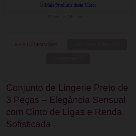
Marcas e Fabricantes
MAIS INFORMAÇÕES
PRODUTOS IDÊNTICOS
COMENTÁRIOS
Conjunto de Lingerie Preto de
3 Peças – Elegância Sensual
com Cinto de Ligas e Renda
Sofisticada