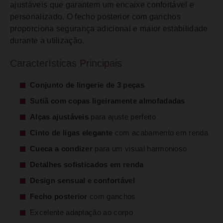
ajustáveis que garantem um encaixe confortável e
personalizado. O fecho posterior com ganchos
proporciona segurança adicional e maior estabilidade
durante a utilização.
Características Principais
Conjunto de lingerie de 3 peças
Sutiã com copas ligeiramente almofadadas
Alças ajustáveis
para ajuste perfeito
Cinto de ligas elegante
com acabamento em renda
Cueca a condizer
para um visual harmonioso
Detalhes sofisticados em renda
Design sensual e confortável
Fecho posterior
com ganchos
Excelente adaptação ao corpo