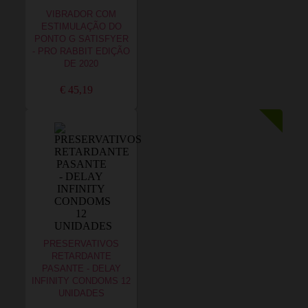
VIBRADOR COM
ESTIMULAÇÃO DO
PONTO G SATISFYER
- PRO RABBIT EDIÇÃO
DE 2020
€ 45,19
PRESERVATIVOS
RETARDANTE
PASANTE - DELAY
INFINITY CONDOMS 12
UNIDADES