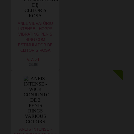
ANEL VIBRATÓRIO
INTENSE - HOPPS
VIBRATING PENIS
RING COM
ESTIMULADOR DE
CLITÓRIS ROSA
€ 7,54
€ 9,08
ANÉIS INTENSE -