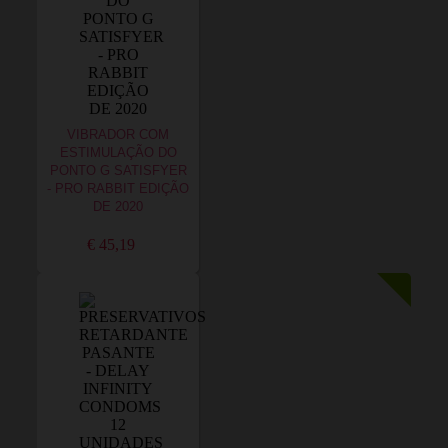
VIBRADOR COM
ESTIMULAÇÃO DO
PONTO G SATISFYER
- PRO RABBIT EDIÇÃO
DE 2020
€ 45,19