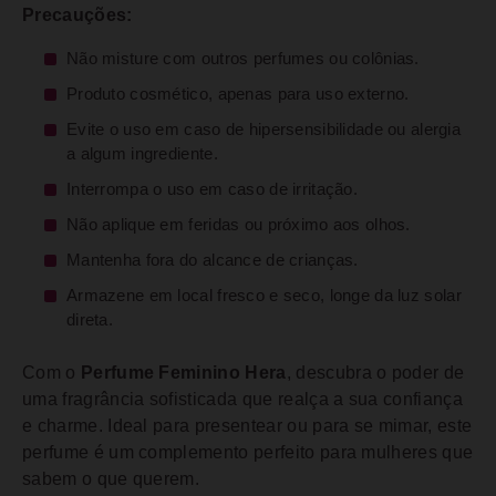
Precauções:
Não misture com outros perfumes ou colônias.
Produto cosmético, apenas para uso externo.
Evite o uso em caso de hipersensibilidade ou alergia
a algum ingrediente.
Interrompa o uso em caso de irritação.
Não aplique em feridas ou próximo aos olhos.
Mantenha fora do alcance de crianças.
Armazene em local fresco e seco, longe da luz solar
direta.
Com o
Perfume Feminino Hera
, descubra o poder de
uma fragrância sofisticada que realça a sua confiança
e charme. Ideal para presentear ou para se mimar, este
perfume é um complemento perfeito para mulheres que
sabem o que querem.