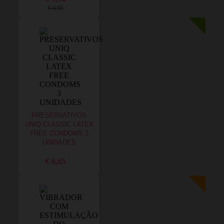
€ 4,96
PRESERVATIVOS
UNIQ CLASSIC LATEX
FREE CONDOMS 3
UNIDADES
€ 6,65