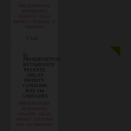
PRESERVATIVOS
RETARDANTE
PASANTE - DELAY
INFINITY CONDOMS 12
UNIDADES
€ 9,41
PRESERVATIVOS
RETARDANTE
PASANTE - DELAY
INFINITY CONDOMS
BOX 144 UNIDADES