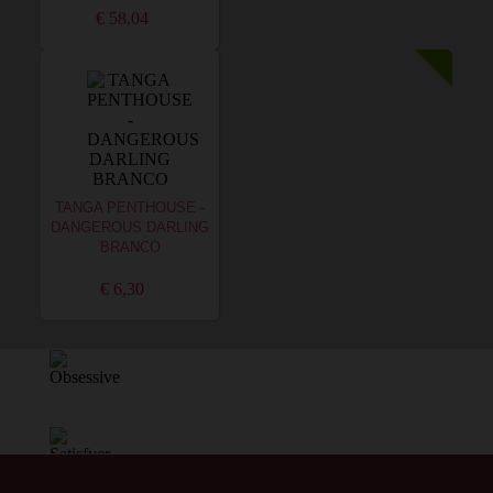
€ 58,04
TANGA PENTHOUSE -
DANGEROUS DARLING
BRANCO
€ 6,30