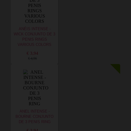
ANÉIS INTENSE -
WICK CONJUNTO DE 3
PENIS RINGS
VARIOUS COLORS
€ 3,94
€ 4,96
ANEL INTENSE -
BOURNE CONJUNTO
DE 3 PENIS RING
€ 3,94