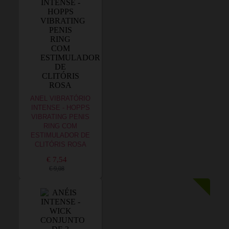
ANEL VIBRATÓRIO
INTENSE - HOPPS
VIBRATING PENIS
RING COM
ESTIMULADOR DE
CLITÓRIS ROSA
€ 7,54
€ 9,08