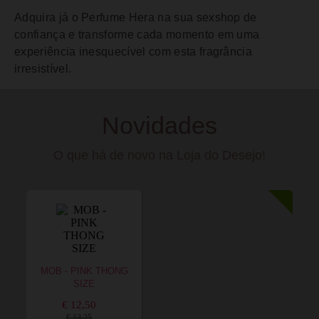
Adquira já o Perfume Hera na sua sexshop de
confiança e transforme cada momento em uma
experiência inesquecível com esta fragrância
irresistível.
Novidades
O que há de novo na Loja do Desejo!
MOB - PINK THONG
SIZE
€ 12,50
€ 13,25