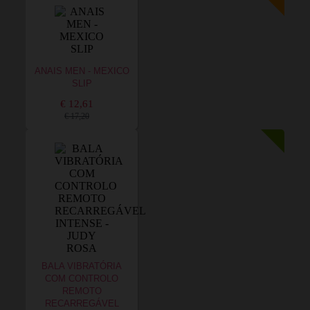
ANAIS MEN - MEXICO
SLIP
€ 12,61
€ 17,20
BALA VIBRATÓRIA
COM CONTROLO
REMOTO
RECARREGÁVEL