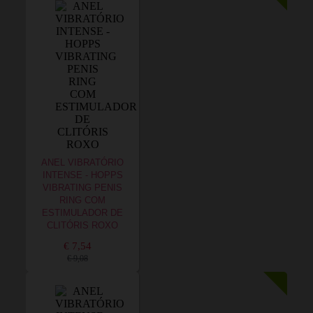
ANEL VIBRATÓRIO
INTENSE - HOPPS
VIBRATING PENIS
RING COM
ESTIMULADOR DE
CLITÓRIS ROXO
€ 7,54
€ 9,08