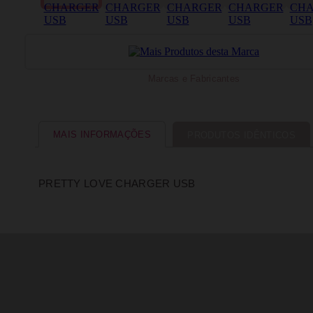
Marcas e Fabricantes
MAIS INFORMAÇÕES
PRODUTOS IDÊNTICOS
PRETTY LOVE CHARGER USB