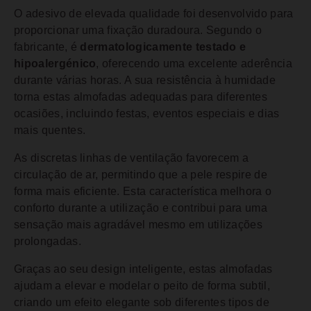
O adesivo de elevada qualidade foi desenvolvido para
proporcionar uma fixação duradoura. Segundo o
fabricante, é
dermatologicamente testado e
hipoalergénico
, oferecendo uma excelente aderência
durante várias horas. A sua resistência à humidade
torna estas almofadas adequadas para diferentes
ocasiões, incluindo festas, eventos especiais e dias
mais quentes.
As discretas linhas de ventilação favorecem a
circulação de ar, permitindo que a pele respire de
forma mais eficiente. Esta característica melhora o
conforto durante a utilização e contribui para uma
sensação mais agradável mesmo em utilizações
prolongadas.
Graças ao seu design inteligente, estas almofadas
ajudam a elevar e modelar o peito de forma subtil,
criando um efeito elegante sob diferentes tipos de