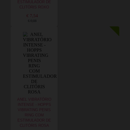
ESTIMULADOR DE
CLITÓRIS ROXO
€ 7,54
€ 9,08
ANEL VIBRATÓRIO
INTENSE - HOPPS
VIBRATING PENIS
RING COM
ESTIMULADOR DE
CLITÓRIS ROSA