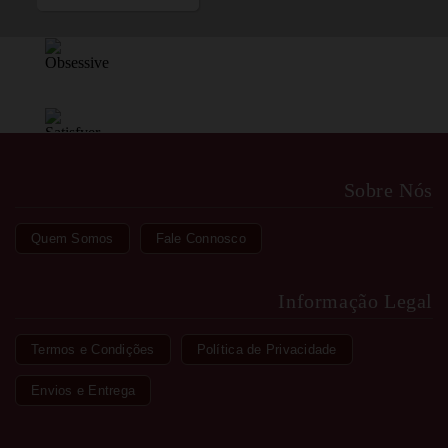
Sobre Nós
Quem Somos
Fale Connosco
Informação Legal
Termos e Condições
Política de Privacidade
Envios e Entrega