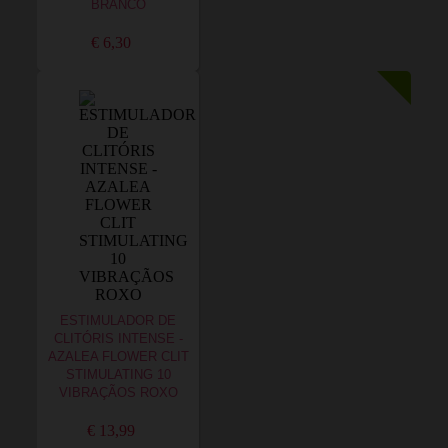
BRANCO
€ 6,30
ESTIMULADOR DE
CLITÓRIS INTENSE -
AZALEA FLOWER CLIT
STIMULATING 10
VIBRAÇÃOS ROXO
€ 13,99