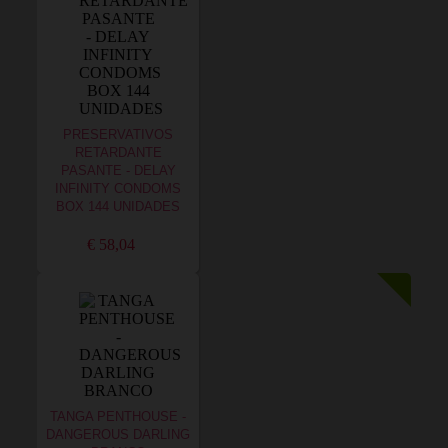
PRESERVATIVOS
RETARDANTE
PASANTE - DELAY
INFINITY CONDOMS
BOX 144 UNIDADES
€ 58,04
TANGA PENTHOUSE -
DANGEROUS DARLING