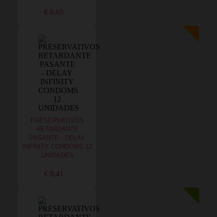
€ 6,65
PRESERVATIVOS
RETARDANTE
PASANTE - DELAY
INFINITY CONDOMS 12
UNIDADES
€ 9,41