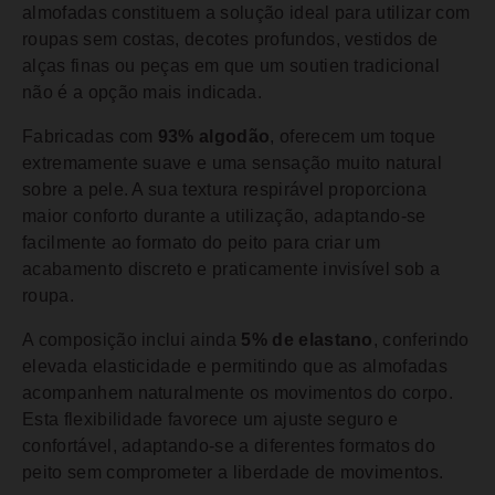
almofadas constituem a solução ideal para utilizar com
roupas sem costas, decotes profundos, vestidos de
alças finas ou peças em que um soutien tradicional
não é a opção mais indicada.
Fabricadas com
93% algodão
, oferecem um toque
extremamente suave e uma sensação muito natural
sobre a pele. A sua textura respirável proporciona
maior conforto durante a utilização, adaptando-se
facilmente ao formato do peito para criar um
acabamento discreto e praticamente invisível sob a
roupa.
A composição inclui ainda
5% de elastano
, conferindo
elevada elasticidade e permitindo que as almofadas
acompanhem naturalmente os movimentos do corpo.
Esta flexibilidade favorece um ajuste seguro e
confortável, adaptando-se a diferentes formatos do
peito sem comprometer a liberdade de movimentos.