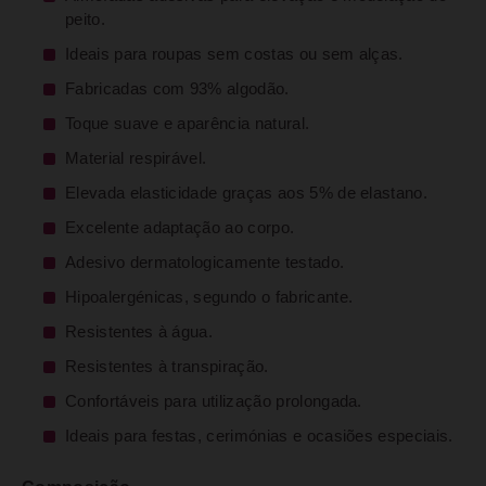
peito.
Ideais para roupas sem costas ou sem alças.
Fabricadas com 93% algodão.
Toque suave e aparência natural.
Material respirável.
Elevada elasticidade graças aos 5% de elastano.
Excelente adaptação ao corpo.
Adesivo dermatologicamente testado.
Hipoalergénicas, segundo o fabricante.
Resistentes à água.
Resistentes à transpiração.
Confortáveis para utilização prolongada.
Ideais para festas, cerimónias e ocasiões especiais.