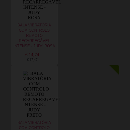
BALA VIBRATÓRIA
COM CONTROLO
REMOTO
RECARREGÁVEL
INTENSE - JUDY ROSA
€ 14,74
€ 17,47
BALA VIBRATÓRIA
COM CONTROLO