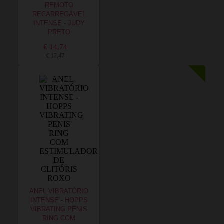
REMOTO
RECARREGÁVEL
INTENSE - JUDY
PRETO
€ 14,74
€ 17,47
ANEL VIBRATÓRIO
INTENSE - HOPPS
VIBRATING PENIS
RING COM