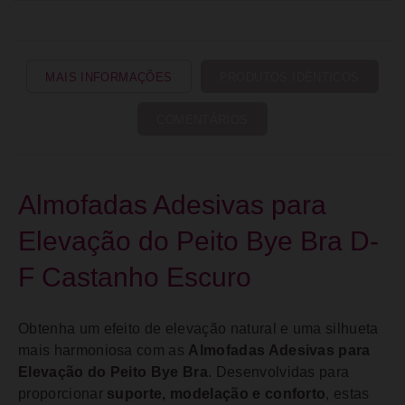
MAIS INFORMAÇÕES
PRODUTOS IDÊNTICOS
COMENTÁRIOS
Almofadas Adesivas para
Elevação do Peito Bye Bra D-
F Castanho Escuro
Obtenha um efeito de elevação natural e uma silhueta
mais harmoniosa com as
Almofadas Adesivas para
Elevação do Peito Bye Bra
. Desenvolvidas para
proporcionar
suporte, modelação e conforto
, estas