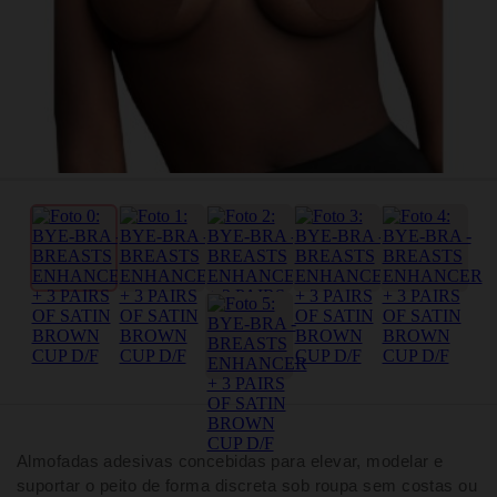
Almofadas adesivas concebidas para elevar, modelar e
suportar o peito de forma discreta sob roupa sem costas ou