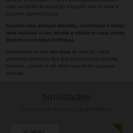
criar um efeito de elevação elegante sem recorrer a
soutiens convencionais.
Escolha uma solução discreta, confortável e eficaz
para valorizar o seu decote e utilizar as suas peças
favoritas com total confiança.
Disponíveis na sua
sex shop
de eleição, estas
almofadas adesivas Bye Bra proporcionam suporte
invisível, conforto e um efeito natural em qualquer
ocasião.
Novidades
O que há de novo na Loja do Desejo!