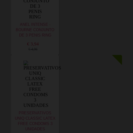
ANEL INTENSE -
BOURNE CONJUNTO
DE 3 PENIS RING
€ 3,94
€ 4,96
PRESERVATIVOS
UNIQ CLASSIC LATEX
FREE CONDOMS 3
UNIDADES